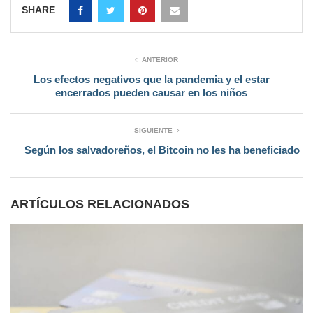
SHARE
ANTERIOR
Los efectos negativos que la pandemia y el estar
encerrados pueden causar en los niños
SIGUIENTE
Según los salvadoreños, el Bitcoin no les ha beneficiado
ARTÍCULOS RELACIONADOS