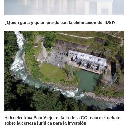
¿Quién gana y quién pierde con la eliminación del IUSI?
Hidroeléctrica Palo Viejo: el fallo de la CC reabre el debate
sobre la certeza jurídica para la inversión