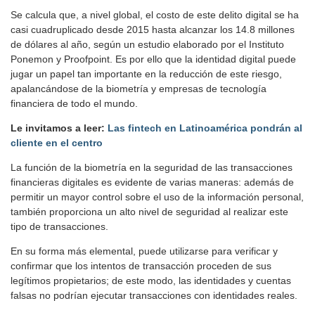
Se calcula que, a nivel global, el costo de este delito digital se ha
casi cuadruplicado desde 2015 hasta alcanzar los 14.8 millones
de dólares al año, según un estudio elaborado por el Instituto
Ponemon y Proofpoint. Es por ello que la identidad digital puede
jugar un papel tan importante en la reducción de este riesgo,
apalancándose de la biometría y empresas de tecnología
financiera de todo el mundo.
Le invitamos a leer:
Las fintech en Latinoamérica pondrán al
cliente en el centro
La función de la biometría en la seguridad de las transacciones
financieras digitales es evidente de varias maneras: además de
permitir un mayor control sobre el uso de la información personal,
también proporciona un alto nivel de seguridad al realizar este
tipo de transacciones.
En su forma más elemental, puede utilizarse para verificar y
confirmar que los intentos de transacción proceden de sus
legítimos propietarios; de este modo, las identidades y cuentas
falsas no podrían ejecutar transacciones con identidades reales.