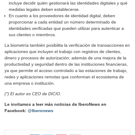
incluye decidir quién gestionará las identidades digitales y qué
medidas legales deben establecerse.
En cuanto a los proveedores de identidad digital, deben
proporcionar a cada entidad un número determinado de
identidades verificadas que pueden utilizar para autenticar a
sus clientes o miembros.
La biometría también posibilita la verificación de transacciones en
aplicaciones que incluyen el trabajo con registros de clientes,
dinero y procesos de autorización; además de una mejora de la
productividad y seguridad dentro de las instituciones financieras,
ya que permite el acceso controlado a las estaciones de trabajo,
redes y aplicaciones remotas que conforman el ecosistema de
una empresa o institución.
(*) El autor es CEO de DICIO.
Le invitamos a leer más noticias de IberoNews en
Facebook:
@Iberonews