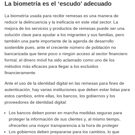
La biometría es el ‘escudo’ adecuado
La biometría usada para recibir remesas es una manera de
reducir la delincuencia y la ineficacia en este vital sector. La
mejora de los servicios y productos de remesas puede ser una
solución clave para ayudar a los migrantes y sus familias, pero
también una parte importante de la agenda de desarrollo
sostenible pues, ante el creciente número de población no
bancarizada que tiene poco o ningún acceso al sector financiero
formal, el dinero móvil ha sido aclamado como uno de los
métodos más eficaces para llegar a los excluidos
financieramente.
Ante el uso de la identidad digital en las remesas para fines de
autenticación, hay varias instituciones que deben estar listas para
estos cambios, entre ellas, los bancos, los gobiernos y los
proveedores de identidad digital:
Los bancos deben poner en marcha medidas seguras para
proteger la información de sus clientes y, al mismo tiempo,
ofrecerles una mayor transparencia a la hora de proteger.
Los gobiernos deben prepararse para los cambios, lo que