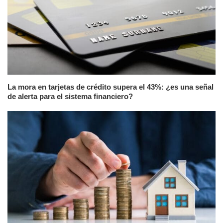
La mora en tarjetas de crédito supera el 43%: ¿es una señal
de alerta para el sistema financiero?