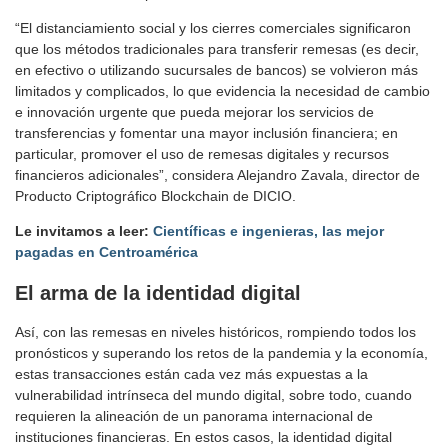
“El distanciamiento social y los cierres comerciales significaron
que los métodos tradicionales para transferir remesas (es decir,
en efectivo o utilizando sucursales de bancos) se volvieron más
limitados y complicados, lo que evidencia la necesidad de cambio
e innovación urgente que pueda mejorar los servicios de
transferencias y fomentar una mayor inclusión financiera; en
particular, promover el uso de remesas digitales y recursos
financieros adicionales”, considera Alejandro Zavala, director de
Producto Criptográfico Blockchain de DICIO.
Le invitamos a leer:
Científicas e ingenieras, las mejor
pagadas en Centroamérica
El arma de la identidad digital
Así, con las remesas en niveles históricos, rompiendo todos los
pronósticos y superando los retos de la pandemia y la economía,
estas transacciones están cada vez más expuestas a la
vulnerabilidad intrínseca del mundo digital, sobre todo, cuando
requieren la alineación de un panorama internacional de
instituciones financieras. En estos casos, la identidad digital