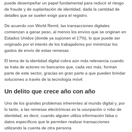
puede desempeñar un papel fundamental para reducir el riesgo
de fraude y de suplantación de identidad, dada la cantidad de
detalles que se suelen exigir para el registro.
De acuerdo con World Remit, las transacciones digitales
comienzan a ganar peso, al menos los envíos que se originan en
Estados Unidos (donde ya suponen el 17%), lo que puede ser
originado por el interés de los trabajadores por minimizar los
gastos de envío de estas remesas.
El tema de la identidad digital cobra aún más relevancia cuando
se trata de actores no bancarios que, cada vez más, forman
parte de este sector, gracias en gran parte a que pueden brindar
soluciones a través de la tecnología móvil.
Un delito que crece año con año
Uno de los grandes problemas inherentes al mundo digital y, por
lo tanto, a las remesas electrónicas es la usurpación o robo de
identidad, es decir, cuando alguien utiliza información falsa o
datos específicos que le permiten realizar transacciones
utilizando la cuenta de otra persona.