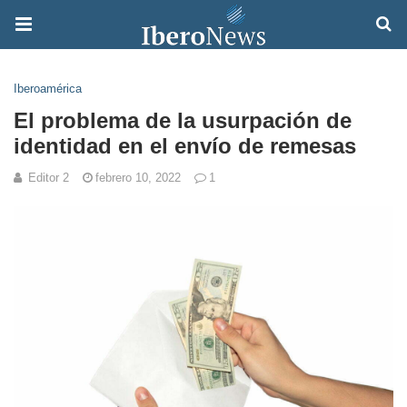
Iberoamérica
El problema de la usurpación de
identidad en el envío de remesas
Editor 2
febrero 10, 2022
1