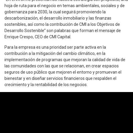
hoja de ruta para el negocio en temas ambientales, sociales y de
gobernanza para 2030, la cual seguirá promoviendo la
descarbonización, el desarrollo inmobiliario y las finanzas
sostenibles, así como la contribución de CMI a los Objetivos de
Desarrollo Sostenible” son palabras que forman el mensaje de
Enrique Crespo, CEO de CMI Capital.
Para la empresa es una prioridad ser parte activa en la
contribución a la mitigación del cambio climático, en la
implementación de programas que mejoran la calidad de vida de
las comunidades con las que se relacionan, en crear espacios
seguros de uso público que mejoren el entorno y promuevan el
bienestar y en diseñar servicios financieros que respalden el
crecimiento y la rentabilidad de los negocios.