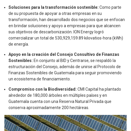
Soluciones para la transformación sostenible:
Como parte
de su propuesta de apoyar a otras empresas en su
transformación, han desarrollado dos negocios que se enfocan
en brindar soluciones y apoyo a empresas para que alcancen
sus objetivos de descarbonización. ION Energy logró
comercializar un total de 530,929,159.89 kilovatios-hora (kWh)
de energía.
Apoyo en la creación del Consejo Consultivo de Finanzas
Sostenibles:
En conjunto al BID y Centrarse, se respaldó la
estructuración del Consejo, además de unirse al Protocolo de
Finanzas Sostenibles de Guatemala para seguir promoviendo
un ecosistema de financiamiento.
Compromiso con la Biodiversidad:
CMI Capital ha plantado
alrededor de 180,000 árboles en múltiples países y en
Guatemala cuenta con una Reserva Natural Privada que
conserva aproximadamente 200 hectáreas.