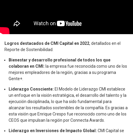
Logros destacados de CMI Capital en 2022
, detallados en el
Reporte de Sostenibilidad.
Bienestar y desarrollo profesional de todos los que
colaboran en CMI:
la empresa fue reconocida como uno de los
mejores empleadores de la región, gracias a su programa
Gente+.
Liderazgo Consciente:
El Modelo de Liderazgo CMI establece
un enfoque en la visión estratégica, el desarrollo del talento y la
ejecución disciplinada, lo que ha sido fundamental para
alcanzar los resultados sostenibles de la compañía. Es gracias a
esta visión que Enrique Crespo fue reconocido como uno de los
CEOS que impulsan la región por Connecta Awards.
Liderazgo en Inversiones de Impacto Global:
CMI Capital se