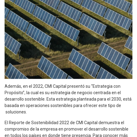
Además, en el 2022, CMI Capital presentó su “Estrategia con
Propósito”, la cual es su estrategia de negocio centrada en el
desarrollo sostenible. Esta estrategia planteada para el 2030, está
basada en operaciones sostenibles para ofrecer este tipo de
soluciones.
El Reporte de Sostenibilidad 2022 de CMI Capital demuestra el
compromiso de la empresa en promover el desarrollo sostenible
en todos los países en donde tiene presencia. Para conocer más