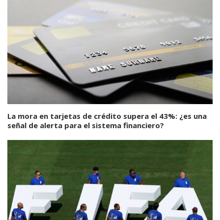
La mora en tarjetas de crédito supera el 43%: ¿es una
señal de alerta para el sistema financiero?