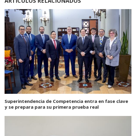
ARTÍCULOS RELACIONADOS
Superintendencia de Competencia entra en fase clave
y se prepara para su primera prueba real