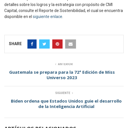
detalles sobre los logros y la estrategia con propósito de CMI
Capital, consulte el Reporte de Sostenibilidad, el cual se encuentra
disponible en el
siguiente enlace
.
SHARE
ANTERIOR
Guatemala se prepara para la 72ª Edición de Miss
Universo 2023
SIGUIENTE
Biden ordena que Estados Unidos guie el desarrollo
de la Inteligencia Artificial