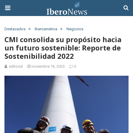
Destacados
Iberoamérica
Negocios
CMI consolida su propósito hacia
un futuro sostenible: Reporte de
Sostenibilidad 2022
editorial
noviembre 16, 2023
0