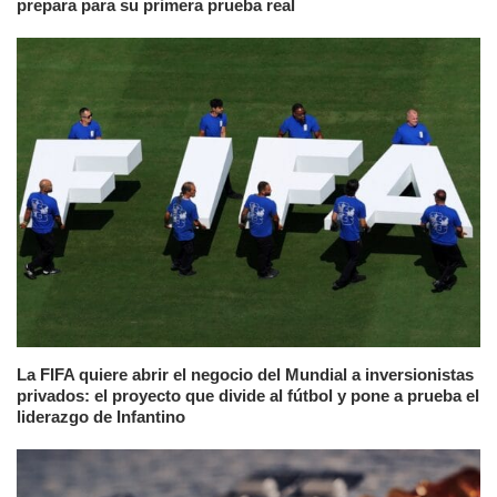
prepara para su primera prueba real
La FIFA quiere abrir el negocio del Mundial a inversionistas
privados: el proyecto que divide al fútbol y pone a prueba el
liderazgo de Infantino