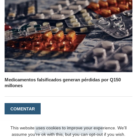
Medicamentos falsificados generan pérdidas por Q150
millones
COMENTAR
This website uses cookies to improve your experience. We'll
VER LA VERSIÓN DE ESCRITORIO
assume you're ok with this, but you can opt-out if you wish.