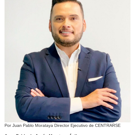
Por Juan Pablo Morataya Director Ejecutivo de CENTRARSE