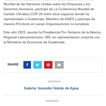
Mundial de las Naciones Unidas sobre las Empresas y los
Derechos Humanos, participé de La Conferencia Mundial de
Cambio Climático COP 26 entre otros espacios donde ha
representado a Guatemala. Miembro de ASIES y participa de
manera Pro-bono en varias Organizaciones no lucrativas.
Este año 2023, asumió la Presidencia Pro-Tempore de la Alianza
Regional Latinoamericana -ARL-en representación conjunta con
el Ministerio de Economía de Guatemala.
SHARE
ANTERIOR
Galería: Incendio Volcán de Agua
SIGUIENTE