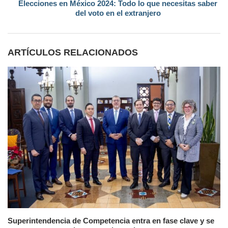
Elecciones en México 2024: Todo lo que necesitas saber
del voto en el extranjero
ARTÍCULOS RELACIONADOS
Superintendencia de Competencia entra en fase clave y se