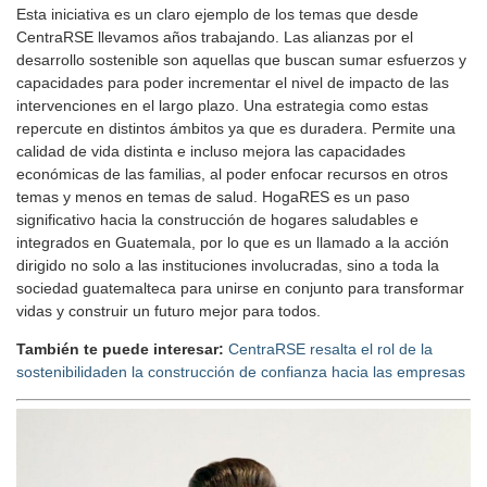
Esta iniciativa es un claro ejemplo de los temas que desde
CentraRSE llevamos años trabajando. Las alianzas por el
desarrollo sostenible son aquellas que buscan sumar esfuerzos y
capacidades para poder incrementar el nivel de impacto de las
intervenciones en el largo plazo. Una estrategia como estas
repercute en distintos ámbitos ya que es duradera. Permite una
calidad de vida distinta e incluso mejora las capacidades
económicas de las familias, al poder enfocar recursos en otros
temas y menos en temas de salud. HogaRES es un paso
significativo hacia la construcción de hogares saludables e
integrados en Guatemala, por lo que es un llamado a la acción
dirigido no solo a las instituciones involucradas, sino a toda la
sociedad guatemalteca para unirse en conjunto para transformar
vidas y construir un futuro mejor para todos.
También te puede interesar:
CentraRSE resalta el rol de la
sostenibilidaden la construcción de confianza hacia las empresas