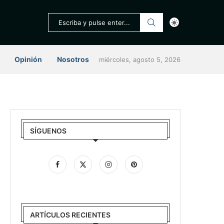
Opinión
Nosotros
miércoles, agosto 5, 2026
SÍGUENOS
ARTÍCULOS RECIENTES