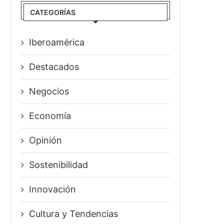
CATEGORÍAS
Iberoamérica
Destacados
Negocios
Economía
Opinión
Sostenibilidad
Innovación
⁠Cultura y Tendencias