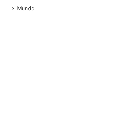
Mundo