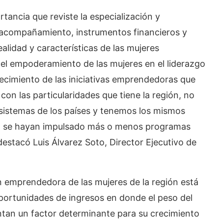
rtancia que reviste la especialización y
e acompañamiento, instrumentos financieros y
idad y características de las mujeres
el empoderamiento de las mujeres en el liderazgo
ecimiento de las iniciativas emprendedoras que
con las particularidades que tiene la región, no
osistemas de los países y tenemos los mismos
do se hayan impulsado más o menos programas
estacó Luis Álvarez Soto, Director Ejecutivo de
n emprendedora de las mujeres de la región está
portunidades de ingresos en donde el peso del
entan un factor determinante para su crecimiento