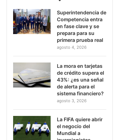
Superintendencia de
Competencia entra
en fase clave y se
prepara para su
primera prueba real
agosto 4, 2026
La mora en tarjetas
de crédito supera el
43%: ¿es una señal
de alerta para el
sistema financiero?
agosto 3, 2026
La FIFA quiere abrir
el negocio del
Mundial a
inversionistas