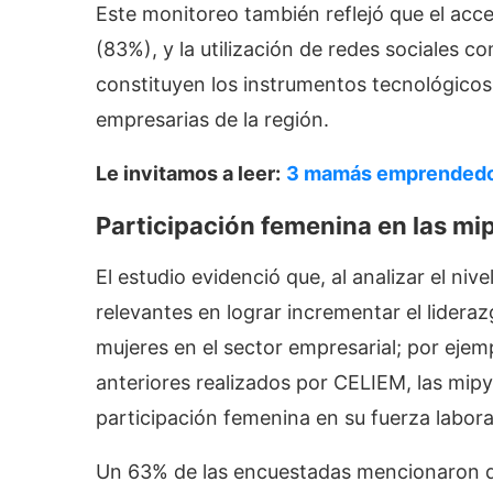
Este monitoreo también reflejó que el acc
(83%), y la utilización de redes sociales
constituyen los instrumentos tecnológicos 
empresarias de la región.
Le invitamos a leer:
3 mamás emprendedor
Participación femenina en las m
El estudio evidenció que, al analizar el ni
relevantes en lograr incrementar el lidera
mujeres en el sector empresarial; por ejem
anteriores realizados por CELIEM, las mi
participación femenina en su fuerza labora
Un 63% de las encuestadas mencionaron qu