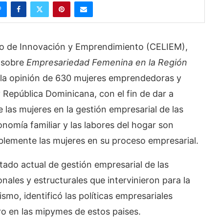
 de Innovación y Emprendimiento (CELIEM),
2 sobre
Empresariedad Femenina en la Región
ó la opinión de 630 mujeres emprendedoras y
República Dominicana, con el fin de dar a
 las mujeres en la gestión empresarial de las
onomía familiar y las labores del hogar son
blemente las mujeres en su proceso empresarial.
tado actual de gestión empresarial de las
ales y estructurales que intervinieron para la
mo, identificó las políticas empresariales
o en las mipymes de estos paises.