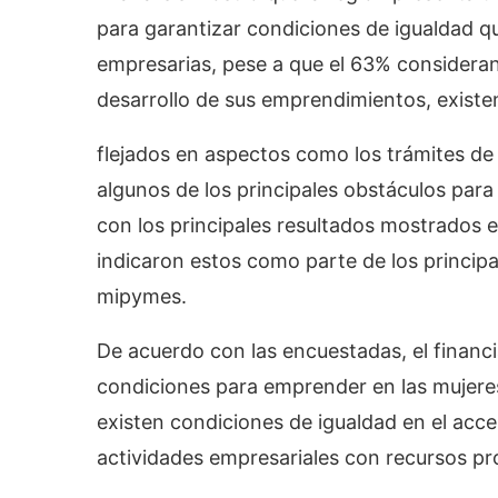
para garantizar condiciones de igualdad q
empresarias, pese a que el 63% consideran
desarrollo de sus emprendimientos, existe
flejados en aspectos como los trámites de t
algunos de los principales obstáculos par
con los principales resultados mostrados 
indicaron estos como parte de los principa
mipymes.
De acuerdo con las encuestadas, el financ
condiciones para emprender en las mujeres
existen condiciones de igualdad en el acce
actividades empresariales con recursos pr