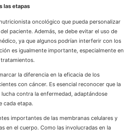
 las etapas
nutricionista oncológico que pueda personalizar
 del paciente. Además, se debe evitar el uso de
médico, ya que algunos podrían interferir con los
ción es igualmente importante, especialmente en
 tratamientos.
rcar la diferencia en la eficacia de los
acientes con cáncer. Es esencial reconocer que la
la lucha contra la enfermedad, adaptándose
e cada etapa.
es importantes de las membranas celulares y
s en el cuerpo. Como las involucradas en la