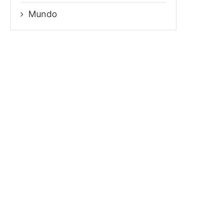
Mundo