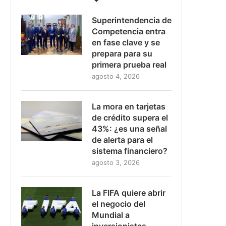
Superintendencia de
Competencia entra
en fase clave y se
prepara para su
primera prueba real
agosto 4, 2026
La mora en tarjetas
de crédito supera el
43%: ¿es una señal
de alerta para el
sistema financiero?
agosto 3, 2026
La FIFA quiere abrir
el negocio del
Mundial a
inversionistas