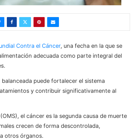
undial Contra el Cáncer
, una fecha en la que se
alimentación adecuada como parte integral del
s.
a balanceada puede fortalecer el sistema
ratamientos y contribuir significativamente al
 (OMS), el cáncer es la segunda causa de muerte
rmales crecen de forma descontrolada,
a otros órganos.