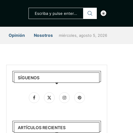
Opinión
Nosotros
miércoles, agosto 5, 2026
SÍGUENOS
ARTÍCULOS RECIENTES