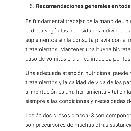
Recomendaciones generales en todas
Es fundamental trabajar de la mano de un 
la dieta según las necesidades individuales
suplementos sin la consulta previa con el 
tratamientos. Mantener una buena hidrata
caso de vómitos o diarrea inducida por los
Una adecuada atención nutricional puede ma
tratamientos y la calidad de vida de los p
alimentación es una herramienta vital en 
siempre a las condiciones y necesidades d
Los ácidos grasos omega-3 son component
son precursores de muchas otras sustancia