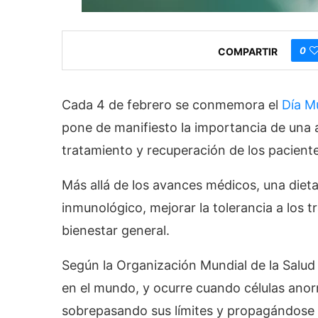
0
COMPARTIR
Cada 4 de febrero se conmemora el
Día M
pone de manifiesto la importancia de una 
tratamiento y recuperación de los paciente
Más allá de los avances médicos, una diet
inmunológico, mejorar la tolerancia a los t
bienestar general.
Según la Organización Mundial de la Salud
en el mundo, y ocurre cuando células ano
sobrepasando sus límites y propagándose 