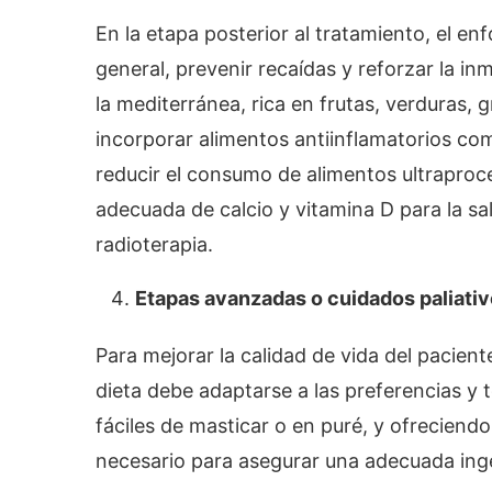
En la etapa posterior al tratamiento, el en
general, prevenir recaídas y reforzar la in
la mediterránea, rica en frutas, verduras,
incorporar alimentos antiinflamatorios co
reducir el consumo de alimentos ultraproc
adecuada de calcio y vitamina D para la sal
radioterapia.
Etapas avanzadas o cuidados paliati
Para mejorar la calidad de vida del paciente
dieta debe adaptarse a las preferencias y 
fáciles de masticar o en puré, y ofreciendo
necesario para asegurar una adecuada inge