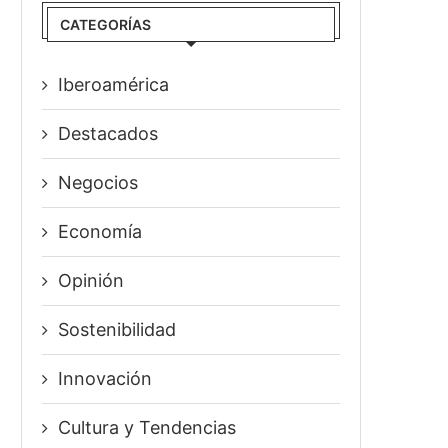
CATEGORÍAS
Iberoamérica
Destacados
Negocios
Economía
Opinión
Sostenibilidad
Innovación
⁠Cultura y Tendencias