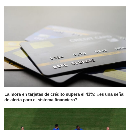
La mora en tarjetas de crédito supera el 43%: ¿es una señal
de alerta para el sistema financiero?