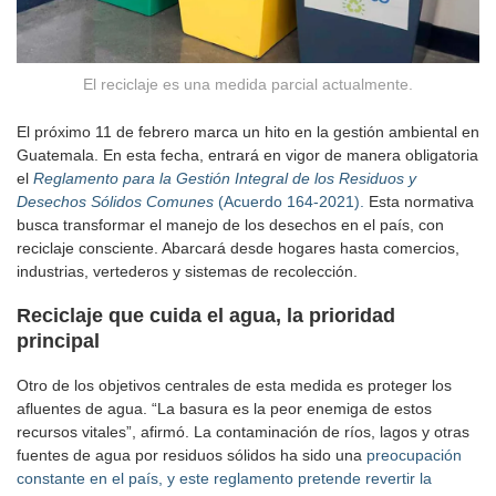
El reciclaje es una medida parcial actualmente.
El próximo 11 de febrero marca un hito en la gestión ambiental en
Guatemala. En esta fecha, entrará en vigor de manera obligatoria
el
R
eglamento para la Gestión Integral de los Residuos y
Desechos Sólidos Comunes
(Acuerdo 164-2021).
Esta normativa
busca transformar el manejo de los desechos en el país, con
reciclaje consciente. Abarcará desde hogares hasta comercios,
industrias, vertederos y sistemas de recolección.
Reciclaje que cuida el agua, la prioridad
principal
Otro de los objetivos centrales de esta medida es proteger los
afluentes de agua. “La basura es la peor enemiga de estos
recursos vitales”, afirmó. La contaminación de ríos, lagos y otras
fuentes de agua por residuos sólidos ha sido una
preocupación
constante en el país, y este reglamento pretende revertir la