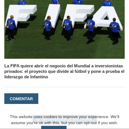
La FIFA quiere abrir el negocio del Mundial a inversionistas
privados: el proyecto que divide al fútbol y pone a prueba el
liderazgo de Infantino
COMENTAR
This website uses cookies to improve your experience. We'll
VER LA VERSIÓN DE ESCRITORIO
assume you're ok with this, but you can opt-out if you wish.