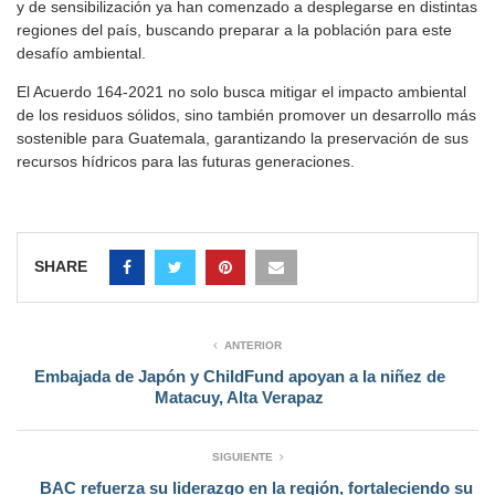
y de sensibilización ya han comenzado a desplegarse en distintas
regiones del país, buscando preparar a la población para este
desafío ambiental.
El Acuerdo 164-2021 no solo busca mitigar el impacto ambiental
de los residuos sólidos, sino también promover un desarrollo más
sostenible para Guatemala, garantizando la preservación de sus
recursos hídricos para las futuras generaciones.
SHARE
ANTERIOR
Embajada de Japón y ChildFund apoyan a la niñez de
Matacuy, Alta Verapaz
SIGUIENTE
BAC refuerza su liderazgo en la región, fortaleciendo su