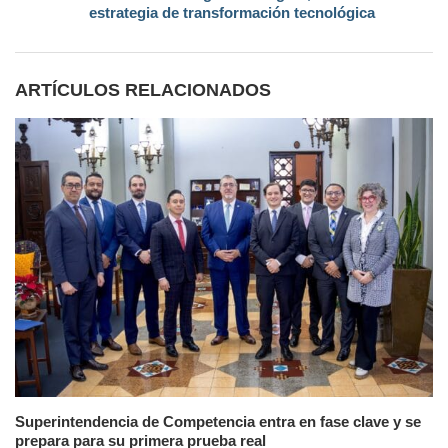
estrategia de transformación tecnológica
ARTÍCULOS RELACIONADOS
Superintendencia de Competencia entra en fase clave y se
prepara para su primera prueba real