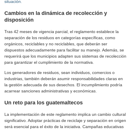
situación.
Cambios en la dinámica de recolección y
disposición
Tras 42 meses de vigencia parcial, el reglamento establece la
separación de los residuos en categorías específicas, como
orgánicos, reciclables y no reciclables, que deberán ser
dispuestos adecuadamente para facilitar su manejo. Además, se
requerirá que los municipios adapten sus sistemas de recolección
para garantizar el cumplimiento de la normativa.
Los generadores de residuos, sean individuos, comercios o
industrias, también deberán asumir responsabilidades claras en
la gestión adecuada de sus desechos. El incumplimiento podría
acarrear sanciones administrativas y económicas.
Un reto para los guatemaltecos
La implementación de este reglamento implica un cambio cultural
significativo. Adoptar prácticas de reciclaje y separación en origen
será esencial para el éxito de la iniciativa. Campañas educativas