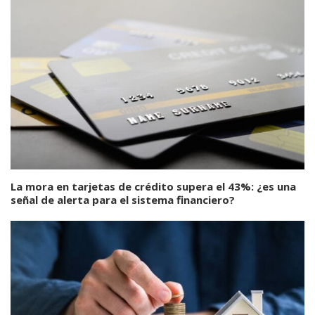
La mora en tarjetas de crédito supera el 43%: ¿es una
señal de alerta para el sistema financiero?