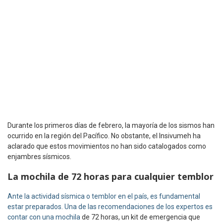
Durante los primeros días de febrero, la mayoría de los sismos han
ocurrido en la región del Pacífico. No obstante, el Insivumeh ha
aclarado que estos movimientos no han sido catalogados como
enjambres sísmicos.
La mochila de 72 horas para cualquier temblor
Ante la actividad sísmica o temblor en el país, es fundamental
estar preparados. Una de las recomendaciones de los expertos es
contar con una mochila
de 72 horas, un kit de emergencia que