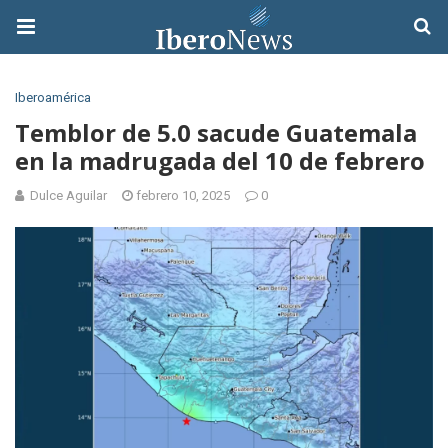
Iberoamérica
Temblor de 5.0 sacude Guatemala
en la madrugada del 10 de febrero
Dulce Aguilar
febrero 10, 2025
0