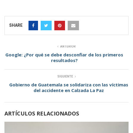
SHARE
ANTERIOR
Google: ¿Por qué se debe desconfiar de los primeros
resultados?
SIGUIENTE
Gobierno de Guatemala se solidariza con las víctimas
del accidente en Calzada La Paz
ARTÍCULOS RELACIONADOS