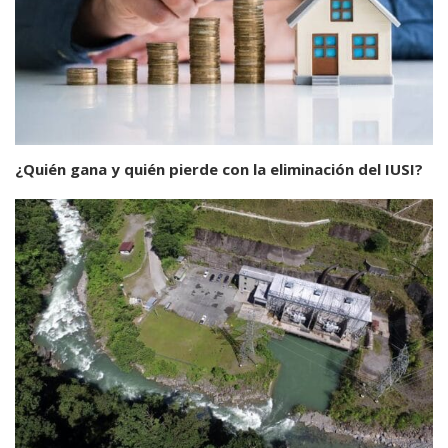
¿Quién gana y quién pierde con la eliminación del IUSI?