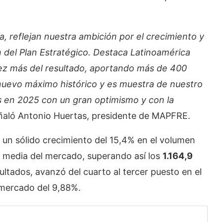
ia, reflejan nuestra ambición por el crecimiento y
ón del Plan Estratégico. Destaca Latinoamérica
vez más del resultado, aportando más de 400
 nuevo máximo histórico y es muestra de nuestro
 en 2025 con un gran optimismo y con la
eñaló Antonio Huertas, presidente de MAPFRE.
un sólido crecimiento del 15,4% en el volumen
a media del mercado, superando así los
1.164,9
sultados, avanzó del cuarto al tercer puesto en el
 mercado del 9,88%.