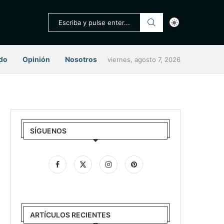
do
Opinión
Nosotros
viernes, agosto 7, 2026
SÍGUENOS
ARTÍCULOS RECIENTES