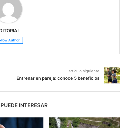
DITORIAL
ollow Author
artículo siguiente
Entrenar en pareja: conoce 5 beneficios
 PUEDE INTERESAR