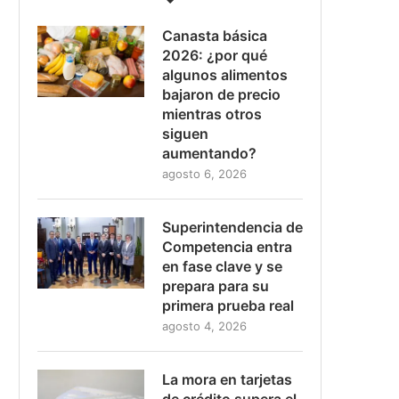
Canasta básica
2026: ¿por qué
algunos alimentos
bajaron de precio
mientras otros
siguen
aumentando?
agosto 6, 2026
Superintendencia de
Competencia entra
en fase clave y se
prepara para su
primera prueba real
agosto 4, 2026
La mora en tarjetas
de crédito supera el