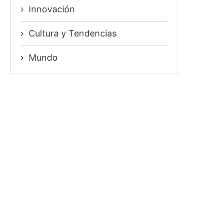
Innovación
⁠Cultura y Tendencias
Mundo