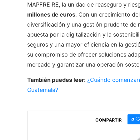
MAPFRE RE, la unidad de reaseguro y ries
millones de euros
. Con un crecimiento de
diversificación y una gestión prudente de
apuesta por la digitalización y la sostenibil
seguros y una mayor eficiencia en la gesti
su compromiso de ofrecer soluciones adapt
mercado y garantizar una operación sosten
También puedes leer:
¿Cuándo comenzarán
Guatemala?
0
COMPARTIR