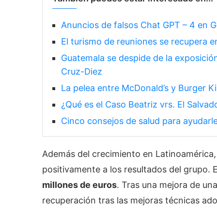
Anuncios de falsos Chat GPT – 4 en G
El turismo de reuniones se recupera 
Guatemala se despide de la exposición 
Cruz-Diez
La pelea entre McDonald’s y Burger 
¿Qué es el Caso Beatriz vrs. El Salvad
Cinco consejos de salud para ayudarle 
Además del crecimiento en Latinoamérica
positivamente a los resultados del grupo.
millones de euros
. Tras una mejora de un
recuperación tras las mejoras técnicas ad