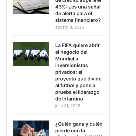
43%: ¿es una señal
de alerta para el
sistema financiero?
agosto 3, 2026
La FIFA quiere abrir
el negocio del
Mundial a
inversionistas
privados: el
proyecto que divide
al fútbol y pone a
prueba el liderazgo
de Infantino
julio 31, 2026
¿Quién gana y quién
pierde con la