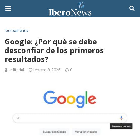
Iberoamérica
Google: ¿Por qué se debe
desconfiar de los primeros
resultados?
editorial
febrero 8, 2025
0