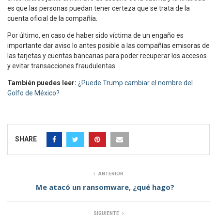
es que las personas puedan tener certeza que se trata de la
cuenta oficial de la compañía.
Por último, en caso de haber sido víctima de un engaño es
importante dar aviso lo antes posible a las compañías emisoras de
las tarjetas y cuentas bancarias para poder recuperar los accesos
y evitar transacciones fraudulentas.
También puedes leer:
¿Puede Trump cambiar el nombre del
Golfo de México?
SHARE
ANTERIOR
Me atacó un ransomware, ¿qué hago?
SIGUIENTE