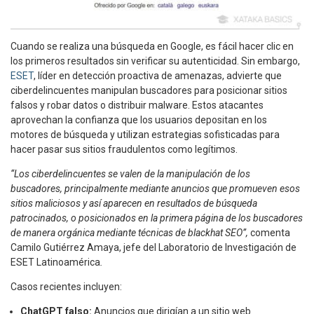
Cuando se realiza una búsqueda en Google, es fácil hacer clic en
los primeros resultados sin verificar su autenticidad. Sin embargo,
ESET
, líder en detección proactiva de amenazas, advierte que
ciberdelincuentes manipulan buscadores para posicionar sitios
falsos y robar datos o distribuir malware. Estos atacantes
aprovechan la confianza que los usuarios depositan en los
motores de búsqueda y utilizan estrategias sofisticadas para
hacer pasar sus sitios fraudulentos como legítimos.
“Los ciberdelincuentes se valen de la manipulación de los
buscadores, principalmente mediante anuncios que promueven esos
sitios maliciosos y así aparecen en resultados de búsqueda
patrocinados, o posicionados en la primera página de los buscadores
de manera orgánica mediante técnicas de blackhat SEO”,
comenta
Camilo Gutiérrez Amaya, jefe del Laboratorio de Investigación de
ESET Latinoamérica
.
Casos recientes incluyen:
ChatGPT falso:
Anuncios que dirigían a un sitio web