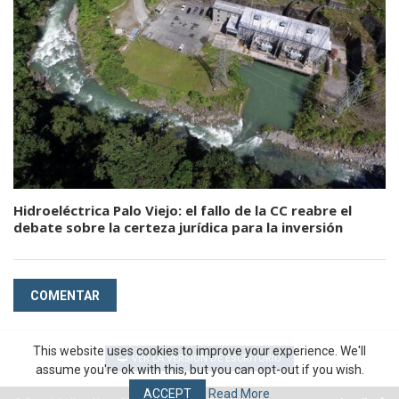
Hidroeléctrica Palo Viejo: el fallo de la CC reabre el
debate sobre la certeza jurídica para la inversión
COMENTAR
This website uses cookies to improve your experience. We'll
VER LA VERSIÓN DE ESCRITORIO
assume you're ok with this, but you can opt-out if you wish.
ACCEPT
Read More