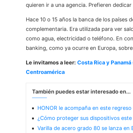
quieren ir a una agencia. Prefieren dedica
Hace 10 o 15 años la banca de los países 
complementaria. Era utilizada para ver sal
como agua, electricidad o teléfono. En co
banking, como ya ocurre en Europa, sobre
Le invitamos a leer:
Costa Rica y Panamá so
Centroamérica
También puedes estar interesado en...
HONOR le acompaña en este regreso a
¿Cómo proteger sus dispositivos este 
Varilla de acero grado 80 se lanza en 