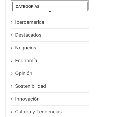
CATEGORÍAS
Iberoamérica
Destacados
Negocios
Economía
Opinión
Sostenibilidad
Innovación
⁠Cultura y Tendencias