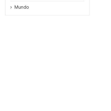
Mundo