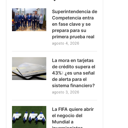
Superintendencia de
Competencia entra
en fase clave y se
prepara para su
primera prueba real
agosto 4, 2026
La mora en tarjetas
de crédito supera el
43%: ¿es una señal
de alerta para el
sistema financiero?
agosto 3, 2026
La FIFA quiere abrir
el negocio del
Mundial a
inversionistas