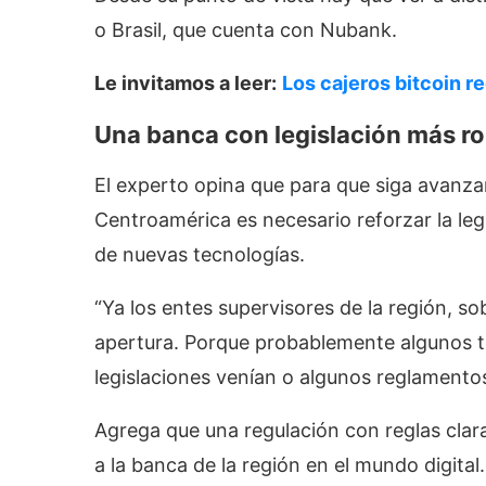
o Brasil, que cuenta con Nubank.
Le invitamos a leer:
Los cajeros bitcoin r
Una banca con legislación más r
El experto opina que para que siga avanzan
Centroamérica es necesario reforzar la legis
de nuevas tecnologías.
“Ya los entes supervisores de la región, 
apertura. Porque probablemente algunos 
legislaciones venían o algunos reglamento
Agrega que una regulación con reglas clar
a la banca de la región en el mundo digital.