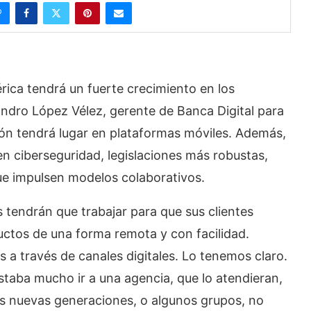
rica tendrá un fuerte crecimiento en los
ndro López Vélez, gerente de Banca Digital para
ión tendrá lugar en plataformas móviles. Además,
 ciberseguridad, legislaciones más robustas,
ue impulsen modelos colaborativos.
as tendrán que trabajar para que sus clientes
ductos de una forma remota y con facilidad.
 a través de canales digitales. Lo tenemos claro.
taba mucho ir a una agencia, que lo atendieran,
as nuevas generaciones, o algunos grupos, no