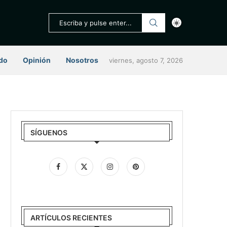
do
Opinión
Nosotros
viernes, agosto 7, 2026
SÍGUENOS
ARTÍCULOS RECIENTES