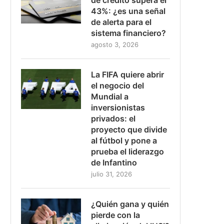
43%: ¿es una señal
de alerta para el
sistema financiero?
agosto 3, 2026
La FIFA quiere abrir
el negocio del
Mundial a
inversionistas
privados: el
proyecto que divide
al fútbol y pone a
prueba el liderazgo
de Infantino
julio 31, 2026
¿Quién gana y quién
pierde con la