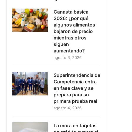
Canasta básica
2026: ¿por qué
algunos alimentos
bajaron de precio
mientras otros
siguen
aumentando?
agosto 6, 2026
Superintendencia de
Competencia entra
en fase clave y se
prepara para su
primera prueba real
agosto 4, 2026
La mora en tarjetas
de crédito supera el