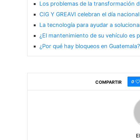
Los problemas de la transformación di
CIG Y GREAVI celebran el día nacional 
La tecnología para ayudar a soluciona
¿El mantenimiento de su vehículo es 
¿Por qué hay bloqueos en Guatemala?
0
COMPARTIR
E