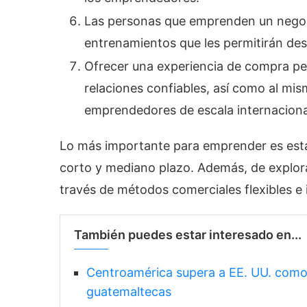
Las personas que emprenden un negoci
entrenamientos que les permitirán des
Ofrecer una experiencia de compra pe
relaciones confiables, así como al m
emprendedores de escala internacion
Lo más importante para emprender es esta
corto y mediano plazo. Además, de explor
través de métodos comerciales flexibles e
También puedes estar interesado en...
Centroamérica supera a EE. UU. como 
guatemaltecas