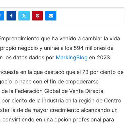
el Emprendimiento que ha venido a cambiar la vida
ropio negocio y unirse a los 594 millones de
n los datos dados por
MarkingBlog
en 2023.
encuesta en la que destacó que el 73 por ciento de
ocio lo hace con el fin de empoderarse
 de la Federación Global de Venta Directa
or ciento de la industria en la región de Centro
estar la de de mayor crecimiento alcanzando un
n convirtiendo en una opción profesional para