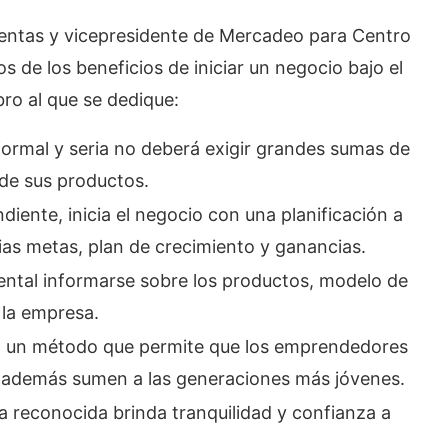
ventas y vicepresidente de Mercadeo para Centro
s de los beneficios de iniciar un negocio bajo el
bro al que se dedique:
ormal y seria no deberá exigir grandes sumas de
 de sus productos.
iente, inicia el negocio con una planificación a
pias metas, plan de crecimiento y ganancias.
mental informarse sobre los productos, modelo de
 la empresa.
son un método que permite que los emprendedores
 además sumen a las generaciones más jóvenes.
 reconocida brinda tranquilidad y confianza a