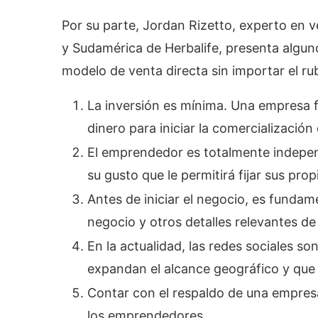
Por su parte, Jordan Rizetto, experto en 
y Sudamérica de Herbalife, presenta alguno
modelo de venta directa sin importar el ru
La inversión es mínima. Una empresa f
dinero para iniciar la comercialización
El emprendedor es totalmente independ
su gusto que le permitirá fijar sus pro
Antes de iniciar el negocio, es funda
negocio y otros detalles relevantes de
En la actualidad, las redes sociales 
expandan el alcance geográfico y que
Contar con el respaldo de una empresa
los emprendedores.