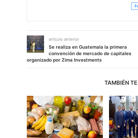
F
artículo anterior
Se realiza en Guatemala la primera
convención de mercado de capitales
organizado por Zima Investments
TAMBIÉN TE