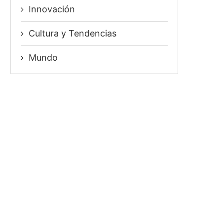
Innovación
⁠Cultura y Tendencias
Mundo