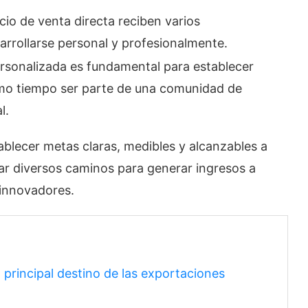
o de venta directa reciben varios
arrollarse personal y profesionalmente.
rsonalizada es fundamental para establecer
ismo tiempo ser parte de una comunidad de
al.
blecer metas claras, medibles y alcanzables a
ar diversos caminos para generar ingresos a
 innovadores.
principal destino de las exportaciones