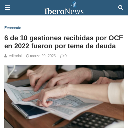
Economía
6 de 10 gestiones recibidas por OCF
en 2022 fueron por tema de deuda
editorial
marzo 29, 2023
0