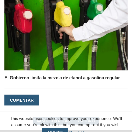
El Gobierno limita la mezcla de etanol a gasolina regular
COMENTAR
This website uses cookies to improve your experience. We'll
VER LA VERSIÓN DE ESCRITORIO
assume you're ok with this, but you can opt-out if you wish.