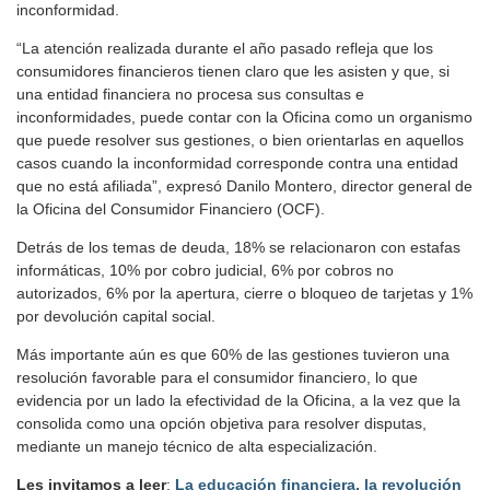
inconformidad.
“La atención realizada durante el año pasado refleja que los
consumidores financieros tienen claro que les asisten y que, si
una entidad financiera no procesa sus consultas e
inconformidades, puede contar con la Oficina como un organismo
que puede resolver sus gestiones, o bien orientarlas en aquellos
casos cuando la inconformidad corresponde contra una entidad
que no está afiliada”, expresó Danilo Montero, director general de
la Oficina del Consumidor Financiero (OCF).
Detrás de los temas de deuda, 18% se relacionaron con estafas
informáticas, 10% por cobro judicial, 6% por cobros no
autorizados, 6% por la apertura, cierre o bloqueo de tarjetas y 1%
por devolución capital social.
Más importante aún es que 60% de las gestiones tuvieron una
resolución favorable para el consumidor financiero, lo que
evidencia por un lado la efectividad de la Oficina, a la vez que la
consolida como una opción objetiva para resolver disputas,
mediante un manejo técnico de alta especialización.
Les invitamos a leer
:
La educación financiera, la revolución