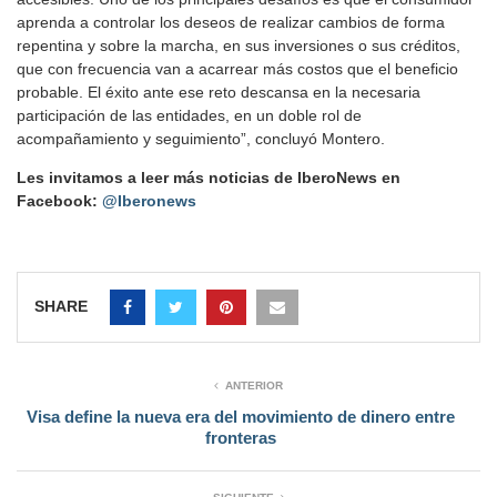
aprenda a controlar los deseos de realizar cambios de forma
repentina y sobre la marcha, en sus inversiones o sus créditos,
que con frecuencia van a acarrear más costos que el beneficio
probable. El éxito ante ese reto descansa en la necesaria
participación de las entidades, en un doble rol de
acompañamiento y seguimiento”, concluyó Montero.
Les invitamos a leer más noticias de IberoNews en
Facebook:
@Iberonews
SHARE
ANTERIOR
Visa define la nueva era del movimiento de dinero entre
fronteras