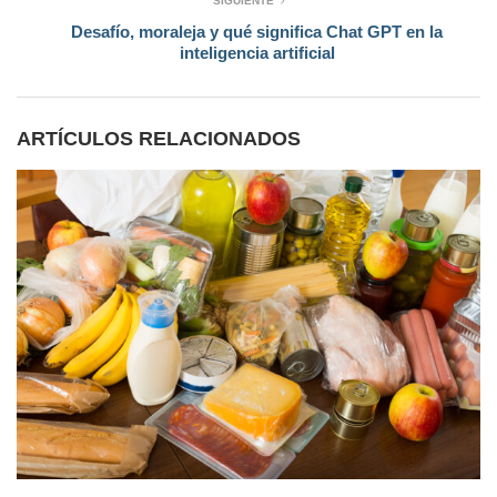
SIGUIENTE
Desafío, moraleja y qué significa Chat GPT en la
inteligencia artificial
ARTÍCULOS RELACIONADOS