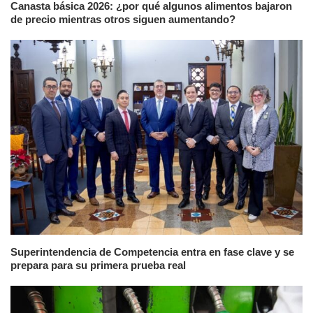
Canasta básica 2026: ¿por qué algunos alimentos bajaron
de precio mientras otros siguen aumentando?
Superintendencia de Competencia entra en fase clave y se
prepara para su primera prueba real