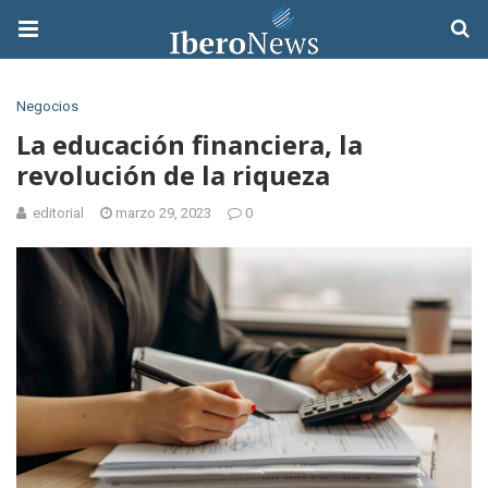
Negocios
La educación financiera, la
revolución de la riqueza
editorial
marzo 29, 2023
0