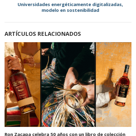
Universidades energéticamente digitalizadas,
modelo en sostenibilidad
ARTÍCULOS RELACIONADOS
Ron Zacapa celebra 50 años con un libro de colección