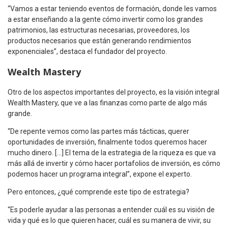
“Vamos a estar teniendo eventos de formación, donde les vamos
a estar enseñando a la gente cómo invertir como los grandes
patrimonios, las estructuras necesarias, proveedores, los
productos necesarios que están generando rendimientos
exponenciales”, destaca el fundador del proyecto.
Wealth Mastery
Otro de los aspectos importantes del proyecto, es la visión integral
Wealth Mastery, que ve a las finanzas como parte de algo más
grande.
“De repente vemos como las partes más tácticas, querer
oportunidades de inversión, finalmente todos queremos hacer
mucho dinero. […] El tema de la estrategia de la riqueza es que va
más allá de invertir y cómo hacer portafolios de inversión, es cómo
podemos hacer un programa integral”, expone el experto.
Pero entonces, ¿qué comprende este tipo de estrategia?
“Es poderle ayudar a las personas a entender cuál es su visión de
vida y qué es lo que quieren hacer, cuál es su manera de vivir, su