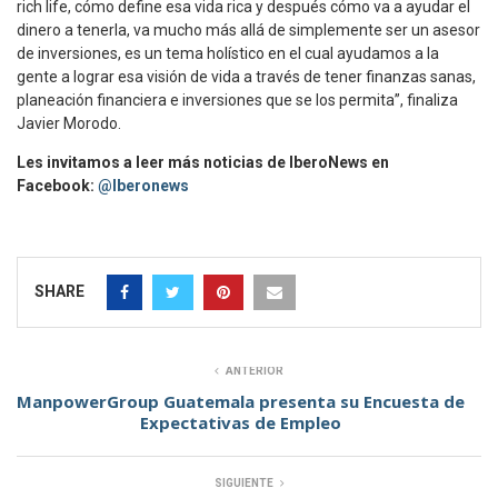
rich life, cómo define esa vida rica y después cómo va a ayudar el
dinero a tenerla, va mucho más allá de simplemente ser un asesor
de inversiones, es un tema holístico en el cual ayudamos a la
gente a lograr esa visión de vida a través de tener finanzas sanas,
planeación financiera e inversiones que se los permita”, finaliza
Javier Morodo.
Les invitamos a leer más noticias de IberoNews en
Facebook:
@Iberonews
SHARE
ANTERIOR
ManpowerGroup Guatemala presenta su Encuesta de
Expectativas de Empleo
SIGUIENTE