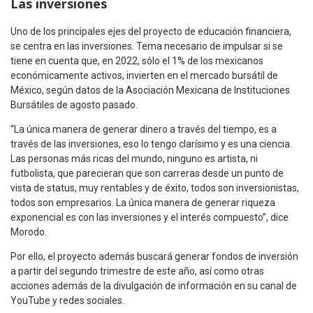
Las inversiones
Uno de los principales ejes del proyecto de educación financiera,
se centra en las inversiones. Tema necesario de impulsar si se
tiene en cuenta que, en 2022, sólo el 1% de los mexicanos
económicamente activos, invierten en el mercado bursátil de
México, según datos de la Asociación Mexicana de Instituciones
Bursátiles de agosto pasado.
“La única manera de generar dinero a través del tiempo, es a
través de las inversiones, eso lo tengo clarísimo y es una ciencia.
Las personas más ricas del mundo, ninguno es artista, ni
futbolista, que parecieran que son carreras desde un punto de
vista de status, muy rentables y de éxito, todos son inversionistas,
todos son empresarios. La única manera de generar riqueza
exponencial es con las inversiones y el interés compuesto”, dice
Morodo.
Por ello, el proyecto además buscará generar fondos de inversión
a partir del segundo trimestre de este año, así como otras
acciones además de la divulgación de información en su canal de
YouTube y redes sociales.