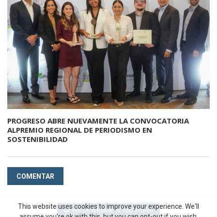
PROGRESO ABRE NUEVAMENTE LA CONVOCATORIA
ALPREMIO REGIONAL DE PERIODISMO EN
SOSTENIBILIDAD
COMENTAR
This website uses cookies to improve your experience. We'll
VER LA VERSIÓN DE ESCRITORIO
assume you're ok with this, but you can opt-out if you wish.