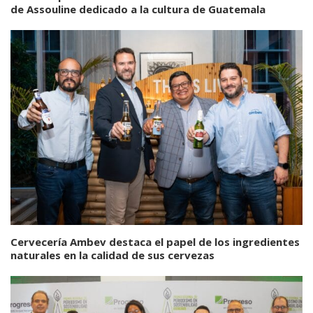
de Assouline dedicado a la cultura de Guatemala
Cervecería Ambev destaca el papel de los ingredientes
naturales en la calidad de sus cervezas