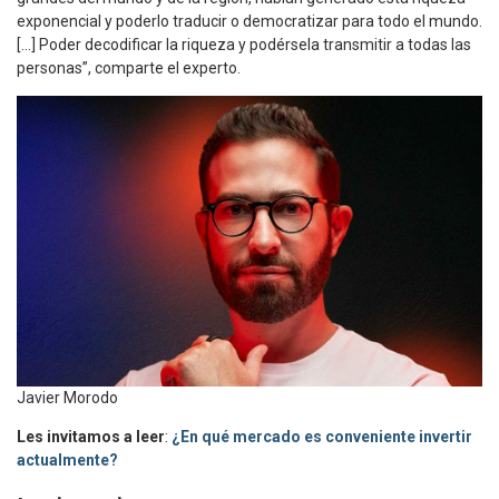
exponencial y poderlo traducir o democratizar para todo el mundo.
[…] Poder decodificar la riqueza y podérsela transmitir a todas las
personas”, comparte el experto.
Javier Morodo
Les invitamos a leer
:
¿En qué mercado es conveniente invertir
actualmente?