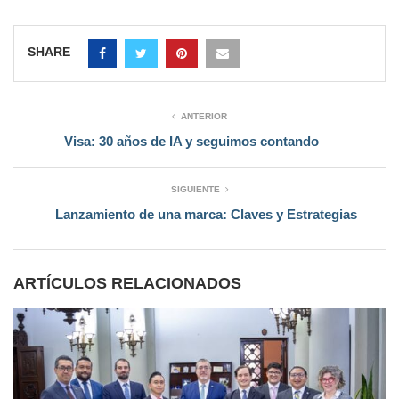
SHARE
ANTERIOR
Visa: 30 años de IA y seguimos contando
SIGUIENTE
Lanzamiento de una marca: Claves y Estrategias
ARTÍCULOS RELACIONADOS