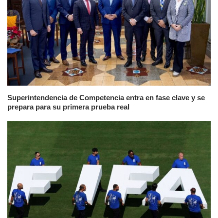
Superintendencia de Competencia entra en fase clave y se
prepara para su primera prueba real