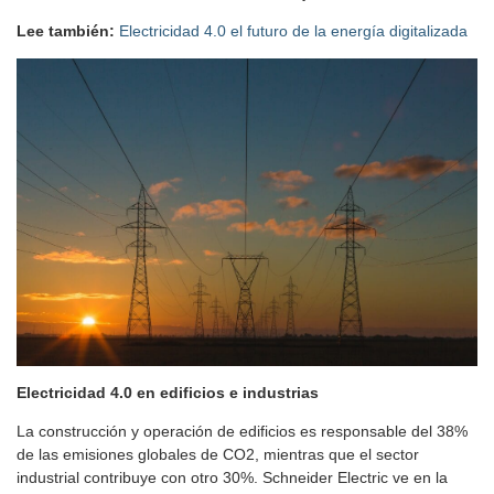
Lee también:
Electricidad 4.0 el futuro de la energía digitalizada
Electricidad 4.0 en edificios e industrias
La construcción y operación de edificios es responsable del 38%
de las emisiones globales de CO2, mientras que el sector
industrial contribuye con otro 30%. Schneider Electric ve en la