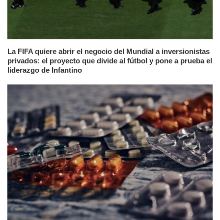
La FIFA quiere abrir el negocio del Mundial a inversionistas
privados: el proyecto que divide al fútbol y pone a prueba el
liderazgo de Infantino