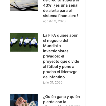
43%: ¿es una señal
de alerta para el
sistema financiero?
agosto 3, 2026
La FIFA quiere abrir
el negocio del
Mundial a
inversionistas
privados: el
proyecto que divide
al fútbol y pone a
prueba el liderazgo
de Infantino
julio 31, 2026
¿Quién gana y quién
pierde con la