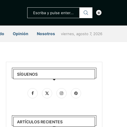
do
Opinión
Nosotros
viernes, agosto 7, 2026
SÍGUENOS
ARTÍCULOS RECIENTES