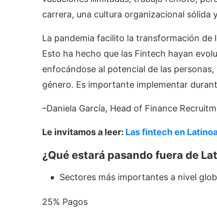
carrera, una cultura organizacional sólida 
La pandemia facilito la transformación
Esto ha hecho que las Fintech hayan evol
enfocándose al potencial de las personas, 
género. Es importante implementar durant
–Daniela García, Head of Finance Recruit
Le invitamos a leer:
Las fintech en Latino
¿Qué estará pasando fuera de La
Sectores más importantes a nivel glob
25% Pagos