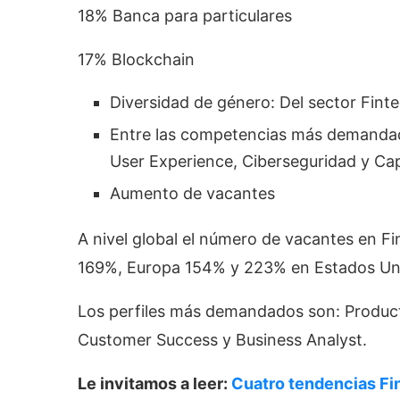
18% Banca para particulares
17% Blockchain
Diversidad de género: Del sector Fint
Entre las competencias más demandadas
User Experience, Ciberseguridad y Ca
Aumento de vacantes
A nivel global el número de vacantes en F
169%, Europa 154% y 223% en Estados Un
Los perfiles más demandados son: Produc
Customer Success y Business Analyst.
Le invitamos a leer:
Cuatro tendencias Fi