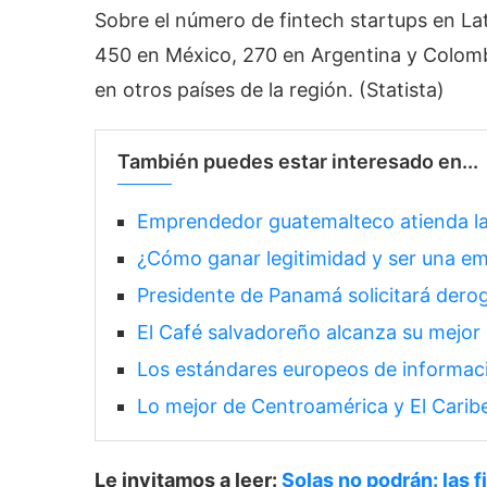
Sobre el número de fintech startups en La
450 en México, 270 en Argentina y Colomb
en otros países de la región. (Statista)
También puedes estar interesado en...
Emprendedor guatemalteco atienda la
¿Cómo ganar legitimidad y ser una e
Presidente de Panamá solicitará derog
El Café salvadoreño alcanza su mejor 
Los estándares europeos de informaci
Lo mejor de Centroamérica y El Caribe
Le invitamos a leer:
Solas no podrán: las 