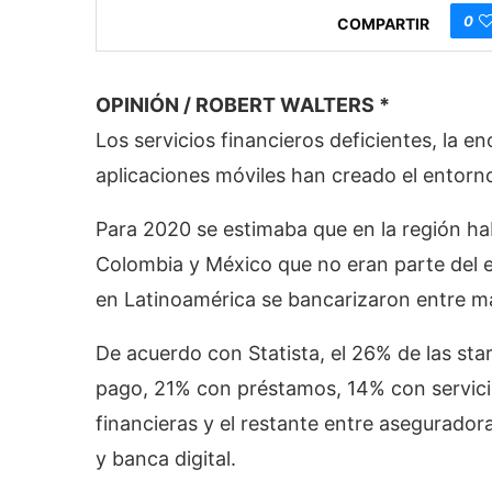
0
COMPARTIR
OPINIÓN / ROBERT WALTERS *
Los servicios financieros deficientes, la 
aplicaciones móviles han creado el entorno
Para 2020 se estimaba que en la región ha
Colombia y México que no eran parte del 
en Latinoamérica se bancarizaron entre m
De acuerdo con Statista, el 26% de las st
pago, 21% con préstamos, 14% con servici
financieras y el restante entre asegurado
y banca digital.