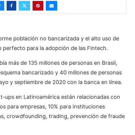
enorme población no bancarizada y el alto uso de
 perfecto para la adopción de las Fintech.
bía más de 135 millones de personas en Brasil,
esquema bancarizado y 40 millones de personas
ayo y septiembre de 2020 con la banca en línea.
art-ups en Latinoamérica están relacionadas con
os para empresas, 10% para instituciones
ras, crowdfounding, trading, prevención de fraude