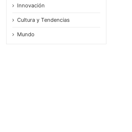
Innovación
⁠Cultura y Tendencias
Mundo