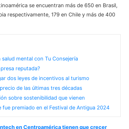
tinoamérica se encuentran más de 650 en Brasil,
ia respectivamente, 179 en Chile y más de 400
 salud mental con Tu Consejería
mpresa reputada?
ar dos leyes de incentivos al turismo
precio de las últimas tres décadas
ón sobre sostenibilidad que vienen
 fue premiado en el Festival de Antigua 2024
fintech en Centroamérica tienen que crecer