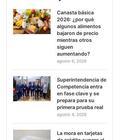
Canasta básica
2026: ¿por qué
algunos alimentos
bajaron de precio
mientras otros
siguen
aumentando?
agosto 6, 2026
Superintendencia de
Competencia entra
en fase clave y se
prepara para su
primera prueba real
agosto 4, 2026
La mora en tarjetas
de crédito supera el