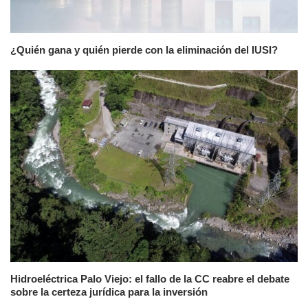
¿Quién gana y quién pierde con la eliminación del IUSI?
Hidroeléctrica Palo Viejo: el fallo de la CC reabre el debate
sobre la certeza jurídica para la inversión