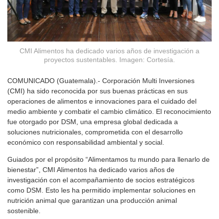
CMI Alimentos ha dedicado varios años de investigación a
proyectos sustentables. Imagen: Cortesía.
COMUNICADO (Guatemala).- Corporación Multi Inversiones
(CMI) ha sido reconocida por sus buenas prácticas en sus
operaciones de alimentos e innovaciones para el cuidado del
medio ambiente y combatir el cambio climático. El reconocimiento
fue otorgado por DSM, una empresa global dedicada a
soluciones nutricionales, comprometida con el desarrollo
económico con responsabilidad ambiental y social.
Guiados por el propósito “Alimentamos tu mundo para llenarlo de
bienestar”, CMI Alimentos ha dedicado varios años de
investigación con el acompañamiento de socios estratégicos
como DSM. Esto les ha permitido implementar soluciones en
nutrición animal que garantizan una producción animal
sostenible.