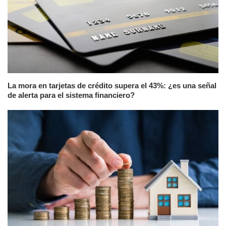
La mora en tarjetas de crédito supera el 43%: ¿es una señal
de alerta para el sistema financiero?