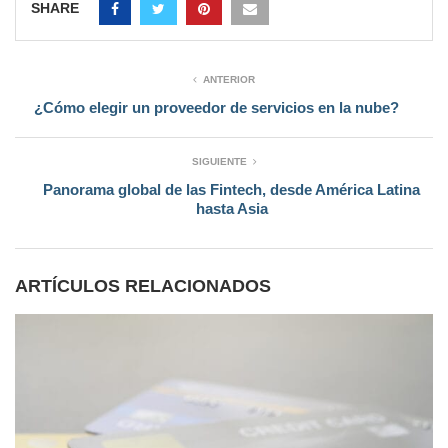
SHARE
ANTERIOR
¿Cómo elegir un proveedor de servicios en la nube?
SIGUIENTE
Panorama global de las Fintech, desde América Latina
hasta Asia
ARTÍCULOS RELACIONADOS