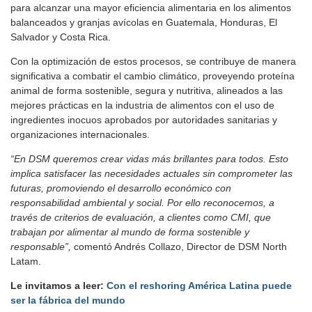
para alcanzar una mayor eficiencia alimentaria en los alimentos
balanceados y granjas avícolas en Guatemala, Honduras, El
Salvador y Costa Rica.
Con la optimización de estos procesos, se contribuye de manera
significativa a combatir el cambio climático, proveyendo proteína
animal de forma sostenible, segura y nutritiva, alineados a las
mejores prácticas en la industria de alimentos con el uso de
ingredientes inocuos aprobados por autoridades sanitarias y
organizaciones internacionales.
“En DSM queremos crear vidas más brillantes para todos. Esto
implica satisfacer las necesidades actuales sin comprometer las
futuras, promoviendo el desarrollo económico con
responsabilidad ambiental y social. Por ello reconocemos, a
través de criterios de evaluación, a clientes como CMI, que
trabajan por alimentar al mundo de forma sostenible y
responsable”,
comentó Andrés Collazo, Director de DSM North
Latam.
Le invitamos a leer:
Con el reshoring América Latina puede
ser la fábrica del mundo