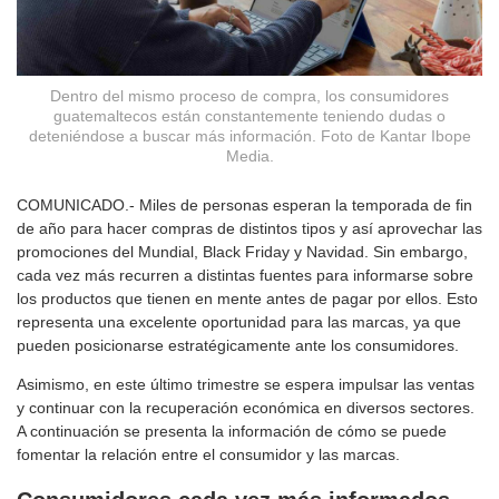
Dentro del mismo proceso de compra, los consumidores
guatemaltecos están constantemente teniendo dudas o
deteniéndose a buscar más información. Foto de Kantar Ibope
Media.
COMUNICADO.- Miles de personas esperan la temporada de fin
de año para hacer compras de distintos tipos y así aprovechar las
promociones del Mundial, Black Friday y Navidad. Sin embargo,
cada vez más recurren a distintas fuentes para informarse sobre
los productos que tienen en mente antes de pagar por ellos. Esto
representa una excelente oportunidad para las marcas, ya que
pueden posicionarse estratégicamente ante los consumidores.
Asimismo, en este último trimestre se espera impulsar las ventas
y continuar con la recuperación económica en diversos sectores.
A continuación se presenta la información de cómo se puede
fomentar la relación entre el consumidor y las marcas.