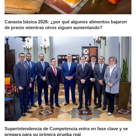
Canasta básica 2026: ¿por qué algunos alimentos bajaron
de precio mientras otros siguen aumentando?
Superintendencia de Competencia entra en fase clave y se
prepara para su primera prueba real