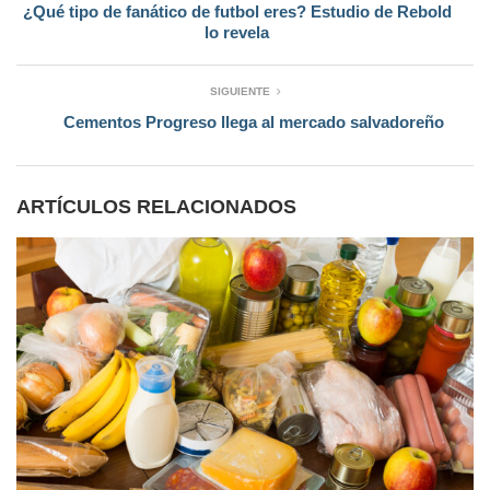
¿Qué tipo de fanático de futbol eres? Estudio de Rebold
lo revela
SIGUIENTE
Cementos Progreso llega al mercado salvadoreño
ARTÍCULOS RELACIONADOS