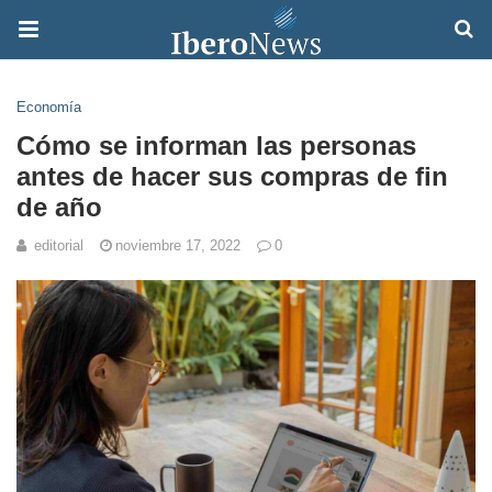
Economía
Cómo se informan las personas
antes de hacer sus compras de fin
de año
editorial
noviembre 17, 2022
0