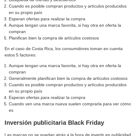
Cuando es posible compran productos y artículos producidos
en su propio país
Esperan ofertas para realizar la compra
Aunque tengan una marca favorita, si hay otra en oferta la
compran
Planifican bien la compra de artículos costosos
En el caso de Costa Rica, los consumidores toman en cuenta
estos 5 factores:
Aunque tengan una marca favorita, si hay otra en oferta la
compran
Generalmente planifican bien la compra de artículos costosos
Cuando es posible compran productos y artículos producidos
en su propio país
Esperan ofertas para realizar la compra
Cuando ven una marca nueva suelen comprarla para ver cómo
es
Inversión publicitaria Black Friday
Las marcas no se quedan atrás a la hora de invertir en publicidad