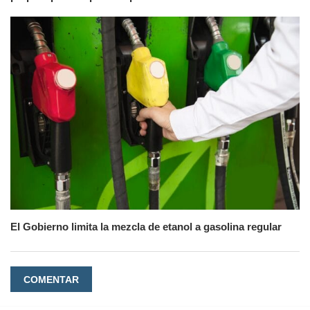
El Gobierno limita la mezcla de etanol a gasolina regular
COMENTAR