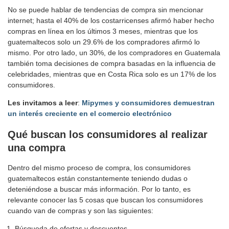
No se puede hablar de tendencias de compra sin mencionar
internet; hasta el 40% de los costarricenses afirmó haber hecho
compras en línea en los últimos 3 meses, mientras que los
guatemaltecos solo un 29.6% de los compradores afirmó lo
mismo. Por otro lado, un 30%, de los compradores en Guatemala
también toma decisiones de compra basadas en la influencia de
celebridades, mientras que en Costa Rica solo es un 17% de los
consumidores.
Les invitamos a leer
:
Mipymes y consumidores demuestran
un interés creciente en el comercio electrónico
Qué buscan los consumidores al realizar
una compra
Dentro del mismo proceso de compra, los consumidores
guatemaltecos están constantemente teniendo dudas o
deteniéndose a buscar más información. Por lo tanto, es
relevante conocer las 5 cosas que buscan los consumidores
cuando van de compras y son las siguientes:
Búsqueda de ofertas y descuentos