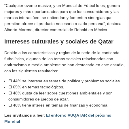
“Cualquier evento masivo, y un Mundial de Fútbol lo es, genera
mejores y más oportunidades para que los consumidores y las
marcas interactúen, se entiendan y fomenten sinergias que
permitan ofrece el producto necesario a cada persona”, destaca
Alberto Moreno, director comercial de Rebold en México.
Intereses culturales y sociales de Qatar
Debido a las características y reglas de la sede de la contienda
futbolística, algunos de los temas sociales relacionados con
antirracismo o medio ambiente se han destacado en este estudio,
con los siguientes resultados:
El 44% se interesa en temas de política y problemas sociales.
El 65% en temas tecnológicos.
El 48% gusta de leer sobre cuestiones ambientales y son
consumidores de juegos de azar.
El 48% tiene interés en temas de finanzas y economía.
Les invitamos a leer
:
El entorno VUQATAR del próximo
Mundial