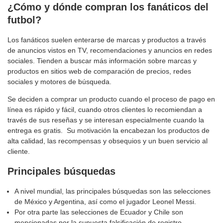
¿Cómo y dónde compran los fanáticos del
futbol?
Los fanáticos suelen enterarse de marcas y productos a través
de anuncios vistos en TV, recomendaciones y anuncios en redes
sociales. Tienden a buscar más información sobre marcas y
productos en sitios web de comparación de precios, redes
sociales y motores de búsqueda.
Se deciden a comprar un producto cuando el proceso de pago en
línea es rápido y fácil, cuando otros clientes lo recomiendan a
través de sus reseñas y se interesan especialmente cuando la
entrega es gratis. Su motivación la encabezan los productos de
alta calidad, las recompensas y obsequios y un buen servicio al
cliente.
Principales búsquedas
A nivel mundial, las principales búsquedas son las selecciones
de México y Argentina, así como el jugador Leonel Messi.
Por otra parte las selecciones de Ecuador y Chile son
mencionadas por la supuesta falsificación de registro.