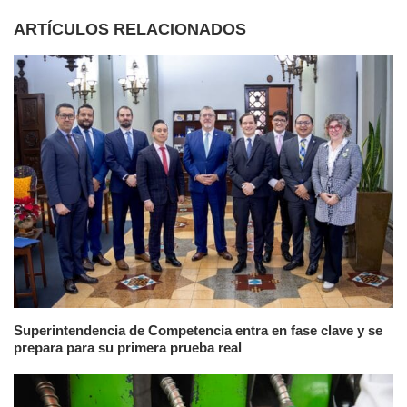
ARTÍCULOS RELACIONADOS
Superintendencia de Competencia entra en fase clave y se
prepara para su primera prueba real