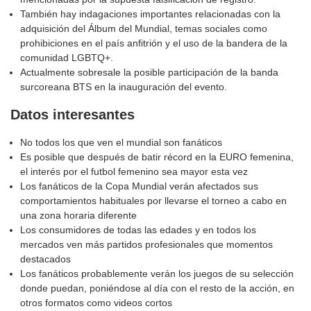
También hay indagaciones importantes relacionadas con la
adquisición del Álbum del Mundial, temas sociales como
prohibiciones en el país anfitrión y el uso de la bandera de la
comunidad LGBTQ+.
Actualmente sobresale la posible participación de la banda
surcoreana BTS en la inauguración del evento.
Datos interesantes
No todos los que ven el mundial son fanáticos
Es posible que después de batir récord en la EURO femenina,
el interés por el futbol femenino sea mayor esta vez
Los fanáticos de la Copa Mundial verán afectados sus
comportamientos habituales por llevarse el torneo a cabo en
una zona horaria diferente
Los consumidores de todas las edades y en todos los
mercados ven más partidos profesionales que momentos
destacados
Los fanáticos probablemente verán los juegos de su selección
donde puedan, poniéndose al día con el resto de la acción, en
otros formatos como videos cortos