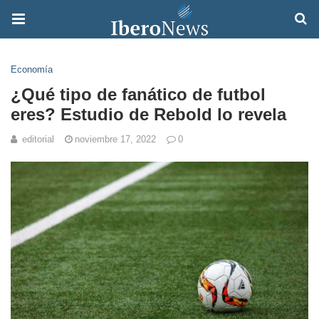
Economía
¿Qué tipo de fanático de futbol
eres? Estudio de Rebold lo revela
editorial
noviembre 17, 2022
0