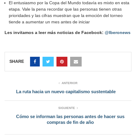
El entusiasmo por la Copa del Mundo todavía es mixto en esta
etapa. Vale la pena recordar que las personas tienen otras
prioridades y las cifras muestran que la emoción del torneo
tiende a aumentar un mes antes de iniciar
Les invitamos a leer más noticias de Facebook:
@Iberonews
SHARE
ANTERIOR
La ruta hacia un nuevo capitalismo sustentable
SIGUIENTE
Cómo se informan las personas antes de hacer sus
compras de fin de año