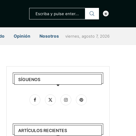
do
Opinión
Nosotros
viernes, agosto 7, 2026
SÍGUENOS
ARTÍCULOS RECIENTES