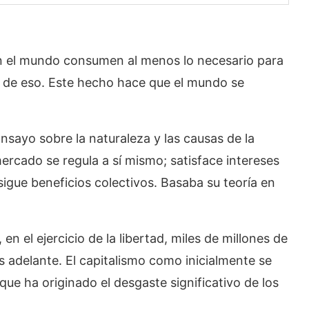
n el mundo consumen al menos lo necesario para
llá de eso. Este hecho hace que el mundo se
nsayo sobre la naturaleza y las causas de la
mercado se regula a sí mismo; satisface intereses
sigue beneficios colectivos. Basaba su teoría en
 el ejercicio de la libertad, miles de millones de
s adelante. El capitalismo como inicialmente se
que ha originado el desgaste significativo de los