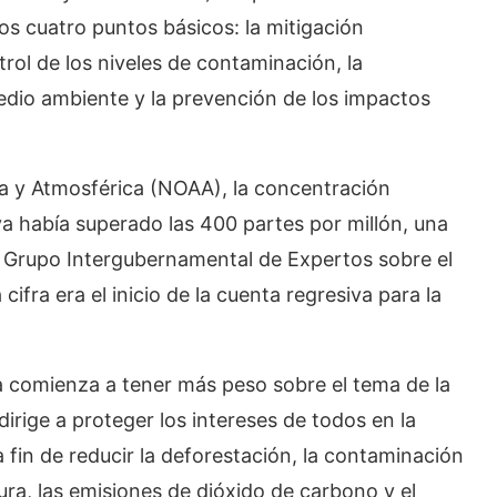
s cuatro puntos básicos: la mitigación
rol de los niveles de contaminación, la
dio ambiente y la prevención de los impactos
a y Atmosférica (NOAA), la concentración
 había superado las 400 partes por millón, una
 Grupo Intergubernamental de Expertos sobre el
ifra era el inicio de la cuenta regresiva para la
a comienza a tener más peso sobre el tema de la
dirige a proteger los intereses de todos en la
fin de reducir la deforestación, la contaminación
ra, las emisiones de dióxido de carbono y el