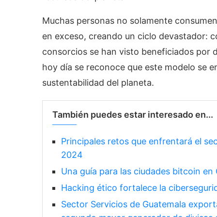
Muchas personas no solamente consumen lo
en exceso, creando un ciclo devastador: com
consorcios se han visto beneficiados por 
hoy día se reconoce que este modelo se en
sustentabilidad del planeta.
También puedes estar interesado en...
Principales retos que enfrentará el se
2024
Una guía para las ciudades bitcoin e
Hacking ético fortalece la ciberseguri
Sector Servicios de Guatemala export