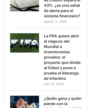
43%: ¿es una señal
de alerta para el
sistema financiero?
agosto 3, 2026
La FIFA quiere abrir
el negocio del
Mundial a
inversionistas
privados: el
proyecto que divide
al fútbol y pone a
prueba el liderazgo
de Infantino
julio 31, 2026
¿Quién gana y quién
pierde con la