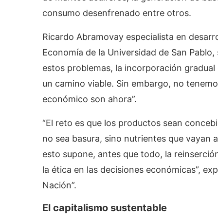
consumo desenfrenado entre otros.
Ricardo Abramovay especialista en desarro
Economía de la Universidad de San Pablo, 
estos problemas, la incorporación gradual 
un camino viable. Sin embargo, no tenemos
económico son ahora”.
“El reto es que los productos sean conce
no sea basura, sino nutrientes que vayan 
esto supone, antes que todo, la reinserción
la ética en las decisiones económicas”, expl
Nación”.
El capitalismo sustentable