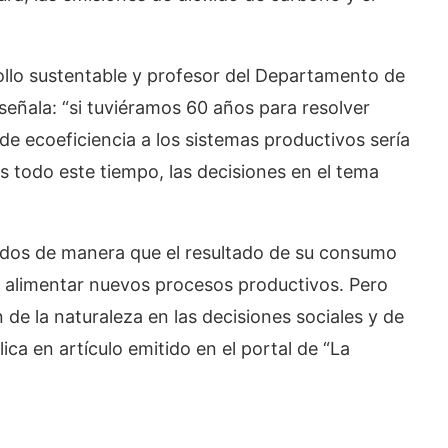
llo sustentable y profesor del Departamento de
señala: “si tuviéramos 60 años para resolver
de ecoeficiencia a los sistemas productivos sería
 todo este tiempo, las decisiones en el tema
bidos de manera que el resultado de su consumo
a alimentar nuevos procesos productivos. Pero
 de la naturaleza en las decisiones sociales y de
ica en artículo emitido en el portal de “La