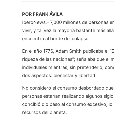
POR FRANK ÁVILA
IberoNews.- 7,000 millones de personas e
vivir, y tal vez la mayoría bastante más a
encuentra al borde del colapso.
En el año 1776, Adam Smith publicaba el “E
riqueza de las naciones”; señalaba que el 
individuales mientras, sin pretenderlo, con
dos aspectos: bienestar y libertad.
No consideró el consumo desbordado que, en
personas estarían realizando algunos siglo
concibió dio paso al consumo excesivo, lo 
recursos del planeta.