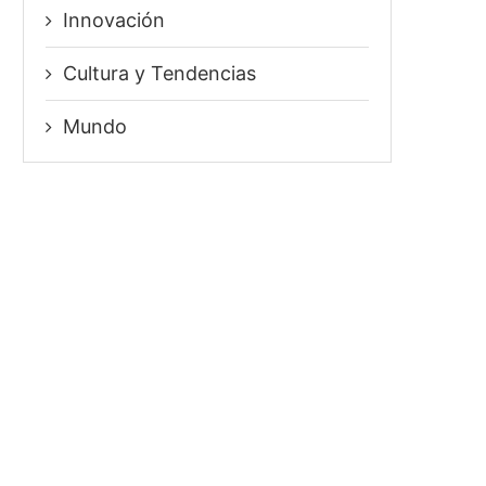
Innovación
⁠Cultura y Tendencias
Mundo