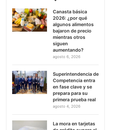
Canasta básica
2026: ¿por qué
algunos alimentos
bajaron de precio
mientras otros
siguen
aumentando?
agosto 6, 2026
Superintendencia de
Competencia entra
en fase clave y se
prepara para su
primera prueba real
agosto 4, 2026
La mora en tarjetas
de crédito supera el