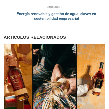
SIGUIENTE
Energía renovable y gestión de agua, claves en
sostenibilidad empresarial
ARTÍCULOS RELACIONADOS