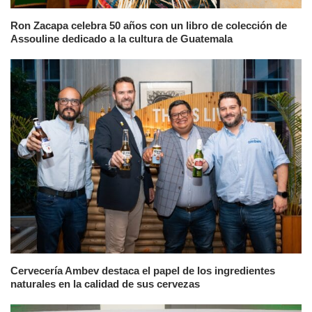
Ron Zacapa celebra 50 años con un libro de colección de
Assouline dedicado a la cultura de Guatemala
Cervecería Ambev destaca el papel de los ingredientes
naturales en la calidad de sus cervezas