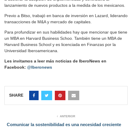
lanzamiento de nuevos productos a la medida de los mexicanos.
Previo a Bitso, trabajó en banca de inversión en Lazard, liderando
transacciones de M&A y mercado de capitales.
Para profundizar en sus habilidades hay que mencionar que tiene
un MBA en Harvard Business Schoo. También tiene un MBA de
Harvard Business School y es licenciada en Finanzas por la
Universidad Iberoamericana.
Les invitamos a leer más noticias de IberoNews en
Facebook:
@Iberonews
SHARE
ANTERIOR
Comunicar la sostenibilidad es una necesidad creciente