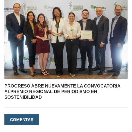
PROGRESO ABRE NUEVAMENTE LA CONVOCATORIA
ALPREMIO REGIONAL DE PERIODISMO EN
SOSTENIBILIDAD
COMENTAR