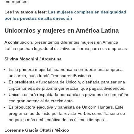
emergentes.
Les invitamos a leer:
Las mujeres compiten en desigualdad
por los puestos de alta dirección
Unicornios y mujeres en América Latina
A continuación, presentamos diferentes mujeres en América
Latina que han logrado el distintivo unicornio para sus empresas:
Silvina Moschini / Argentina
Es la primera mujer latinoamericana en liderar una empresa
unicornio, pues fundó TransparentBusiness.
Es presidenta y fundadora de Unicoin, diseñada para ser una
criptomoneda de próxima generación que pagará dividendos.
Unicoin estará respaldada por capitales privados de compañías
con gran potencial de crecimiento.
Es productora ejecutiva y panelista de Unicorn Hunters. Este
programa fue definido por la revista Forbes como “la serie de
negocios más emblemática de los últimos tiempos”.
Loreanne García
Ottati / México