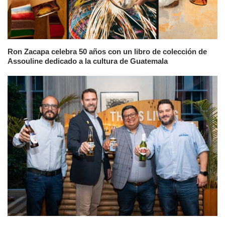
Ron Zacapa celebra 50 años con un libro de colección de
Assouline dedicado a la cultura de Guatemala