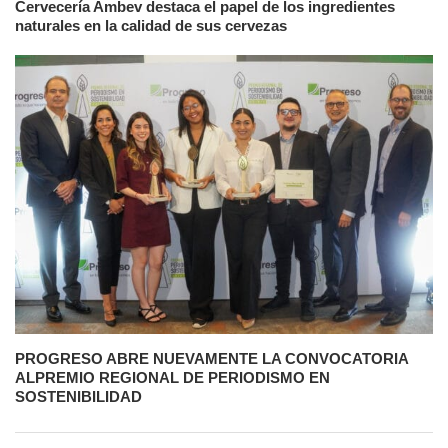
Cervecería Ambev destaca el papel de los ingredientes
naturales en la calidad de sus cervezas
PROGRESO ABRE NUEVAMENTE LA CONVOCATORIA
ALPREMIO REGIONAL DE PERIODISMO EN
SOSTENIBILIDAD