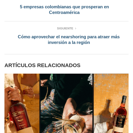
5 empresas colombianas que prosperan en
Centroamérica
SIGUIENTE
Cómo aprovechar el nearshoring para atraer más
inversión a la región
ARTÍCULOS RELACIONADOS