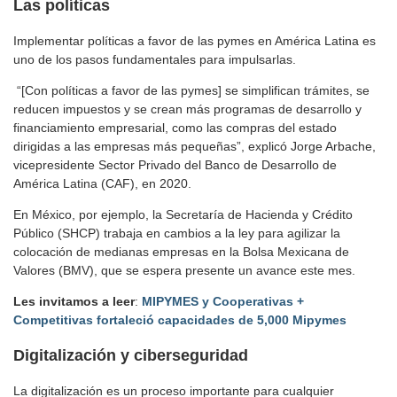
Las políticas
Implementar políticas a favor de las pymes en América Latina es
uno de los pasos fundamentales para impulsarlas.
“[Con políticas a favor de las pymes] se simplifican trámites, se
reducen impuestos y se crean más programas de desarrollo y
financiamiento empresarial, como las compras del estado
dirigidas a las empresas más pequeñas”, explicó Jorge Arbache,
vicepresidente Sector Privado del Banco de Desarrollo de
América Latina (CAF), en 2020.
En México, por ejemplo, la Secretaría de Hacienda y Crédito
Público (SHCP) trabaja en cambios a la ley para agilizar la
colocación de medianas empresas en la Bolsa Mexicana de
Valores (BMV), que se espera presente un avance este mes.
Les invitamos a leer
:
MIPYMES y Cooperativas +
Competitivas fortaleció capacidades de 5,000 Mipymes
Digitalización y ciberseguridad
La digitalización es un proceso importante para cualquier