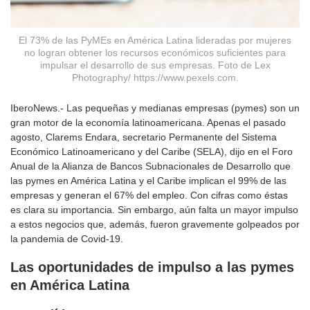
El 73% de las PyMEs en América Latina lideradas por mujeres
no logran obtener los recursos económicos suficientes para
impulsar el desarrollo de sus empresas. Foto de Lex
Photography/ https://www.pexels.com.
IberoNews.- Las pequeñas y medianas empresas (pymes) son un
gran motor de la economía latinoamericana. Apenas el pasado
agosto, Clarems Endara, secretario Permanente del Sistema
Económico Latinoamericano y del Caribe (SELA), dijo en el Foro
Anual de la Alianza de Bancos Subnacionales de Desarrollo que
las pymes en América Latina y el Caribe implican el 99% de las
empresas y generan el 67% del empleo. Con cifras como éstas
es clara su importancia. Sin embargo, aún falta un mayor impulso
a estos negocios que, además, fueron gravemente golpeados por
la pandemia de Covid-19.
Las oportunidades de impulso a las pymes
en América Latina