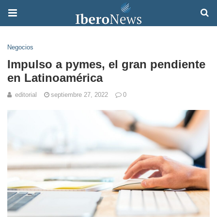
Negocios
Impulso a pymes, el gran pendiente
en Latinoamérica
editorial
septiembre 27, 2022
0