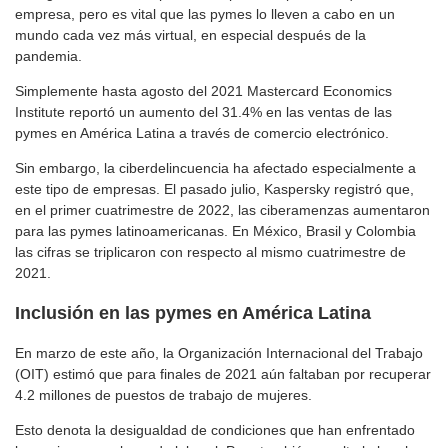
empresa, pero es vital que las pymes lo lleven a cabo en un
mundo cada vez más virtual, en especial después de la
pandemia.
Simplemente hasta agosto del 2021 Mastercard Economics
Institute reportó un aumento del 31.4% en las ventas de las
pymes en América Latina a través de comercio electrónico.
Sin embargo, la ciberdelincuencia ha afectado especialmente a
este tipo de empresas. El pasado julio, Kaspersky registró que,
en el primer cuatrimestre de 2022, las ciberamenzas aumentaron
para las pymes latinoamericanas. En México, Brasil y Colombia
las cifras se triplicaron con respecto al mismo cuatrimestre de
2021.
Inclusión en las pymes en América Latina
En marzo de este año, la Organización Internacional del Trabajo
(OIT) estimó que para finales de 2021 aún faltaban por recuperar
4.2 millones de puestos de trabajo de mujeres.
Esto denota la desigualdad de condiciones que han enfrentado