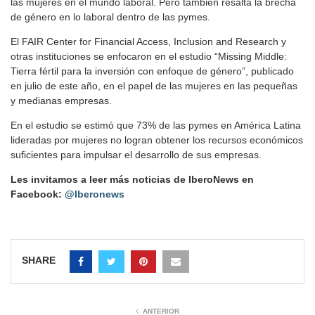
las mujeres en el mundo laboral. Pero también resalta la brecha
de género en lo laboral dentro de las pymes.
El FAIR Center for Financial Access, Inclusion and Research y
otras instituciones se enfocaron en el estudio “Missing Middle:
Tierra fértil para la inversión con enfoque de género”, publicado
en julio de este año, en el papel de las mujeres en las pequeñas
y medianas empresas.
En el estudio se estimó que 73% de las pymes en América Latina
lideradas por mujeres no logran obtener los recursos económicos
suficientes para impulsar el desarrollo de sus empresas.
Les invitamos a leer más noticias de IberoNews en
Facebook:
@Iberonews
SHARE
ANTERIOR