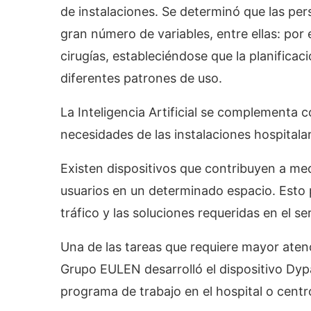
de instalaciones. Se determinó que las per
gran número de variables, entre ellas: po
cirugías, estableciéndose que la planificac
diferentes patrones de uso.
La Inteligencia Artificial se complementa 
necesidades de las instalaciones hospitalar
Existen dispositivos que contribuyen a medi
usuarios en un determinado espacio. Esto
tráfico y las soluciones requeridas en el 
Una de las tareas que requiere mayor atenci
Grupo EULEN desarrolló el dispositivo Dyp
programa de trabajo en el hospital o centr