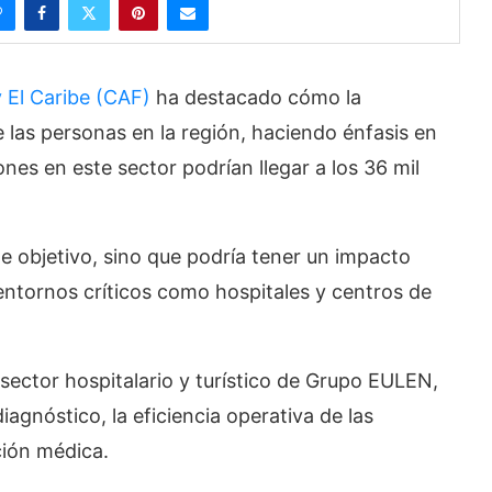
 El Caribe (CAF)
ha destacado cómo la
 de las personas en la región, haciendo énfasis en
iones en este sector podrían llegar a los 36 mil
te objetivo, sino que podría tener un impacto
 entornos críticos como hospitales y centros de
sector hospitalario y turístico de Grupo EULEN,
diagnóstico, la eficiencia operativa de las
ación médica.