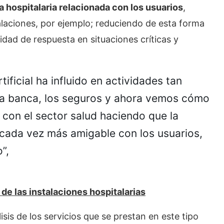
ca hospitalaria relacionada con los usuarios
,
alaciones, por ejemplo; reduciendo de esta forma
dad de respuesta en situaciones críticas y
tificial ha influido en actividades tan
la banca, los seguros y ahora vemos cómo
 con el sector salud haciendo que la
cada vez más amigable con los usuarios,
”,
de las instalaciones hospitalarias
isis de los servicios que se prestan en este tipo