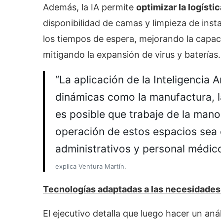
Además, la IA permite
optimizar la logísti
disponibilidad de camas y limpieza de inst
los tiempos de espera, mejorando la capaci
mitigando la expansión de virus y baterías.
“La aplicación de la Inteligencia Ar
dinámicas como la manufactura, 
es posible que trabaje de la mano
operación de estos espacios sea 
administrativos y personal médico
explica Ventura Martín.
Tecnologías adaptadas a las necesidades 
El ejecutivo detalla que luego hacer un anál