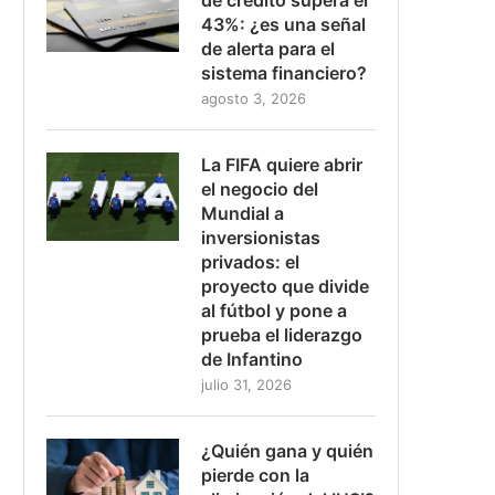
43%: ¿es una señal
de alerta para el
sistema financiero?
agosto 3, 2026
La FIFA quiere abrir
el negocio del
Mundial a
inversionistas
privados: el
proyecto que divide
al fútbol y pone a
prueba el liderazgo
de Infantino
julio 31, 2026
¿Quién gana y quién
pierde con la