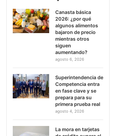
Canasta básica
2026: ¿por qué
algunos alimentos
bajaron de precio
mientras otros
siguen
aumentando?
agosto 6, 2026
Superintendencia de
Competencia entra
en fase clave y se
prepara para su
primera prueba real
agosto 4, 2026
La mora en tarjetas
de crédito supera el