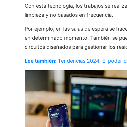
Con esta tecnología, los trabajos se reali
limpieza y no basados en frecuencia.
Por ejemplo, en las salas de espera se hace
en determinado momento. También se puede
circuitos diseñados para gestionar los resi
Lee también:
Tendencias 2024: El poder d