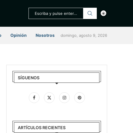
o
Opinión
Nosotros
domingo, agosto 9, 2026
SÍGUENOS
ARTÍCULOS RECIENTES