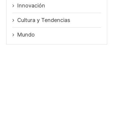
Innovación
⁠Cultura y Tendencias
Mundo