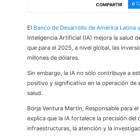
0
COMPARTIR
El
Banco de Desarrollo de América Latina y
Inteligencia Artificial (IA) mejora la salud
que para el 2025, a nivel global, las invers
millones de dólares.
Sin embargo, la IA no sólo contribuye a es
positivo y significativo en la operación de
salud.
Borja Ventura Martín, Responsable para el 
explica que la IA fortalece la precisión del 
infraestructuras, la atención y la investig