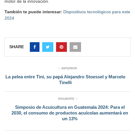
motor de la innovación.
También te puede interesar:
Dispositivos tecnológicos para este
2024
SHARE
ANTERIOR
La pelea entre Tini, su papá Alejandro Stoessel y Marcelo
Tinelli
SIGUIENTE
Simposio de Acuicultura en Guatemala 2024: Para el
2030, el consumo de productos acuícolas aumentará en
un 13%