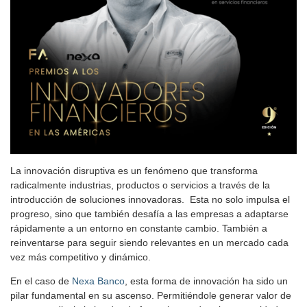
La innovación disruptiva es un fenómeno que transforma
radicalmente industrias, productos o servicios a través de la
introducción de soluciones innovadoras. Esta no solo impulsa el
progreso, sino que también desafía a las empresas a adaptarse
rápidamente a un entorno en constante cambio. También a
reinventarse para seguir siendo relevantes en un mercado cada
vez más competitivo y dinámico.
En el caso de
Nexa Banco
, esta forma de innovación ha sido un
pilar fundamental en su ascenso. Permitiéndole generar valor de