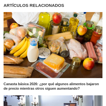
ARTÍCULOS RELACIONADOS
Canasta básica 2026: ¿por qué algunos alimentos bajaron
de precio mientras otros siguen aumentando?