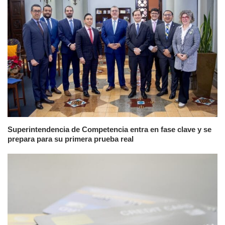
Superintendencia de Competencia entra en fase clave y se
prepara para su primera prueba real