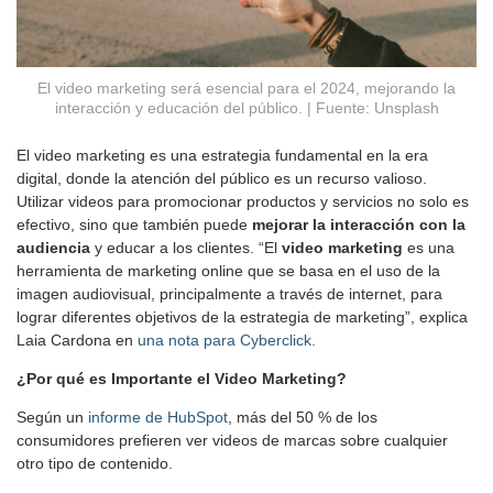
El video marketing será esencial para el 2024, mejorando la
interacción y educación del público. | Fuente: Unsplash
El video marketing es una estrategia fundamental en la era
digital, donde la atención del público es un recurso valioso.
Utilizar videos para promocionar productos y servicios no solo es
efectivo, sino que también puede
mejorar la interacción con la
audiencia
y educar a los clientes. “El
video marketing
es una
herramienta de marketing online que se basa en el uso de la
imagen audiovisual, principalmente a través de internet, para
lograr diferentes objetivos de la estrategia de marketing”, explica
Laia Cardona en
una nota para Cyberclick.
¿Por qué es Importante el Video Marketing?
Según un
informe de HubSpot
, más del 50 % de los
consumidores prefieren ver videos de marcas sobre cualquier
otro tipo de contenido.