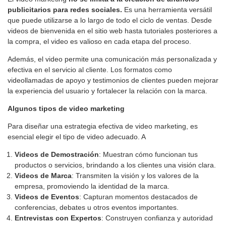
publicitarios para redes sociales.
Es una herramienta versátil
que puede utilizarse a lo largo de todo el ciclo de ventas. Desde
videos de bienvenida en el sitio web hasta tutoriales posteriores a
la compra, el video es valioso en cada etapa del proceso.
Además, el video permite una comunicación más personalizada y
efectiva en el servicio al cliente. Los formatos como
videollamadas de apoyo y testimonios de clientes pueden mejorar
la experiencia del usuario y fortalecer la relación con la marca.
Algunos tipos de video marketing
Para diseñar una estrategia efectiva de video marketing, es
esencial elegir el tipo de video adecuado. A
Videos de Demostración
: Muestran cómo funcionan tus
productos o servicios, brindando a los clientes una visión clara.
Videos de Marca
: Transmiten la visión y los valores de la
empresa, promoviendo la identidad de la marca.
Videos de Eventos
: Capturan momentos destacados de
conferencias, debates u otros eventos importantes.
Entrevistas con Expertos
: Construyen confianza y autoridad