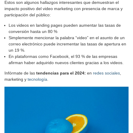
Estos son algunos hallazgos interesantes que demuestran el
impacto positivo del video marketing con presencia de marca y
participación del público:
Los videos en landing pages pueden aumentar las tasas de
conversión hasta un 80 %
Simplemente mencionar la palabra “video” en el asunto de un
correo electrónico puede incrementar las tasas de apertura en
un 19 %.
En plataformas como Facebook, el 93 % de las empresas
afirman haber adquirido nuevos clientes gracias a los videos.
Infórmate de las
tendencias para el 2024:
en
redes sociales
,
marketing y
tecnología
.