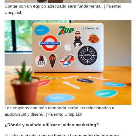
Contar con un equipo adecuado será fundamental. | Fuente:
Unsplash
Los empleos con más demanda serán los relacionados a
audiovisual y diseño. | Fuente: Unsplash
¿Dónde y cuándo utilizar el video marketing?
El video marketing
no se limita a la creación de anuncios