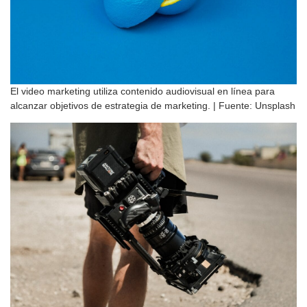
El video marketing utiliza contenido audiovisual en línea para
alcanzar objetivos de estrategia de marketing. | Fuente: Unsplash