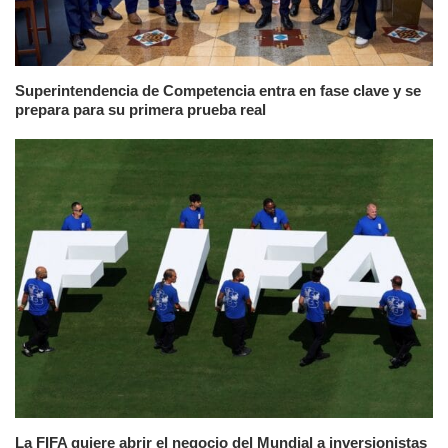
Superintendencia de Competencia entra en fase clave y se
prepara para su primera prueba real
La FIFA quiere abrir el negocio del Mundial a inversionistas