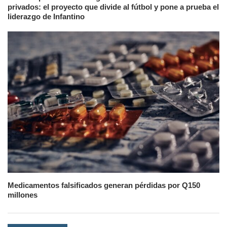
privados: el proyecto que divide al fútbol y pone a prueba el
liderazgo de Infantino
Medicamentos falsificados generan pérdidas por Q150
millones