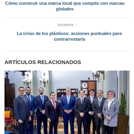
Cómo construir una marca local que compite con marcas
globales
SIGUIENTE
La crisis de los plásticos: acciones puntuales para
contrarrestarla
ARTÍCULOS RELACIONADOS