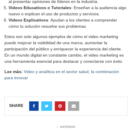
al presentar opiniones de líderes en la industria.
Videos Educativos o Tutoriales
: Enseñan a la audiencia algo
nuevo o explican el uso de productos y servicios.
Videos Explicativos
: Ayudan a los clientes a comprender
cómo tu solución resuelve sus problemas.
Estos son solo algunos ejemplos de cómo el video marketing
puede mejorar la visibilidad de una marca, aumentar la
participación del público y enriquecer la experiencia del cliente.
En un mundo digital en constante cambio, el video marketing es
una herramienta esencial para destacar y conectarse con éxito.
Lee más:
Video y analítica en el sector salud, la combinación
para innovar
SHARE
ANTERIOR