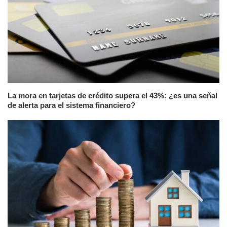
La mora en tarjetas de crédito supera el 43%: ¿es una señal
de alerta para el sistema financiero?