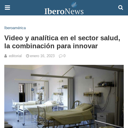
Iberoamérica
Video y analítica en el sector salud,
la combinación para innovar
editorial
enero 16, 2023
0