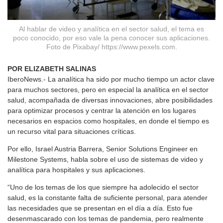
Al hablar de video y analítica en el sector salud, el tema es
poco conocido, por eso vale la pena conocer sus aplicaciones.
Foto de Pixabay/ https://www.pexels.com.
POR ELIZABETH SALINAS
IberoNews.- La analítica ha sido por mucho tiempo un actor clave
para muchos sectores, pero en especial la analítica en el sector
salud, acompañada de diversas innovaciones, abre posibilidades
para optimizar procesos y centrar la atención en los lugares
necesarios en espacios como hospitales, en donde el tiempo es
un recurso vital para situaciones críticas.
Por ello, Israel Austria Barrera, Senior Solutions Engineer en
Milestone Systems, habla sobre el uso de sistemas de video y
analítica para hospitales y sus aplicaciones.
“Uno de los temas de los que siempre ha adolecido el sector
salud, es la constante falta de suficiente personal, para atender
las necesidades que se presentan en el día a día. Esto fue
desenmascarado con los temas de pandemia, pero realmente