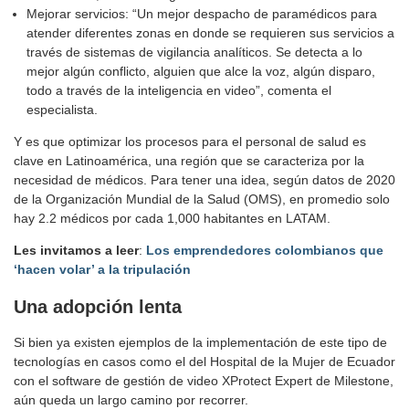
Mejorar servicios: “Un mejor despacho de paramédicos para
atender diferentes zonas en donde se requieren sus servicios a
través de sistemas de vigilancia analíticos. Se detecta a lo
mejor algún conflicto, alguien que alce la voz, algún disparo,
todo a través de la inteligencia en video”, comenta el
especialista.
Y es que optimizar los procesos para el personal de salud es
clave en Latinoamérica, una región que se caracteriza por la
necesidad de médicos. Para tener una idea, según datos de 2020
de la Organización Mundial de la Salud (OMS), en promedio solo
hay 2.2 médicos por cada 1,000 habitantes en LATAM.
Les invitamos a leer
:
Los emprendedores colombianos que
‘hacen volar’ a la tripulación
Una adopción lenta
Si bien ya existen ejemplos de la implementación de este tipo de
tecnologías en casos como el del Hospital de la Mujer de Ecuador
con el software de gestión de video XProtect Expert de Milestone,
aún queda un largo camino por recorrer.