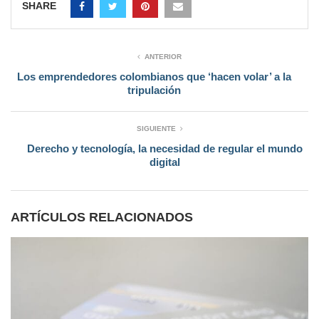
SHARE
ANTERIOR
Los emprendedores colombianos que ‘hacen volar’ a la
tripulación
SIGUIENTE
Derecho y tecnología, la necesidad de regular el mundo
digital
ARTÍCULOS RELACIONADOS