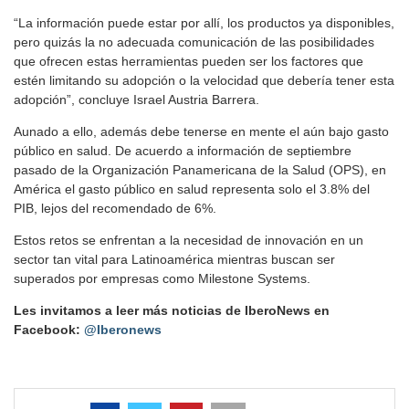
“La información puede estar por allí, los productos ya disponibles,
pero quizás la no adecuada comunicación de las posibilidades
que ofrecen estas herramientas pueden ser los factores que
estén limitando su adopción o la velocidad que debería tener esta
adopción”, concluye Israel Austria Barrera.
Aunado a ello, además debe tenerse en mente el aún bajo gasto
público en salud. De acuerdo a información de septiembre
pasado de la Organización Panamericana de la Salud (OPS), en
América el gasto público en salud representa solo el 3.8% del
PIB, lejos del recomendado de 6%.
Estos retos se enfrentan a la necesidad de innovación en un
sector tan vital para Latinoamérica mientras buscan ser
superados por empresas como Milestone Systems.
Les invitamos a leer más noticias de IberoNews en
Facebook:
@Iberonews