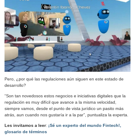
Pero, ¿por qué las regulaciones aún siguen en este estado de
desarrollo?
“Son tan novedosos estos negocios e iniciativas digitales que la
regulación es muy difícil que avance a la misma velocidad,
siempre vamos, desde el punto de vista jurídico un pasito más
atrás, aun cuando nos gustaría ir a la par”, puntualiza la experta.
Les invitamos a leer
:
¡Sé un experto del mundo Fintech!,
glosario de términos