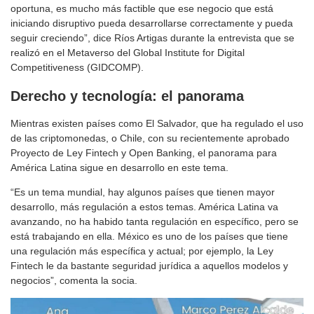
oportuna, es mucho más factible que ese negocio que está
iniciando disruptivo pueda desarrollarse correctamente y pueda
seguir creciendo”, dice Ríos Artigas durante la entrevista que se
realizó en el Metaverso del Global Institute for Digital
Competitiveness (GIDCOMP).
Derecho y tecnología: el panorama
Mientras existen países como El Salvador, que ha regulado el uso
de las criptomonedas, o Chile, con su recientemente aprobado
Proyecto de Ley Fintech y Open Banking, el panorama para
América Latina sigue en desarrollo en este tema.
“Es un tema mundial, hay algunos países que tienen mayor
desarrollo, más regulación a estos temas. América Latina va
avanzando, no ha habido tanta regulación en específico, pero se
está trabajando en ella. México es uno de los países que tiene
una regulación más específica y actual; por ejemplo, la Ley
Fintech le da bastante seguridad jurídica a aquellos modelos y
negocios”, comenta la socia.