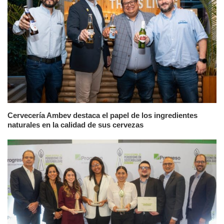
Cervecería Ambev destaca el papel de los ingredientes
naturales en la calidad de sus cervezas