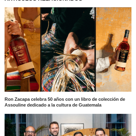
Ron Zacapa celebra 50 años con un libro de colección de
Assouline dedicado a la cultura de Guatemala