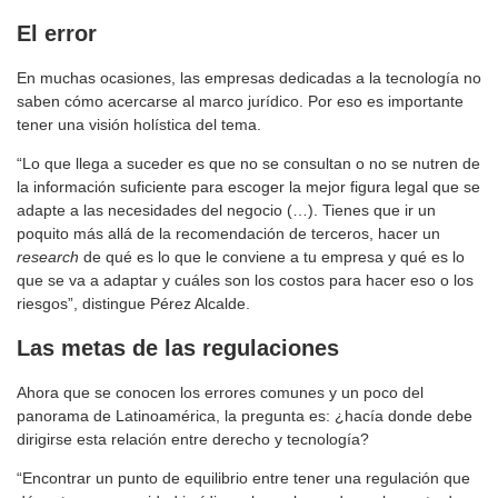
El error
En muchas ocasiones, las empresas dedicadas a la tecnología no
saben cómo acercarse al marco jurídico. Por eso es importante
tener una visión holística del tema.
“Lo que llega a suceder es que no se consultan o no se nutren de
la información suficiente para escoger la mejor figura legal que se
adapte a las necesidades del negocio (…). Tienes que ir un
poquito más allá de la recomendación de terceros, hacer un
research
de qué es lo que le conviene a tu empresa y qué es lo
que se va a adaptar y cuáles son los costos para hacer eso o los
riesgos”, distingue Pérez Alcalde.
Las metas de las regulaciones
Ahora que se conocen los errores comunes y un poco del
panorama de Latinoamérica, la pregunta es: ¿hacía donde debe
dirigirse esta relación entre derecho y tecnología?
“Encontrar un punto de equilibrio entre tener una regulación que