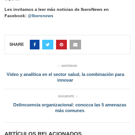
Les invitamos a leer más noticias de IberoNews en
Facebook:
@Iberonews
SHARE
ANTERIOR
Video y analítica en el sector salud, la combinación para
innovar
SIGUIENTE
Delincuencia organizacional: conozca las 5 amenazas
más comunes
ARTÍCULOS RELACIONADOS