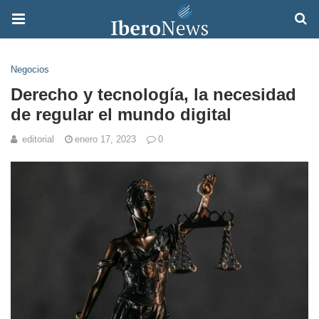
Negocios
Derecho y tecnología, la necesidad
de regular el mundo digital
editorial
enero 17, 2023
0