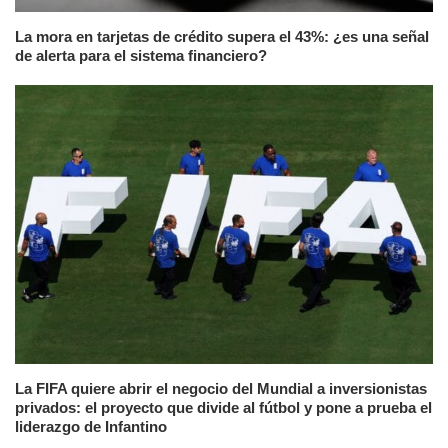
La mora en tarjetas de crédito supera el 43%: ¿es una señal
de alerta para el sistema financiero?
La FIFA quiere abrir el negocio del Mundial a inversionistas
privados: el proyecto que divide al fútbol y pone a prueba el
liderazgo de Infantino