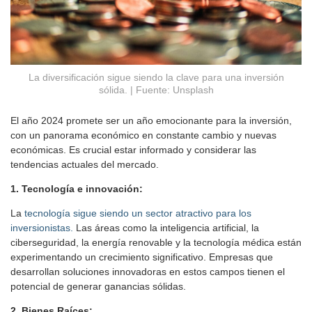
La diversificación sigue siendo la clave para una inversión
sólida. | Fuente: Unsplash
El año 2024 promete ser un año emocionante para la inversión,
con un panorama económico en constante cambio y nuevas
económicas. Es crucial estar informado y considerar las
tendencias actuales del mercado.
1. Tecnología e innovación:
La
tecnología sigue siendo un sector atractivo para los
inversionistas.
Las áreas como la inteligencia artificial, la
ciberseguridad, la energía renovable y la tecnología médica están
experimentando un crecimiento significativo. Empresas que
desarrollan soluciones innovadoras en estos campos tienen el
potencial de generar ganancias sólidas.
2. Bienes Raíces: