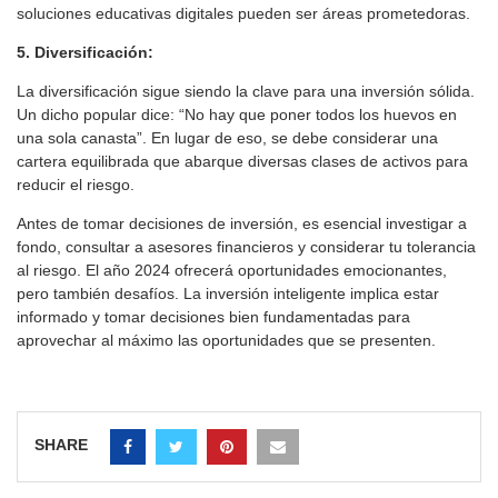
soluciones educativas digitales pueden ser áreas prometedoras.
5. Diversificación:
La diversificación sigue siendo la clave para una inversión sólida.
Un dicho popular dice: “No hay que poner todos los huevos en
una sola canasta”. En lugar de eso, se debe considerar una
cartera equilibrada que abarque diversas clases de activos para
reducir el riesgo.
Antes de tomar decisiones de inversión, es esencial investigar a
fondo, consultar a asesores financieros y considerar tu tolerancia
al riesgo. El año 2024 ofrecerá oportunidades emocionantes,
pero también desafíos. La inversión inteligente implica estar
informado y tomar decisiones bien fundamentadas para
aprovechar al máximo las oportunidades que se presenten.
SHARE