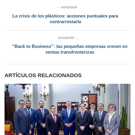
ANTERIOR
La crisis de los plásticos: acciones puntuales para
contrarrestarla
SIGUIENTE
“Back to Business”: las pequeñas empresas crecen en
ventas transfronterizas
ARTÍCULOS RELACIONADOS