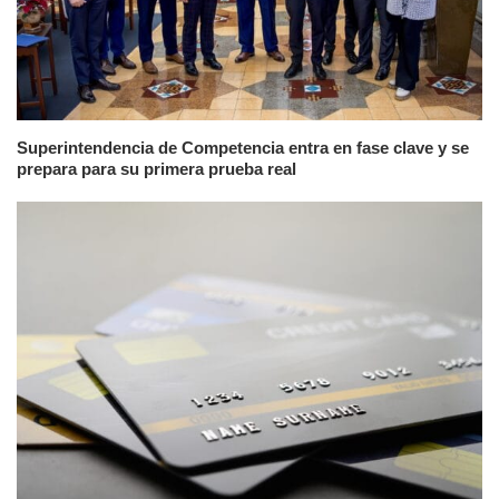
Superintendencia de Competencia entra en fase clave y se
prepara para su primera prueba real