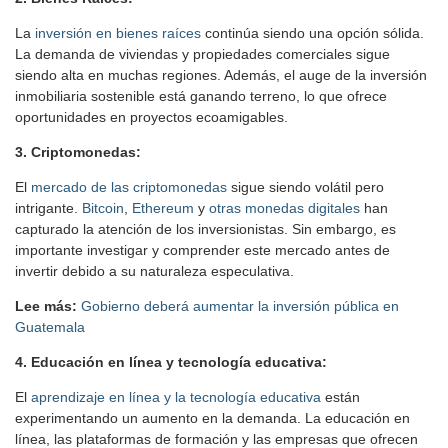
La
inversión en bienes raíces
continúa siendo una opción sólida.
La demanda de viviendas y propiedades comerciales sigue
siendo alta en muchas regiones. Además, el auge de la inversión
inmobiliaria sostenible está ganando terreno, lo que ofrece
oportunidades en proyectos ecoamigables.
3. Criptomonedas:
El
mercado de las criptomonedas
sigue siendo volátil pero
intrigante.
Bitcoin
,
Ethereum
y
otras monedas digitales
han
capturado la atención de los inversionistas. Sin embargo, es
importante investigar y comprender este mercado antes de
invertir debido a su naturaleza especulativa.
Lee más:
Gobierno deberá aumentar la inversión pública en
Guatemala
4. Educación en línea y tecnología educativa:
El
aprendizaje en línea y la tecnología educativa
están
experimentando un aumento en la demanda. La educación en
línea, las plataformas de formación y las empresas que ofrecen