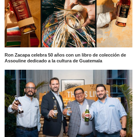
Ron Zacapa celebra 50 años con un libro de colección de
Assouline dedicado a la cultura de Guatemala