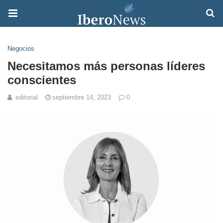
Negocios
Necesitamos más personas líderes
conscientes
editorial
septiembre 14, 2023
0