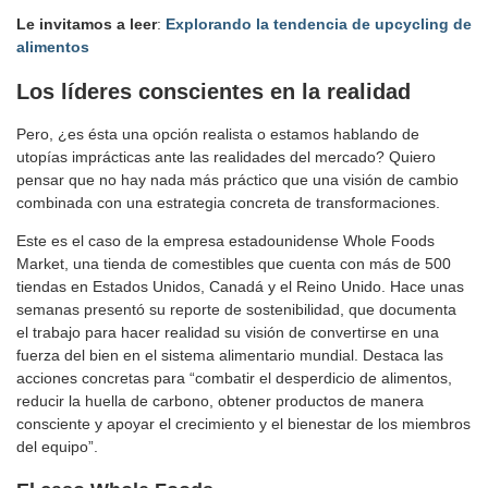
Le invitamos a leer
:
Explorando la tendencia de upcycling de
alimentos
Los líderes conscientes en la realidad
Pero, ¿es ésta una opción realista o estamos hablando de
utopías imprácticas ante las realidades del mercado? Quiero
pensar que no hay nada más práctico que una visión de cambio
combinada con una estrategia concreta de transformaciones.
Este es el caso de la empresa estadounidense Whole Foods
Market, una tienda de comestibles que cuenta con más de 500
tiendas en Estados Unidos, Canadá y el Reino Unido. Hace unas
semanas presentó su reporte de sostenibilidad, que documenta
el trabajo para hacer realidad su visión de convertirse en una
fuerza del bien en el sistema alimentario mundial. Destaca las
acciones concretas para “combatir el desperdicio de alimentos,
reducir la huella de carbono, obtener productos de manera
consciente y apoyar el crecimiento y el bienestar de los miembros
del equipo”.