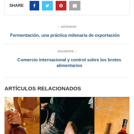
SHARE
ANTERIOR
Fermentación, una práctica milenaria de exportación
SIGUIENTE
Comercio internacional y control sobre los brotes
alimentarios
ARTÍCULOS RELACIONADOS