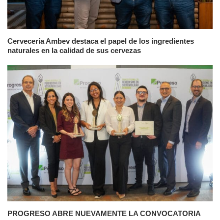
Cervecería Ambev destaca el papel de los ingredientes
naturales en la calidad de sus cervezas
PROGRESO ABRE NUEVAMENTE LA CONVOCATORIA