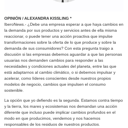
OPINIÓN / ALEXANDRA KISSLING *
IberoNews.- ¿Debe una empresa esperar a que haya cambios en
la demanda por sus productos y servicios antes de ella misma
reaccionar, o puede tener una acción proactiva que impulse
transformaciones sobre la oferta de lo que produce y sobre la
demanda de sus consumidores? Con esta pregunta traigo a
discusión si las empresas debemos aguardar a que las personas
usuarias nos demanden cambios para responder a las
necesidades y condiciones actuales del planeta, entre las que
está adaptarnos al cambio climático, o si debemos impulsar y
acelerar, como líderes conscientes desde nuestros propios
modelos de negocio, cambios que impulsen el consumo
sostenible.
La opción que yo defiendo es la segunda. Estamos contra tiempo
y la tierra, los mares y ecosistemas nos demandan una acción
diferente que incluso puede implicar cambios profundos en el
modo en que producimos, vendemos y nos hacemos
responsables de los residuos de nuestros productos.