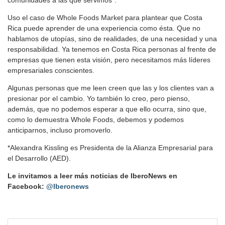
comunidades a las que servimos”.
Uso el caso de Whole Foods Market para plantear que Costa
Rica puede aprender de una experiencia como ésta. Que no
hablamos de utopías, sino de realidades, de una necesidad y una
responsabilidad. Ya tenemos en Costa Rica personas al frente de
empresas que tienen esta visión, pero necesitamos más líderes
empresariales conscientes.
Algunas personas que me leen creen que las y los clientes van a
presionar por el cambio. Yo también lo creo, pero pienso,
además, que no podemos esperar a que ello ocurra, sino que,
como lo demuestra Whole Foods, debemos y podemos
anticiparnos, incluso promoverlo.
*Alexandra Kissling es Presidenta de la Alianza Empresarial para
el Desarrollo (AED).
Le invitamos a leer más noticias de IberoNews en
Facebook:
@Iberonews