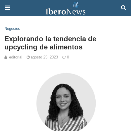
Negocios
Explorando la tendencia de
upcycling de alimentos
editorial
agosto 25, 2023
0