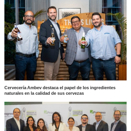
Cervecería Ambev destaca el papel de los ingredientes
naturales en la calidad de sus cervezas