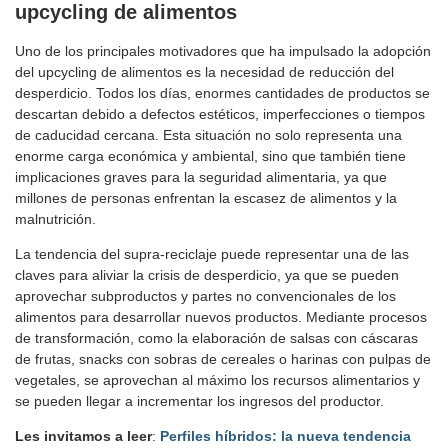
upcycling de alimentos
Uno de los principales motivadores que ha impulsado la adopción
del upcycling de alimentos es la necesidad de reducción del
desperdicio. Todos los días, enormes cantidades de productos se
descartan debido a defectos estéticos, imperfecciones o tiempos
de caducidad cercana. Esta situación no solo representa una
enorme carga económica y ambiental, sino que también tiene
implicaciones graves para la seguridad alimentaria, ya que
millones de personas enfrentan la escasez de alimentos y la
malnutrición.
La tendencia del supra-reciclaje puede representar una de las
claves para aliviar la crisis de desperdicio, ya que se pueden
aprovechar subproductos y partes no convencionales de los
alimentos para desarrollar nuevos productos. Mediante procesos
de transformación, como la elaboración de salsas con cáscaras
de frutas, snacks con sobras de cereales o harinas con pulpas de
vegetales, se aprovechan al máximo los recursos alimentarios y
se pueden llegar a incrementar los ingresos del productor.
Les invitamos a leer
:
Perfiles híbridos: la nueva tendencia