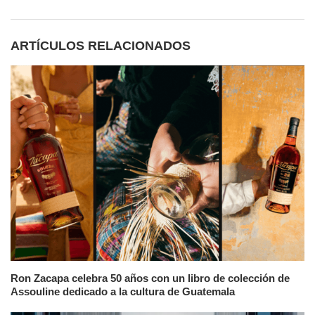
ARTÍCULOS RELACIONADOS
Ron Zacapa celebra 50 años con un libro de colección de
Assouline dedicado a la cultura de Guatemala