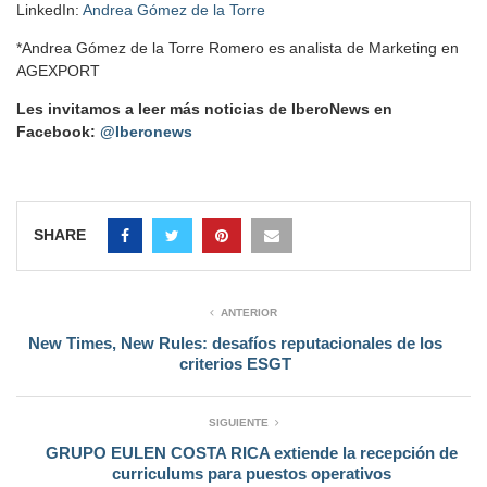
LinkedIn:
Andrea Gómez de la Torre
*Andrea Gómez de la Torre Romero es analista de Marketing en
AGEXPORT
Les invitamos a leer más noticias de IberoNews en
Facebook:
@Iberonews
SHARE
ANTERIOR
New Times, New Rules: desafíos reputacionales de los
criterios ESGT
SIGUIENTE
GRUPO EULEN COSTA RICA extiende la recepción de
curriculums para puestos operativos