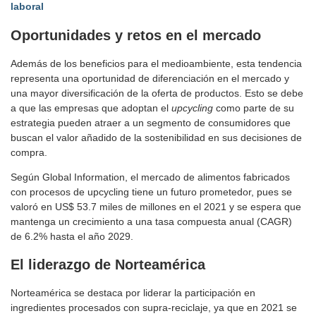
laboral
Oportunidades y retos en el mercado
Además de los beneficios para el medioambiente, esta tendencia
representa una oportunidad de diferenciación en el mercado y
una mayor diversificación de la oferta de productos. Esto se debe
a que las empresas que adoptan el
upcycling
como parte de su
estrategia pueden atraer a un segmento de consumidores que
buscan el valor añadido de la sostenibilidad en sus decisiones de
compra.
Según Global Information, el mercado de alimentos fabricados
con procesos de upcycling tiene un futuro prometedor, pues se
valoró en US$ 53.7 miles de millones en el 2021 y se espera que
mantenga un crecimiento a una tasa compuesta anual (CAGR)
de 6.2% hasta el año 2029.
El liderazgo de Norteamérica
Norteamérica se destaca por liderar la participación en
ingredientes procesados con supra-reciclaje, ya que en 2021 se