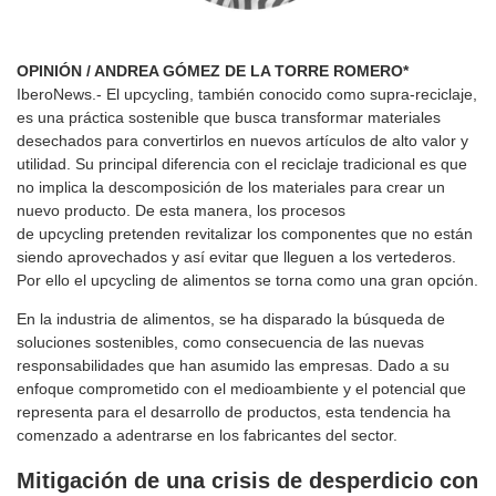
OPINIÓN / ANDREA GÓMEZ DE LA TORRE
ROMERO*
IberoNews.- El upcycling, también conocido como supra-reciclaje,
es una práctica sostenible que busca transformar materiales
desechados para convertirlos en nuevos artículos de alto valor y
utilidad. Su principal diferencia con el reciclaje tradicional es que
no implica la descomposición de los materiales para crear un
nuevo producto. De esta manera, los procesos
de upcycling pretenden revitalizar los componentes que no están
siendo aprovechados y así evitar que lleguen a los vertederos.
Por ello el upcycling de alimentos se torna como una gran opción.
En la industria de alimentos, se ha disparado la búsqueda de
soluciones sostenibles, como consecuencia de las nuevas
responsabilidades que han asumido las empresas. Dado a su
enfoque comprometido con el medioambiente y el potencial que
representa para el desarrollo de productos, esta tendencia ha
comenzado a adentrarse en los fabricantes del sector.
Mitigación de una crisis de desperdicio
con