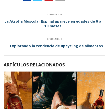
ANTERIOR
La Atrofia Muscular Espinal aparece en edades de 0 a
18 meses
SIGUIENTE
Explorando la tendencia de upcycling de alimentos
ARTÍCULOS RELACIONADOS