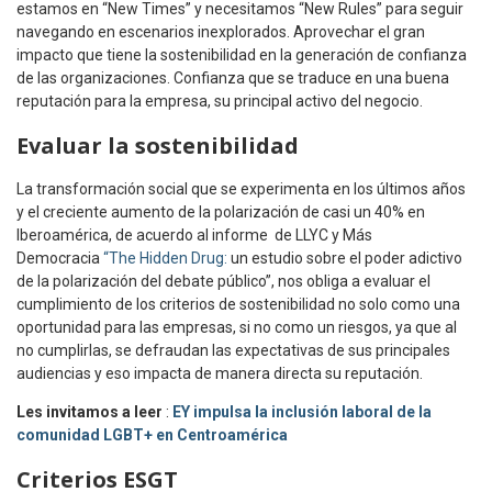
estamos en “New Times” y necesitamos “New Rules” para seguir
navegando en escenarios inexplorados. Aprovechar el gran
impacto que tiene la sostenibilidad en la generación de confianza
de las organizaciones. Confianza que se traduce en una buena
reputación para la empresa, su principal activo del negocio.
Evaluar la sostenibilidad
La transformación social que se experimenta en los últimos años
y el creciente aumento de la polarización de casi un 40% en
Iberoamérica, de acuerdo al informe de LLYC y Más
Democracia
“The Hidden Drug:
un estudio sobre el poder adictivo
de la polarización del debate público”, nos obliga a evaluar el
cumplimiento de los criterios de sostenibilidad no solo como una
oportunidad para las empresas, si no como un riesgos, ya que al
no cumplirlas, se defraudan las expectativas de sus principales
audiencias y eso impacta de manera directa su reputación.
Les invitamos a leer
:
EY impulsa la inclusión laboral de la
comunidad LGBT+ en Centroamérica
Criterios ESGT