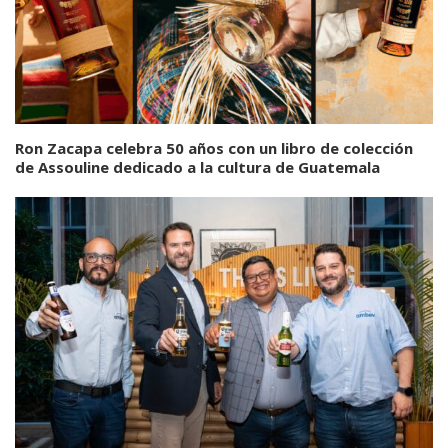
Ron Zacapa celebra 50 años con un libro de colección
de Assouline dedicado a la cultura de Guatemala