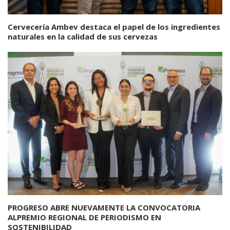
Cervecería Ambev destaca el papel de los ingredientes
naturales en la calidad de sus cervezas
PROGRESO ABRE NUEVAMENTE LA CONVOCATORIA
ALPREMIO REGIONAL DE PERIODISMO EN
SOSTENIBILIDAD