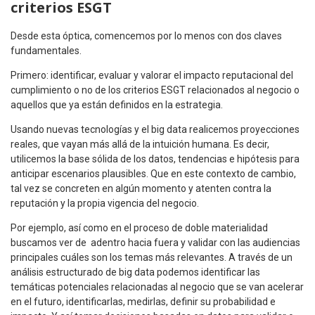
criterios ESGT
Desde esta óptica, comencemos por lo menos con dos claves
fundamentales.
Primero: identificar, evaluar y valorar el impacto reputacional del
cumplimiento o no de los criterios ESGT relacionados al negocio o
aquellos que ya están definidos en la estrategia.
Usando nuevas tecnologías y el big data realicemos proyecciones
reales, que vayan más allá de la intuición humana. Es decir,
utilicemos la base sólida de los datos, tendencias e hipótesis para
anticipar escenarios plausibles. Que en este contexto de cambio,
tal vez se concreten en algún momento y atenten contra la
reputación y la propia vigencia del negocio.
Por ejemplo, así como en el proceso de doble materialidad
buscamos ver de adentro hacia fuera y validar con las audiencias
principales cuáles son los temas más relevantes. A través de un
análisis estructurado de big data podemos identificar las
temáticas potenciales relacionadas al negocio que se van acelerar
en el futuro, identificarlas, medirlas, definir su probabilidad e