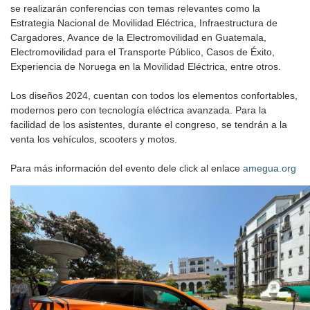
se realizarán conferencias con temas relevantes como la
Estrategia Nacional de Movilidad Eléctrica, Infraestructura de
Cargadores, Avance de la Electromovilidad en Guatemala,
Electromovilidad para el Transporte Público, Casos de Éxito,
Experiencia de Noruega en la Movilidad Eléctrica, entre otros.
Los diseños 2024, cuentan con todos los elementos confortables,
modernos pero con tecnología eléctrica avanzada. Para la
facilidad de los asistentes, durante el congreso, se tendrán a la
venta los vehículos, scooters y motos.
Para más información del evento dele click al enlace
amegua.org