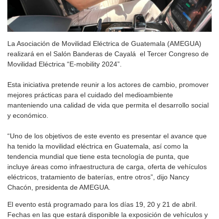
La Asociación de Movilidad Eléctrica de Guatemala (AMEGUA)
realizará en el Salón Banderas de Cayalá el Tercer Congreso de
Movilidad Eléctrica “E-mobility 2024”.
Esta iniciativa pretende reunir a los actores de cambio, promover
mejores prácticas para el cuidado del medioambiente
manteniendo una calidad de vida que permita el desarrollo social
y económico.
“Uno de los objetivos de este evento es presentar el avance que
ha tenido la movilidad eléctrica en Guatemala, así como la
tendencia mundial que tiene esta tecnología de punta, que
incluye áreas como infraestructura de carga, oferta de vehículos
eléctricos, tratamiento de baterías, entre otros”, dijo Nancy
Chacón, presidenta de AMEGUA.
El evento está programado para los días 19, 20 y 21 de abril.
Fechas en las que estará disponible la exposición de vehículos y