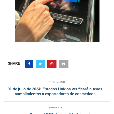
SHARE
ANTERIOR
01 de julio de 2024: Estados Unidos verificará nuevos
cumplimientos a exportadores de cosméticos
SIGUIENTE