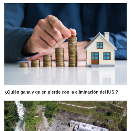
¿Quién gana y quién pierde con la eliminación del IUSI?