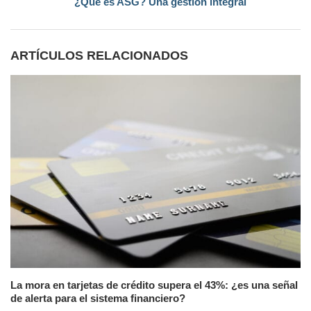
¿Qué es ASG? Una gestión integral
ARTÍCULOS RELACIONADOS
La mora en tarjetas de crédito supera el 43%: ¿es una señal
de alerta para el sistema financiero?