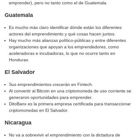
emprender), pero no tanto como el de Guatemala.
Guatemala
Es mucho más claro identificar dónde están los diferentes
actores del emprendimiento y qué cosas hacen juntos.
Hay mucho más alianzas político-públicas y entre diferentes
organizaciones que apoyan a los emprendedores, como
aceleradoras e incubadoras, lo que no ocurre tanto en
Honduras.
El Salvador
Sus emprendimientos crecerán en Fintech.
Al convertir al Bitcoin en una criptomoneda de uso corriente se
generaron oportunidades para emprender.
DitoBanx es la primera empresa certificada para transaccionar
criptomonedas en El Salvador.
Nicaragua
No va a sobrevivir el emprendimiento con la dictadura de