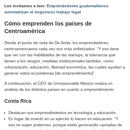
Les invitamos a leer:
Emprendedores guatemaltecos
automatizan el engorroso trabajo legal
Cómo emprenden los países de
Centroamérica
Desde el punto de vista de De Anda, los emprendedores
centroamericanos cada vez son más sofisticados. “Y eso tiene
que ver con las habilidades de las startups, la tolerancia que
tienen a los riesgos, medidas institucionales también, como
urbanización, educación, libertad económica, las cuales ayudan a
generar estos ecosistemas [de emprendimiento]”.
A continuación, el CEO de Unreasonable México realiza un
análisis de los distintos países en cuanto a emprendimiento:
Costa Rica
Destacan sus emprendimientos en tecnología y educación.
En lugar de invertir en un ejército lo hacen en educación. “Y
eso es super poderoso, porque estás generando camadas de