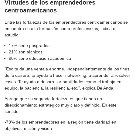
Virtudes de los emprendedores
centroamericanos
Entre las fortalezas de los emprendedores centroamericanos se
encuentra su alta formación como profesionistas, indica el
estudio:
17% tiene posgrados
21% son técnicos
90% tiene educación académica
“Eso te da una ventaja enorme. Independientemente de los fines
de la carrera, te ayuda a hacer networking, a aprender a resolver
cosas. Te ayuda a desarrollar habilidades como el trabajo en
equipo, la paciencia, la resiliencia, etc.”, explica De Anda.
Agrega que su segunda fortaleza es que tienen un
direccionamiento estratégico muy claro y definido. En este
sentido:
-79% de los emprendedores en la región tiene claridad en
objetivos, misión y visión.