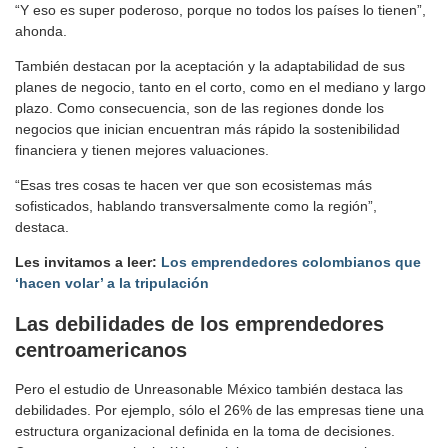
“Y eso es super poderoso, porque no todos los países lo tienen”,
ahonda.
También destacan por la aceptación y la adaptabilidad de sus
planes de negocio, tanto en el corto, como en el mediano y largo
plazo. Como consecuencia, son de las regiones donde los
negocios que inician encuentran más rápido la sostenibilidad
financiera y tienen mejores valuaciones.
“Esas tres cosas te hacen ver que son ecosistemas más
sofisticados, hablando transversalmente como la región”,
destaca.
Les invitamos a leer:
Los emprendedores colombianos que
‘hacen volar’ a la tripulación
Las debilidades de los emprendedores
centroamericanos
Pero el estudio de Unreasonable México también destaca las
debilidades. Por ejemplo, sólo el 26% de las empresas tiene una
estructura organizacional definida en la toma de decisiones.