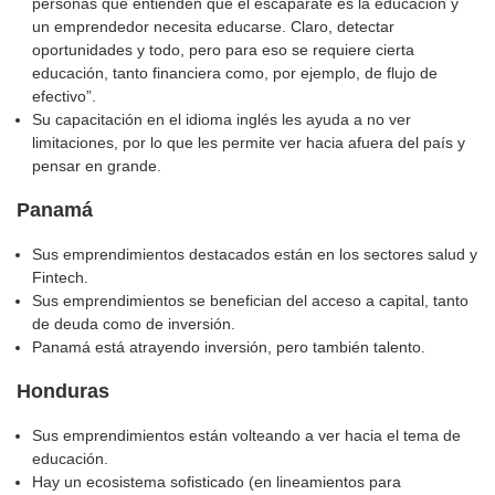
personas que entienden que el escaparate es la educación y
un emprendedor necesita educarse. Claro, detectar
oportunidades y todo, pero para eso se requiere cierta
educación, tanto financiera como, por ejemplo, de flujo de
efectivo”.
Su capacitación en el idioma inglés les ayuda a no ver
limitaciones, por lo que les permite ver hacia afuera del país y
pensar en grande.
Panamá
Sus emprendimientos destacados están en los sectores salud y
Fintech.
Sus emprendimientos se benefician del acceso a capital, tanto
de deuda como de inversión.
Panamá está atrayendo inversión, pero también talento.
Honduras
Sus emprendimientos están volteando a ver hacia el tema de
educación.
Hay un ecosistema sofisticado (en lineamientos para