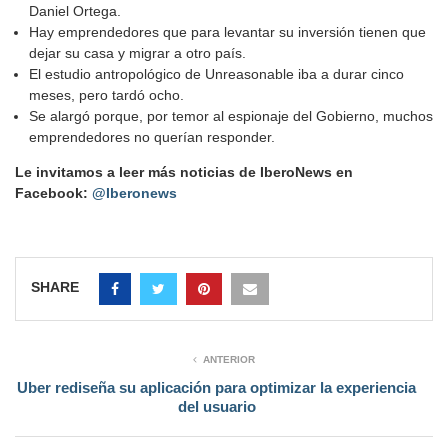
Daniel Ortega.
Hay emprendedores que para levantar su inversión tienen que
dejar su casa y migrar a otro país.
El estudio antropológico de Unreasonable iba a durar cinco
meses, pero tardó ocho.
Se alargó porque, por temor al espionaje del Gobierno, muchos
emprendedores no querían responder.
Le invitamos a leer más noticias de IberoNews en
Facebook:
@Iberonews
SHARE
ANTERIOR
Uber rediseña su aplicación para optimizar la experiencia
del usuario