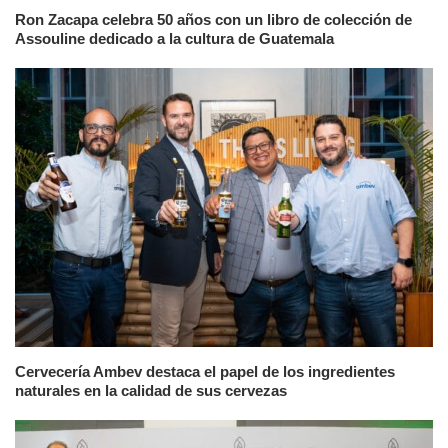
Ron Zacapa celebra 50 años con un libro de colección de
Assouline dedicado a la cultura de Guatemala
Cervecería Ambev destaca el papel de los ingredientes
naturales en la calidad de sus cervezas