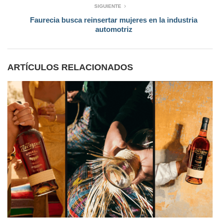
SIGUIENTE
Faurecia busca reinsertar mujeres en la industria
automotriz
ARTÍCULOS RELACIONADOS