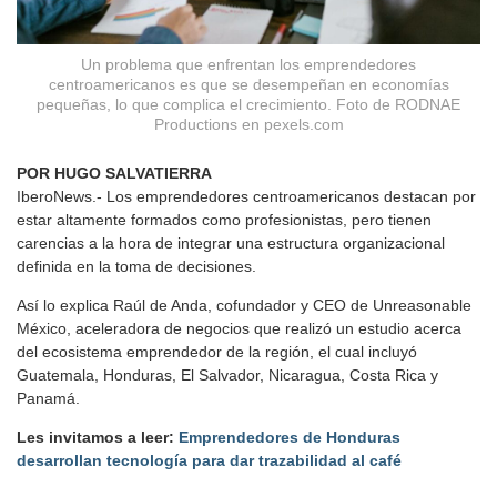
Un problema que enfrentan los emprendedores
centroamericanos es que se desempeñan en economías
pequeñas, lo que complica el crecimiento. Foto de RODNAE
Productions en pexels.com
POR HUGO SALVATIERRA
IberoNews.- Los emprendedores centroamericanos destacan por
estar altamente formados como profesionistas, pero tienen
carencias a la hora de integrar una estructura organizacional
definida en la toma de decisiones.
Así lo explica Raúl de Anda, cofundador y CEO de Unreasonable
México, aceleradora de negocios que realizó un estudio acerca
del ecosistema emprendedor de la región, el cual incluyó
Guatemala, Honduras, El Salvador, Nicaragua, Costa Rica y
Panamá.
Les invitamos a leer:
Emprendedores de Honduras
desarrollan tecnología para dar trazabilidad al café