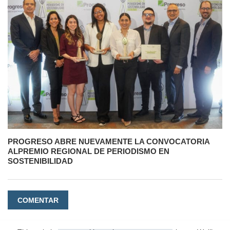
PROGRESO ABRE NUEVAMENTE LA CONVOCATORIA
ALPREMIO REGIONAL DE PERIODISMO EN
SOSTENIBILIDAD
COMENTAR