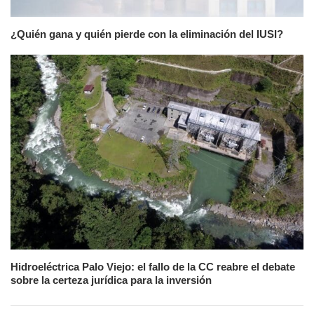
¿Quién gana y quién pierde con la eliminación del IUSI?
Hidroeléctrica Palo Viejo: el fallo de la CC reabre el debate
sobre la certeza jurídica para la inversión