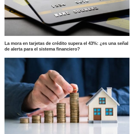
La mora en tarjetas de crédito supera el 43%: ¿es una señal
de alerta para el sistema financiero?