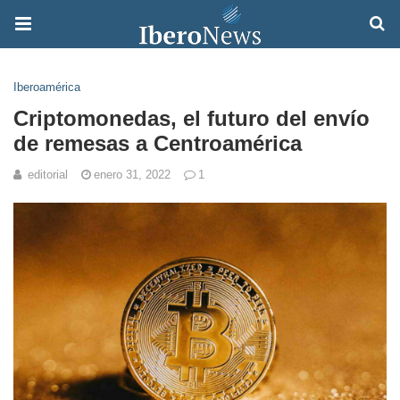
Iberoamérica
Criptomonedas, el futuro del envío
de remesas a Centroamérica
editorial
enero 31, 2022
1