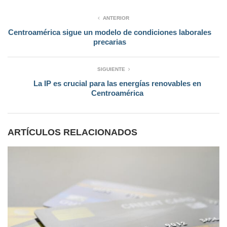
ANTERIOR
Centroamérica sigue un modelo de condiciones laborales
precarias
SIGUIENTE
La IP es crucial para las energías renovables en
Centroamérica
ARTÍCULOS RELACIONADOS