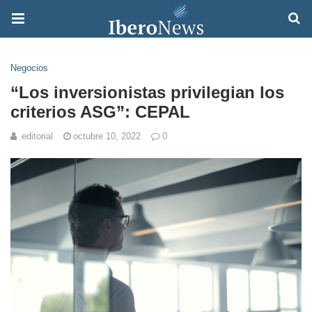
Negocios
“Los inversionistas privilegian los
criterios ASG”: CEPAL
editorial
octubre 10, 2022
0