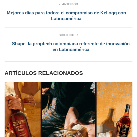
ANTERIOR
Mejores días para todos: el compromiso de Kellogg con
Latinoamérica
SIGUIENTE
Shape, la proptech colombiana referente de innovación
en Latinoamérica
ARTÍCULOS RELACIONADOS