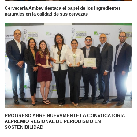
Cervecería Ambev destaca el papel de los ingredientes
naturales en la calidad de sus cervezas
PROGRESO ABRE NUEVAMENTE LA CONVOCATORIA
ALPREMIO REGIONAL DE PERIODISMO EN
SOSTENIBILIDAD