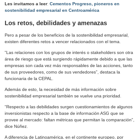
Les invitamos a leer
:
Cementos Progreso, pioneros en
sostenibilidad empresarial en Centroamérica
Los retos, debilidades y amenazas
Pero a pesar de los beneficios de la sostenibilidad empresarial,
existen diferentes retos a vencer relacionados con el tema.
“Las relaciones con los grupos de interés o stakeholders son otra
área de riesgo que está surgiendo rápidamente debido a que las
empresas son cada vez más responsables de las acciones, tanto
de sus proveedores, como de sus vendedores”, destaca la
funcionaria de la CEPAL.
Además de esto, la necesidad de más información sobre
sostenibilidad empresarial también se vuelve una prioridad.
“Respecto a las debilidades surgen cuestionamientos de algunos
inversionistas respecto a la base de información ASG que se
provee al mercado: faltan métricas que permitan la comparación”,
dice Núñez.
A diferencia de Latinoamérica, en el continente europeo, por