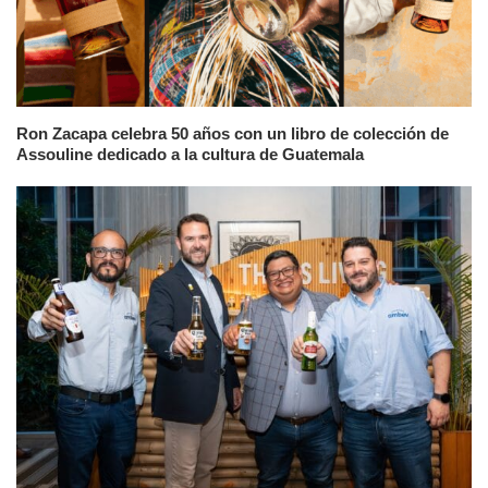
Ron Zacapa celebra 50 años con un libro de colección de
Assouline dedicado a la cultura de Guatemala