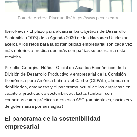
Foto de Andrea Piacquadio/ https://www.pexels.com.
IberoNews.- El plazo para alcanzar los Objetivos de Desarrollo
Sostenible (ODS) de la Agenda 2030 de las Naciones Unidas se
acerca y los retos para la sostenibilidad empresarial son cada vez
más notorios a medida que más compañías se acercan a esta
temática.
Por ello, Georgina Núñez, Oficial de Asuntos Económicos de la
División de Desarrollo Productivo y empresarial de la Comisión
Económica para América Latina y el Caribe (CEPAL), ahonda en
debilidades, amenazas y el panorama actual de las empresas en
cuanto a prácticas de sostenibilidad. Estas también son
conocidas como prácticas o criterios ASG (ambientales, sociales y
de gobernanza por sus siglas).
El panorama de la sostenibilidad
empresarial