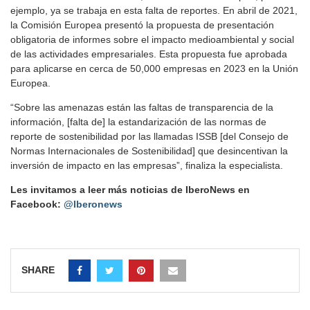
ejemplo, ya se trabaja en esta falta de reportes. En abril de 2021,
la Comisión Europea presentó la propuesta de presentación
obligatoria de informes sobre el impacto medioambiental y social
de las actividades empresariales. Esta propuesta fue aprobada
para aplicarse en cerca de 50,000 empresas en 2023 en la Unión
Europea.
“Sobre las amenazas están las faltas de transparencia de la
información, [falta de] la estandarización de las normas de
reporte de sostenibilidad por las llamadas ISSB [del Consejo de
Normas Internacionales de Sostenibilidad] que desincentivan la
inversión de impacto en las empresas”, finaliza la especialista.
Les invitamos a leer más noticias de IberoNews en
Facebook:
@Iberonews
SHARE