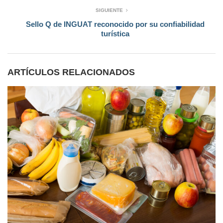
SIGUIENTE
Sello Q de INGUAT reconocido por su confiabilidad
turística
ARTÍCULOS RELACIONADOS