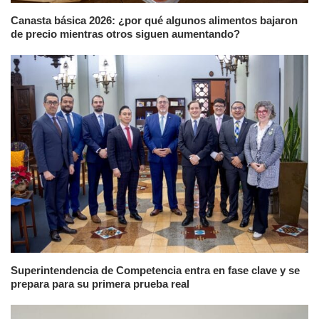
Canasta básica 2026: ¿por qué algunos alimentos bajaron
de precio mientras otros siguen aumentando?
Superintendencia de Competencia entra en fase clave y se
prepara para su primera prueba real