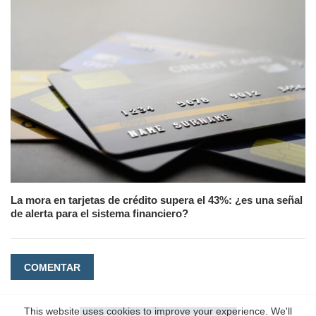
La mora en tarjetas de crédito supera el 43%: ¿es una señal
de alerta para el sistema financiero?
COMENTAR
This website uses cookies to improve your experience. We'll