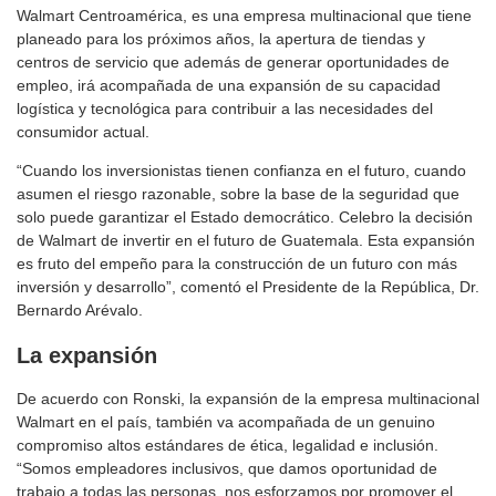
Walmart Centroamérica, es una empresa multinacional que tiene
planeado para los próximos años, la apertura de tiendas y
centros de servicio que además de generar oportunidades de
empleo, irá acompañada de una expansión de su capacidad
logística y tecnológica para contribuir a las necesidades del
consumidor actual.
“Cuando los inversionistas tienen confianza en el futuro, cuando
asumen el riesgo razonable, sobre la base de la seguridad que
solo puede garantizar el Estado democrático. Celebro la decisión
de Walmart de invertir en el futuro de Guatemala. Esta expansión
es fruto del empeño para la construcción de un futuro con más
inversión y desarrollo”, comentó el Presidente de la República, Dr.
Bernardo Arévalo.
La expansión
De acuerdo con Ronski, la expansión de la empresa multinacional
Walmart en el país, también va acompañada de un genuino
compromiso altos estándares de ética, legalidad e inclusión.
“Somos empleadores inclusivos, que damos oportunidad de
trabajo a todas las personas, nos esforzamos por promover el