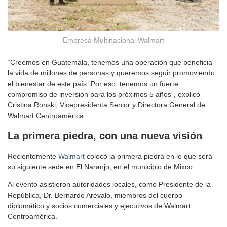
Empresa Multinacional Walmart
“Creemos en Guatemala, tenemos una operación que beneficia
la vida de millones de personas y queremos seguir promoviendo
el bienestar de este país. Por eso, tenemos un fuerte
compromiso de inversión para los próximos 5 años”, explicó
Cristina Ronski, Vicepresidenta Senior y Directora General de
Walmart Centroamérica.
La primera piedra, con una nueva visión
Recientemente
Walmart
colocó la primera piedra en lo que será
su siguiente sede en El Naranjo, en el municipio de Mixco.
Al evento asistieron autoridades locales, como Presidente de la
República, Dr. Bernardo Arévalo, miembros del cuerpo
diplomático y socios comerciales y ejecutivos de Walmart
Centroamérica.