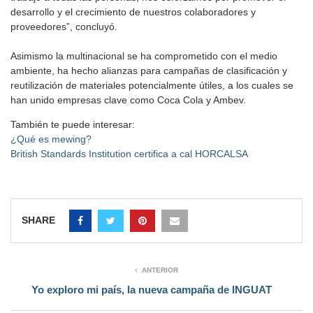
desarrollo y el crecimiento de nuestros colaboradores y
proveedores”, concluyó.
Asimismo la multinacional se ha comprometido con el medio
ambiente, ha hecho alianzas para campañas de clasificación y
reutilización de materiales potencialmente útiles, a los cuales se
han unido empresas clave como Coca Cola y Ambev.
También te puede interesar:
¿Qué es mewing?
British Standards Institution certifica a cal HORCALSA
SHARE
ANTERIOR
Yo exploro mi país, la nueva campaña de INGUAT