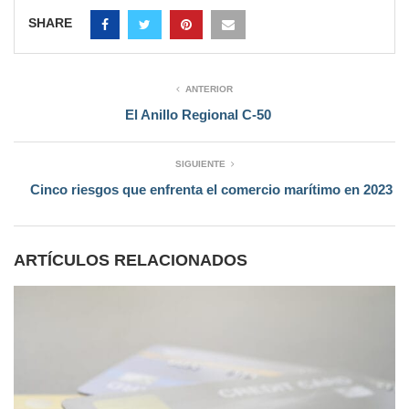
SHARE
ANTERIOR
El Anillo Regional C-50
SIGUIENTE
Cinco riesgos que enfrenta el comercio marítimo en 2023
ARTÍCULOS RELACIONADOS