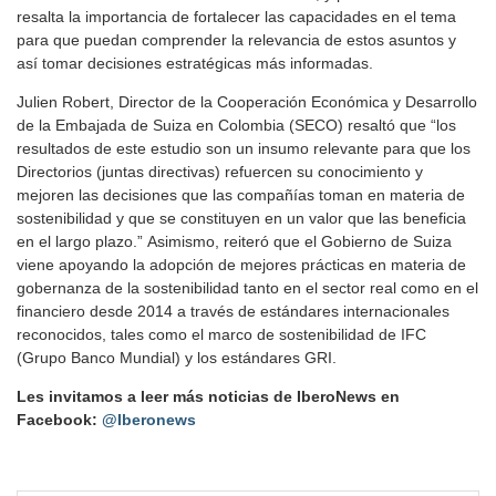
resalta la importancia de fortalecer las capacidades en el tema
para que puedan comprender la relevancia de estos asuntos y
así tomar decisiones estratégicas más informadas.
Julien Robert, Director de la Cooperación Económica y Desarrollo
de la Embajada de Suiza en Colombia (SECO) resaltó que “los
resultados de este estudio son un insumo relevante para que los
Directorios (juntas directivas) refuercen su conocimiento y
mejoren las decisiones que las compañías toman en materia de
sostenibilidad y que se constituyen en un valor que las beneficia
en el largo plazo.” Asimismo, reiteró que el Gobierno de Suiza
viene apoyando la adopción de mejores prácticas en materia de
gobernanza de la sostenibilidad tanto en el sector real como en el
financiero desde 2014 a través de estándares internacionales
reconocidos, tales como el marco de sostenibilidad de IFC
(Grupo Banco Mundial) y los estándares GRI.
Les invitamos a leer más noticias de IberoNews en
Facebook:
@Iberonews