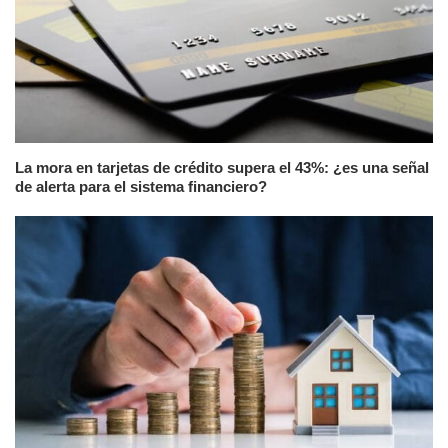
La mora en tarjetas de crédito supera el 43%: ¿es una señal
de alerta para el sistema financiero?