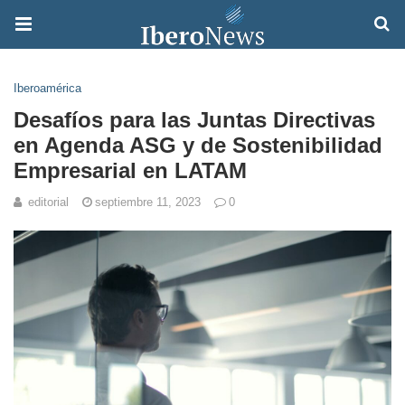
Iberoamérica
Desafíos para las Juntas Directivas
en Agenda ASG y de Sostenibilidad
Empresarial en LATAM
editorial
septiembre 11, 2023
0