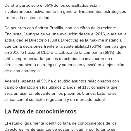
De otra parte, sólo el 36% de los consultados están
involucrándose activamente en generar lineamientos estratégicos
frente a la sostenibilidad.
De acuerdo con Andrea Pradilla, con las cifras de la reciente
Encuesta, “aunque se ve una evolución desde el 2016, pues en la
actualidad el Directorio (Junta Directiva) es la máxima instancia
que toma decisiones frente a la sostenibilidad (63%) mientras que
en 2016 lo hacía el CEO o la cabeza de la compañía (68%), de
ahí la importancia de que los directorios se involucren en el
direccionamiento estratégico y supervisen y evalúen la ejecución
de dicha estrategia”.
Además, apenas el 5% ha discutido asuntos relacionados con
cambio climático en los últimos 2 años, el 11% considera que
será un asunto relevante en los próximos 5 años. Esto no se
alinea con el contexto regulatorio y de mercado actual.
La falta de conocimientos
El estudio igualmente identificó falta de conocimientos de los
Directores frente asuntos de sostenibilidad, y por lo tanto se