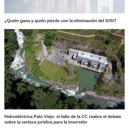
¿Quién gana y quién pierde con la eliminación del IUSI?
Hidroeléctrica Palo Viejo: el fallo de la CC reabre el debate
sobre la certeza jurídica para la inversión