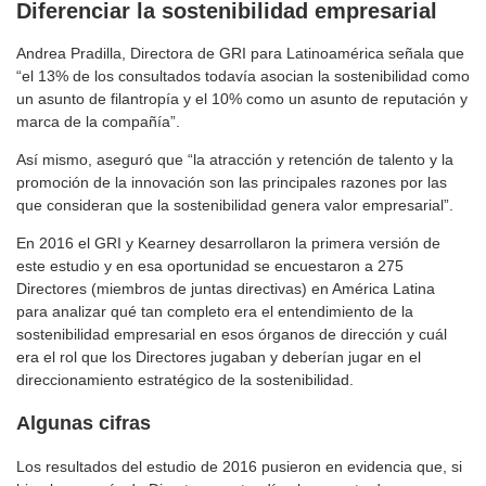
Diferenciar la sostenibilidad empresarial
Andrea Pradilla, Directora de GRI para Latinoamérica señala que
“el 13% de los consultados todavía asocian la sostenibilidad como
un asunto de filantropía y el 10% como un asunto de reputación y
marca de la compañía”.
Así mismo, aseguró que “la atracción y retención de talento y la
promoción de la innovación son las principales razones por las
que consideran que la sostenibilidad genera valor empresarial”.
En 2016 el GRI y Kearney desarrollaron la primera versión de
este estudio y en esa oportunidad se encuestaron a 275
Directores (miembros de juntas directivas) en América Latina
para analizar qué tan completo era el entendimiento de la
sostenibilidad empresarial en esos órganos de dirección y cuál
era el rol que los Directores jugaban y deberían jugar en el
direccionamiento estratégico de la sostenibilidad.
Algunas cifras
Los resultados del estudio de 2016 pusieron en evidencia que, si