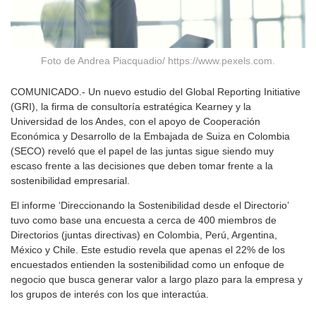
Foto de Andrea Piacquadio/ https://www.pexels.com.
COMUNICADO.- Un nuevo estudio del Global Reporting Initiative
(GRI), la firma de consultoría estratégica Kearney y la
Universidad de los Andes, con el apoyo de Cooperación
Económica y Desarrollo de la Embajada de Suiza en Colombia
(SECO) reveló que el papel de las juntas sigue siendo muy
escaso frente a las decisiones que deben tomar frente a la
sostenibilidad empresarial.
El informe ‘Direccionando la Sostenibilidad desde el Directorio’
tuvo como base una encuesta a cerca de 400 miembros de
Directorios (juntas directivas) en Colombia, Perú, Argentina,
México y Chile. Este estudio revela que apenas el 22% de los
encuestados entienden la sostenibilidad como un enfoque de
negocio que busca generar valor a largo plazo para la empresa y
los grupos de interés con los que interactúa.