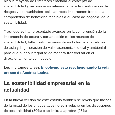
bien la mayoría de Directores entendía el concepto de
sostenibilidad y reconocía su relevancia para la identificación de
riesgos y oportunidades, existían retos importantes frente a la
comprensión de beneficios tangibles o el “caso de negocio” de la
sostenibilidad.
Y aunque se han presentado avances en la comprensión de la
importancia de actuar y tomar acción en los asuntos de
sostenibilidad, falta continuar sensibilizando frente a la relación
de esta y la generación de valor económico, social y ambiental
para que pueda integrarse de manera transversal en el
direccionamiento del negocio.
Les invitamos a leer
:
El coliving está revolucionando la vida
urbana de América Latina
La sostenibilidad empresarial en la
actualidad
En la nueva versión de este estudio también se reveló que menos
de la mitad de los encuestados no se involucra en las discusiones
de sostenibilidad (30%) o se limita a aprobar (25%).