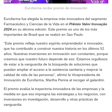
Eurofarma recibe premio de innovación
Eurofarma fue elegida la empresa más innovadora del segmento
Farmacéutico y Ciencias de la Vida en el
Prêmio Valor Inovação
2024
,en su décima edición. Este premio es uno de los más
importantes de Brasil que se realizó en Sao Paulo.
“Este premio refleja nuestro espíritu emprendedor e innovador,
que ha contribuido a construir nuestra historia en los últimos 52
años. Nuestras inversiones en innovación son constantes, porque
creemos que nuestro futuro depende de eso. Estamos orgullosos
de estar a la vanguardia de la búsqueda de soluciones que
puedan ampliar el acceso a la asistencia sanitaria y mejorar la
calidad de vida de las personas”, afirmó la Vicepresidenta de
Innovación de Eurofarma, Martha Penna al recoger el galardón.
El premio evalúa la trayectoria innovadora de las empresas y la
medida en que eso impregna las estrategias y los negocios, con
inversiones en investigación, desarrollo y otras prácticas de
vanguardia