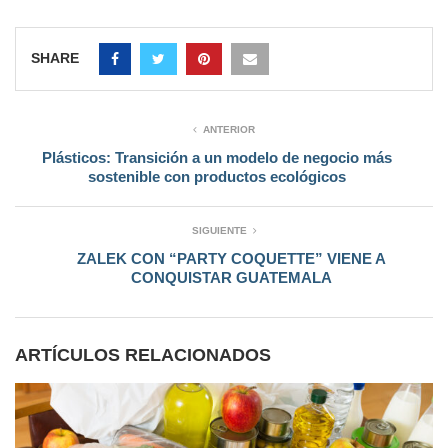
SHARE
ANTERIOR
Plásticos: Transición a un modelo de negocio más
sostenible con productos ecológicos
SIGUIENTE
ZALEK CON “PARTY COQUETTE” VIENE A
CONQUISTAR GUATEMALA
ARTÍCULOS RELACIONADOS