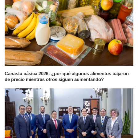
Canasta básica 2026: ¿por qué algunos alimentos bajaron
de precio mientras otros siguen aumentando?