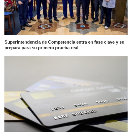
Superintendencia de Competencia entra en fase clave y se
prepara para su primera prueba real