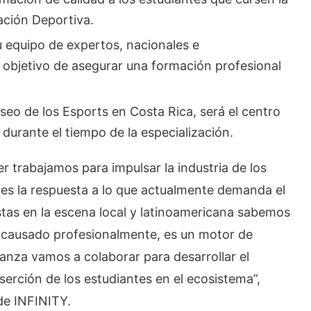
ación Deportiva.
quipo de expertos, nacionales e
l objetivo de asegurar una formación profesional
 de los Esports en Costa Rica, será el centro
 durante el tiempo de la especialización.
trabajamos para impulsar la industria de los
 es la respuesta a lo que actualmente demanda el
tas en la escena local y latinoamericana sabemos
, encausado profesionalmente, es un motor de
ianza vamos a colaborar para desarrollar el
nserción de los estudiantes en el ecosistema”,
de INFINITY.