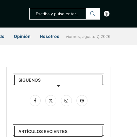
do
Opinión
Nosotros
viernes, agosto 7, 2026
SÍGUENOS
ARTÍCULOS RECIENTES