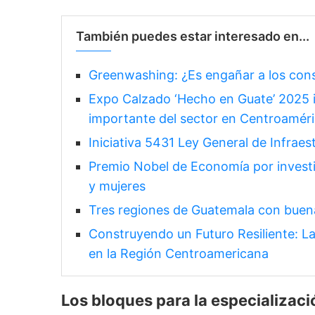
También puedes estar interesado en...
Greenwashing: ¿Es engañar a los cons
Expo Calzado ‘Hecho en Guate’ 2025 i
importante del sector en Centroamér
Iniciativa 5431 Ley General de Infraest
Premio Nobel de Economía por investi
y mujeres
Tres regiones de Guatemala con buen
Construyendo un Futuro Resiliente: La
en la Región Centroamericana
Los bloques para la especializaci