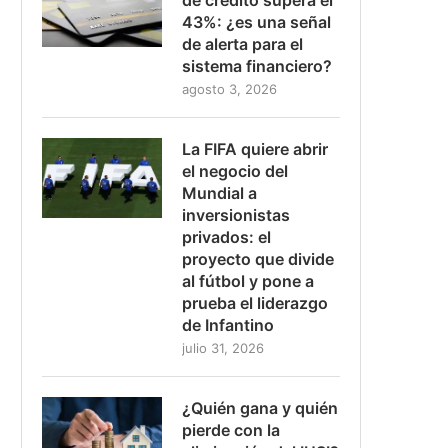
43%: ¿es una señal
de alerta para el
sistema financiero?
agosto 3, 2026
La FIFA quiere abrir
el negocio del
Mundial a
inversionistas
privados: el
proyecto que divide
al fútbol y pone a
prueba el liderazgo
de Infantino
julio 31, 2026
¿Quién gana y quién
pierde con la