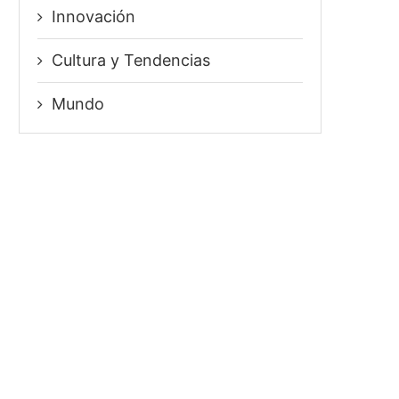
Innovación
⁠Cultura y Tendencias
Mundo