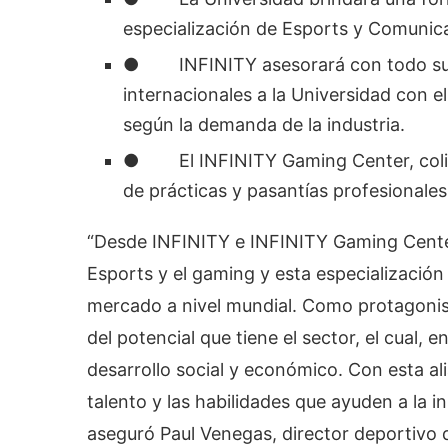
especialización de Esports y Comunic
● INFINITY asesorará con todo su e
internacionales a la Universidad con e
según la demanda de la industria.
● El INFINITY Gaming Center, coliseo
de prácticas y pasantías profesionales
“Desde INFINITY e INFINITY Gaming Center 
Esports y el gaming y esta especialización
mercado a nivel mundial. Como protagonis
del potencial que tiene el sector, el cual
desarrollo social y económico. Con esta al
talento y las habilidades que ayuden a la i
aseguró Paul Venegas, director deportivo 