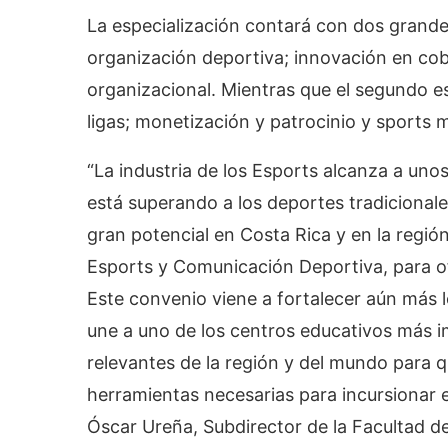
La especialización contará con dos grandes
organización deportiva; innovación en co
organizacional. Mientras que el segundo 
ligas; monetización y patrocinio y sports 
“La industria de los Esports alcanza a uno
está superando a los deportes tradicional
gran potencial en Costa Rica y en la regió
Esports y Comunicación Deportiva, para of
Este convenio viene a fortalecer aún más
une a uno de los centros educativos más i
relevantes de la región y del mundo para 
herramientas necesarias para incursionar e
Óscar Ureña, Subdirector de la Facultad 