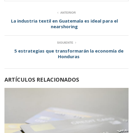
ANTERIOR
La industria textil en Guatemala es ideal para el
nearshoring
SIGUIENTE
5 estrategias que transformarán la economía de
Honduras
ARTÍCULOS RELACIONADOS