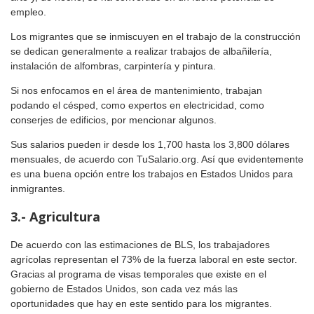
empleo.
Los migrantes que se inmiscuyen en el trabajo de la construcción
se dedican generalmente a realizar trabajos de albañilería,
instalación de alfombras, carpintería y pintura.
Si nos enfocamos en el área de mantenimiento, trabajan
podando el césped, como expertos en electricidad, como
conserjes de edificios, por mencionar algunos.
Sus salarios pueden ir desde los 1,700 hasta los 3,800 dólares
mensuales, de acuerdo con TuSalario.org. Así que evidentemente
es una buena opción entre los trabajos en Estados Unidos para
inmigrantes.
3.- Agricultura
De acuerdo con las estimaciones de BLS, los trabajadores
agrícolas representan el 73% de la fuerza laboral en este sector.
Gracias al programa de visas temporales que existe en el
gobierno de Estados Unidos, son cada vez más las
oportunidades que hay en este sentido para los migrantes.