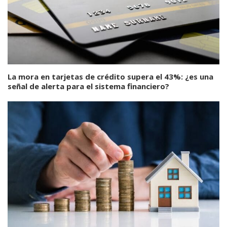
La mora en tarjetas de crédito supera el 43%: ¿es una
señal de alerta para el sistema financiero?