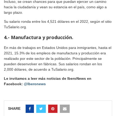
Incluso, se crean chances para que puedan ejercer un camino
hacia la ciudadanía y vean su estancia en el país, como algo a
largo plazo.
Su salario ronda entre los 4,521 dólares en el 2022, según el sitio
TuSalario.org.
4.- Manufactura y producción.
En más de trabajos en Estados Unidos para inmigrantes, hasta el
2021, 15.3% de los empleos de manufactura y producción era
realizado por este sector de la población. Principalmente se
pueden desenvolver en fábricas. Sus salarios rondan en los
2,000 dólares, de acuerdo a TuSalario.org.
Le invitamos a leer más noticias de IberoNews en
Facebook:
@Iberonews
SHARE