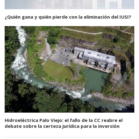
¿Quién gana y quién pierde con la eliminación del IUSI?
Hidroeléctrica Palo Viejo: el fallo de la CC reabre el
debate sobre la certeza jurídica para la inversión