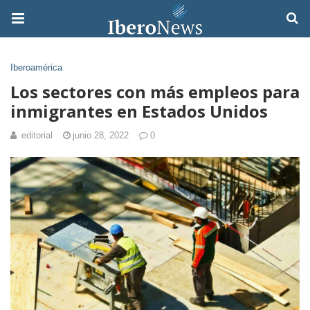
Iberoamérica
Los sectores con más empleos para
inmigrantes en Estados Unidos
editorial
junio 28, 2022
0