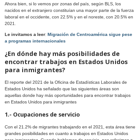
Ahora bien, si lo vemos por zonas del país, según BLS, los
nacidos en el extranjero constituían una mayor parte de la fuerza
laboral en el occidente, con 22.5% y en el noreste, con 20.5% en
2021.
Le invitamos a leer
:
Migración de Centroamérica sigue pese
a programas internacionales
¿En dónde hay más posibilidades de
encontrar trabajos en Estados Unidos
para inmigrantes?
El reporte del 2021 de la Oficina de Estadísticas Laborales de
Estados Unidos ha señalado que las siguientes áreas son
aquellas donde hay más oportunidades para encontrar trabajos
en Estados Unidos para inmigrantes
1.- Ocupaciones de servicio
Con el 21.2% de migrantes trabajando en el 2021, esta área tiene
grandes posibilidades en cuanto a trabajos en Estados Unidos