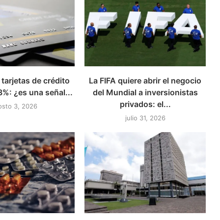
tarjetas de crédito
La FIFA quiere abrir el negocio
3%: ¿es una señal...
del Mundial a inversionistas
privados: el...
osto 3, 2026
julio 31, 2026