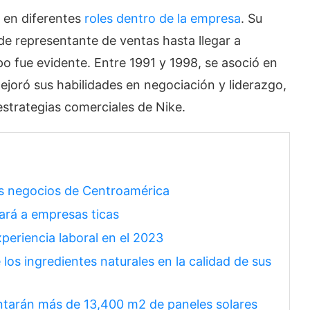
o en diferentes
roles dentro de la empresa
. Su
de representante de ventas hasta llegar a
po fue evidente. Entre 1991 y 1998, se asoció en
ejoró sus habilidades en negociación y liderazgo,
estrategias comerciales de Nike.
los negocios de Centroamérica
iará a empresas ticas
xperiencia laboral en el 2023
los ingredientes naturales en la calidad de sus
ntarán más de 13,400 m2 de paneles solares