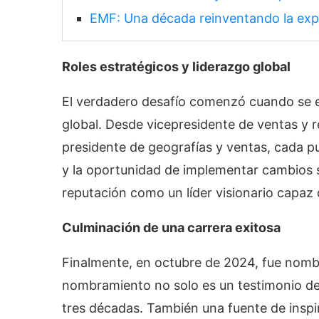
EMF: Una década reinventando la exp
Roles estratégicos y liderazgo global
El verdadero desafío comenzó cuando se es
global. Desde vicepresidente de ventas y r
presidente de geografías y ventas, cada pu
y la oportunidad de implementar cambios s
reputación como un líder visionario capaz
Culminación de una carrera exitosa
Finalmente, en octubre de 2024, fue nomb
nombramiento no solo es un testimonio de
tres décadas. También una fuente de insp