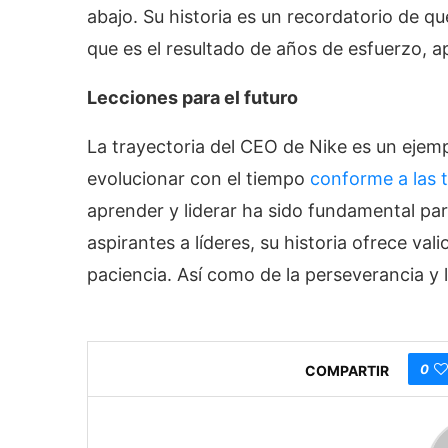
abajo. Su historia es un recordatorio de qu
que es el resultado de años de esfuerzo, a
Lecciones para el futuro
La trayectoria del CEO de Nike es un eje
evolucionar con el tiempo
conforme a las 
aprender y liderar ha sido fundamental par
aspirantes a líderes, su historia ofrece val
paciencia. Así como de la perseverancia y 
0
COMPARTIR