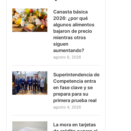
Canasta básica
2026: ¿por qué
algunos alimentos
bajaron de precio
mientras otros
siguen
aumentando?
agosto 6, 2026
Superintendencia de
Competencia entra
en fase clave y se
prepara para su
primera prueba real
agosto 4, 2026
La mora en tarjetas
de crédito supera el