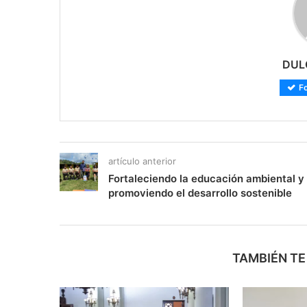
DUL
F
artículo anterior
Fortaleciendo la educación ambiental y
promoviendo el desarrollo sostenible
TAMBIÉN TE