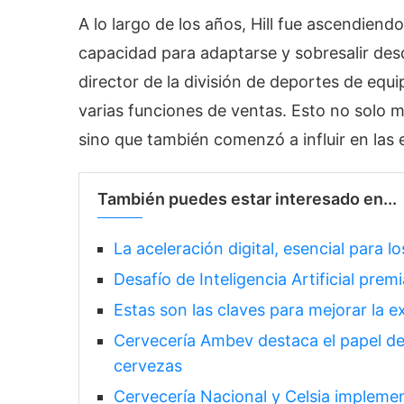
A lo largo de los años, Hill fue ascendiend
capacidad para adaptarse y sobresalir des
director de la división de deportes de equi
varias funciones de ventas. Esto no solo m
sino que también comenzó a influir en las 
También puedes estar interesado en...
La aceleración digital, esencial para 
Desafío de Inteligencia Artificial prem
Estas son las claves para mejorar la e
Cervecería Ambev destaca el papel de 
cervezas
Cervecería Nacional y Celsia impleme