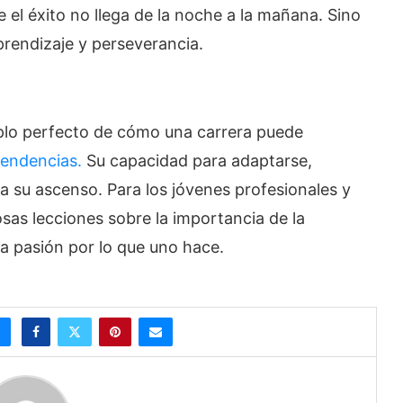
e el éxito no llega de la noche a la mañana. Sino
prendizaje y perseverancia.
mplo perfecto de cómo una carrera puede
tendencias.
Su capacidad para adaptarse,
a su ascenso. Para los jóvenes profesionales y
iosas lecciones sobre la importancia de la
la pasión por lo que uno hace.