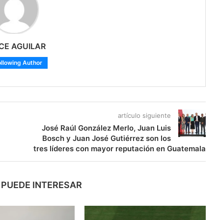
CE AGUILAR
ollowing Author
artículo siguiente
José Raúl González Merlo, Juan Luis
Bosch y Juan José Gutiérrez son los
tres líderes con mayor reputación en Guatemala
 PUEDE INTERESAR