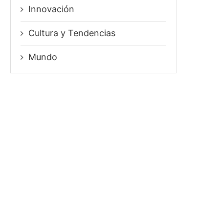
Innovación
⁠Cultura y Tendencias
Mundo