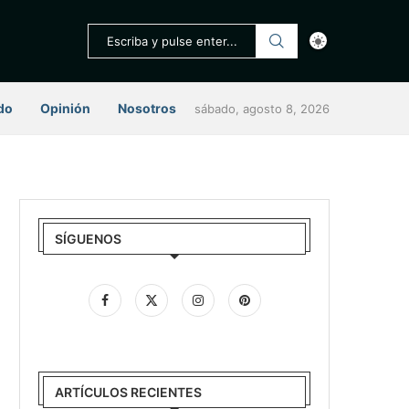
do
Opinión
Nosotros
sábado, agosto 8, 2026
SÍGUENOS
ARTÍCULOS RECIENTES