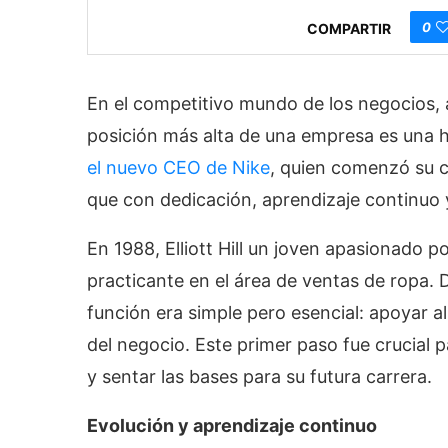
0
COMPARTIR
En el competitivo mundo de los negocios, 
posición más alta de una empresa es una 
el nuevo CEO de Nike
, quien comenzó su 
que con dedicación, aprendizaje continuo y
En 1988, Elliott Hill un joven apasionado 
practicante en el área de ventas de ropa.
función era simple pero esencial: apoyar 
del negocio. Este primer paso fue crucial 
y sentar las bases para su futura carrera.
Evolución y aprendizaje continuo