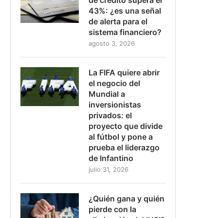
43%: ¿es una señal
de alerta para el
sistema financiero?
agosto 3, 2026
La FIFA quiere abrir
el negocio del
Mundial a
inversionistas
privados: el
proyecto que divide
al fútbol y pone a
prueba el liderazgo
de Infantino
julio 31, 2026
¿Quién gana y quién
pierde con la