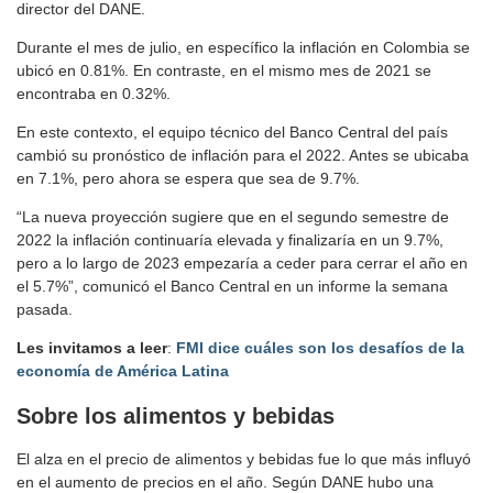
director del DANE.
Durante el mes de julio, en específico la inflación en Colombia se
ubicó en 0.81%. En contraste, en el mismo mes de 2021 se
encontraba en 0.32%.
En este contexto, el equipo técnico del Banco Central del país
cambió su pronóstico de inflación para el 2022. Antes se ubicaba
en 7.1%, pero ahora se espera que sea de 9.7%.
“La nueva proyección sugiere que en el segundo semestre de
2022 la inflación continuaría elevada y finalizaría en un 9.7%,
pero a lo largo de 2023 empezaría a ceder para cerrar el año en
el 5.7%”, comunicó el Banco Central en un informe la semana
pasada.
Les invitamos a leer
:
FMI dice cuáles son los desafíos de la
economía de América Latina
Sobre los alimentos y bebidas
El alza en el precio de alimentos y bebidas fue lo que más influyó
en el aumento de precios en el año. Según DANE hubo una