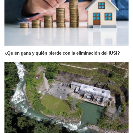
¿Quién gana y quién pierde con la eliminación del IUSI?