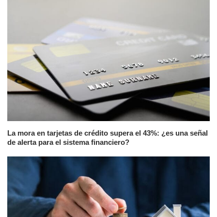
La mora en tarjetas de crédito supera el 43%: ¿es una señal
de alerta para el sistema financiero?