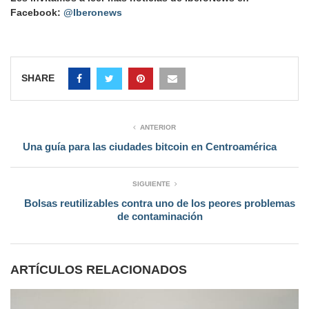
Facebook:
@Iberonews
SHARE
ANTERIOR
Una guía para las ciudades bitcoin en Centroamérica
SIGUIENTE
Bolsas reutilizables contra uno de los peores problemas
de contaminación
ARTÍCULOS RELACIONADOS