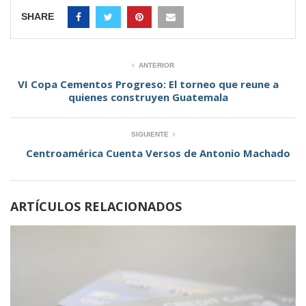
SHARE
ANTERIOR
VI Copa Cementos Progreso: El torneo que reune a
quienes construyen Guatemala
SIGUIENTE
Centroamérica Cuenta Versos de Antonio Machado
ARTÍCULOS RELACIONADOS