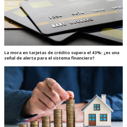
La mora en tarjetas de crédito supera el 43%: ¿es una
señal de alerta para el sistema financiero?