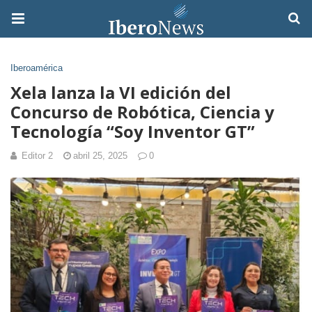
Iberoamérica
Xela lanza la VI edición del
Concurso de Robótica, Ciencia y
Tecnología “Soy Inventor GT”
Editor 2
abril 25, 2025
0