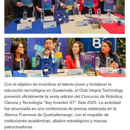
Con el objetivo de incentivar el talento joven y fortalecer la
educación tecnológica en Guatemala, el Club Utopía Technology
presentó oficialmente la sexta edición del Concurso de Robótica,
Ciencia y Tecnología “Soy Inventor GT” Xela 2025. La actividad
fue anunciada en una conferencia de prensa celebrada en la
Alianza Francesa de Quetzaltenango, con el respaldo de
instituciones académicas, aliados estratégicos y marcas
patrocinadoras.