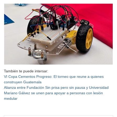
También te puede intersar:
VI Copa Cementos Progreso: El torneo que reune a quienes
construyen Guatemala
Alianza entre Fundación Sin prisa pero sin pausa y Universidad
Mariano Gálvez se unen para apoyar a personas con lesión
medular