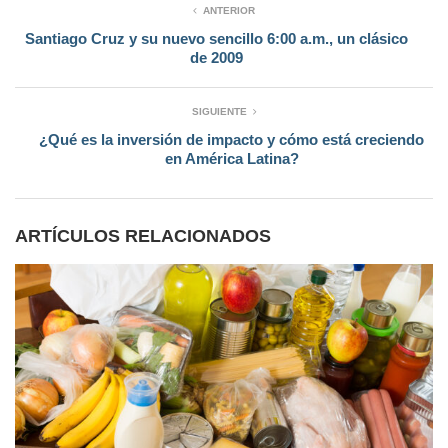
ANTERIOR
Santiago Cruz y su nuevo sencillo 6:00 a.m., un clásico
de 2009
SIGUIENTE
¿Qué es la inversión de impacto y cómo está creciendo
en América Latina?
ARTÍCULOS RELACIONADOS