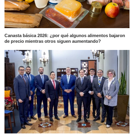
Canasta básica 2026: ¿por qué algunos alimentos bajaron
de precio mientras otros siguen aumentando?