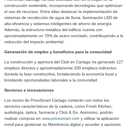
construcción sostenible, incorporando tecnologías que optimizan
el uso de recursos. Entre ellas destacan la implementación de
sistemas de recolección de agua de lluvia, iluminación LED de
alta eficiencia y sistemas inteligentes de ahorro de energía.
Además, la estructura metálica del edificio cuenta con
aproximadamente un 70% de acero reciclado, contribuyendo a la
reducción del impacto ambiental.
Generación de empleo y beneficios para la comunidad
La construcción y apertura del Club en Cartago ha generado 127
empleos directos y aproximadamente 200 empleos indirectos
durante la fase constructiva, fortaleciendo la economía local y
brindando oportunidades laborales a la comunidad.
Servicios e innovaciones
Los socios de PriceSmart Cartago contarán con todos los
servicios característicos de la cadena, como Fresh Kitchen,
audiología, óptica, farmacia y Click & Go. Asimismo, podrán
realizar compras en
www.pricesmart.com
y utilizar la aplicación
móvil para gestionar su Membrecía digital y acceder a opciones