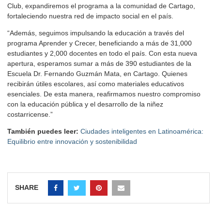
Club, expandiremos el programa a la comunidad de Cartago,
fortaleciendo nuestra red de impacto social en el país.
“Además, seguimos impulsando la educación a través del
programa Aprender y Crecer, beneficiando a más de 31,000
estudiantes y 2,000 docentes en todo el país. Con esta nueva
apertura, esperamos sumar a más de 390 estudiantes de la
Escuela Dr. Fernando Guzmán Mata, en Cartago. Quienes
recibirán útiles escolares, así como materiales educativos
esenciales. De esta manera, reafirmamos nuestro compromiso
con la educación pública y el desarrollo de la niñez
costarricense.”
También puedes leer:
Ciudades inteligentes en Latinoamérica:
Equilibrio entre innovación y sostenibilidad
SHARE