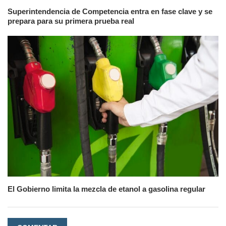
Superintendencia de Competencia entra en fase clave y se
prepara para su primera prueba real
El Gobierno limita la mezcla de etanol a gasolina regular