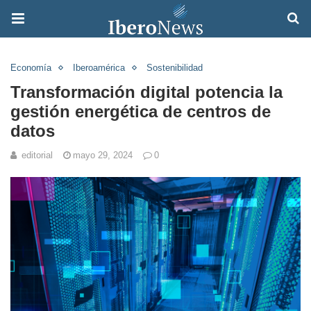
Economía
Iberoamérica
Sostenibilidad
Transformación digital potencia la
gestión energética de centros de
datos
editorial
mayo 29, 2024
0