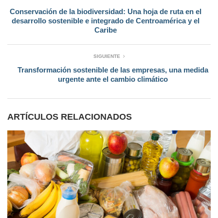
Conservación de la biodiversidad: Una hoja de ruta en el
desarrollo sostenible e integrado de Centroamérica y el
Caribe
SIGUIENTE
Transformación sostenible de las empresas, una medida
urgente ante el cambio climático
ARTÍCULOS RELACIONADOS