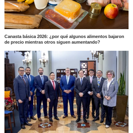
Canasta básica 2026: ¿por qué algunos alimentos bajaron
de precio mientras otros siguen aumentando?