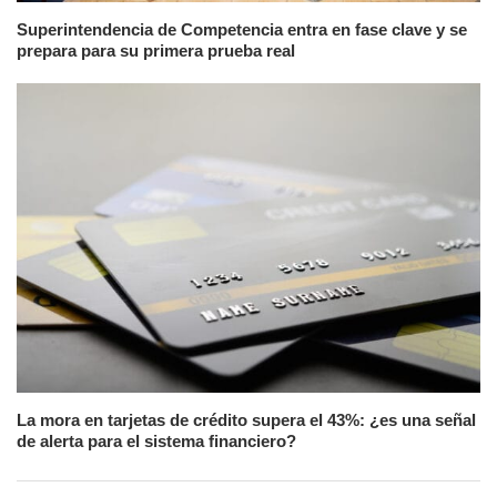
Superintendencia de Competencia entra en fase clave y se
prepara para su primera prueba real
La mora en tarjetas de crédito supera el 43%: ¿es una señal
de alerta para el sistema financiero?