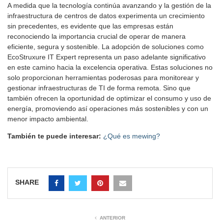
A medida que la tecnología continúa avanzando y la gestión de la
infraestructura de centros de datos experimenta un crecimiento
sin precedentes, es evidente que las empresas están
reconociendo la importancia crucial de operar de manera
eficiente, segura y sostenible. La adopción de soluciones como
EcoStruxure IT Expert representa un paso adelante significativo
en este camino hacia la excelencia operativa. Estas soluciones no
solo proporcionan herramientas poderosas para monitorear y
gestionar infraestructuras de TI de forma remota. Sino que
también ofrecen la oportunidad de optimizar el consumo y uso de
energía, promoviendo así operaciones más sostenibles y con un
menor impacto ambiental.
También te puede interesar:
¿Qué es mewing?
SHARE
ANTERIOR