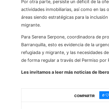
Por otra parte, persiste un déficit de la o
actividades inmobiliarias, así como en las
áreas siendo estratégicas para la inclusión
migrante.
Para Serena Serpone, coordinadora de pro
Barranquilla, esto es evidencia de la urgen
refugiada y migrante, y las necesidades 
de forma regular a través del Permiso por
Les invitamos a leer más noticias de Ib
0
COMPARTIR