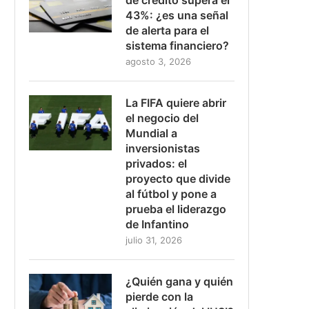
43%: ¿es una señal
de alerta para el
sistema financiero?
agosto 3, 2026
La FIFA quiere abrir
el negocio del
Mundial a
inversionistas
privados: el
proyecto que divide
al fútbol y pone a
prueba el liderazgo
de Infantino
julio 31, 2026
¿Quién gana y quién
pierde con la