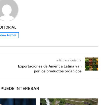
DITORIAL
ollow Author
artículo siguiente
Exportaciones de América Latina van
por los productos orgánicos
 PUEDE INTERESAR