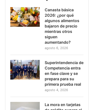
Canasta básica
2026: ¿por qué
algunos alimentos
bajaron de precio
mientras otros
siguen
aumentando?
agosto 6, 2026
Superintendencia de
Competencia entra
en fase clave y se
prepara para su
primera prueba real
agosto 4, 2026
La mora en tarjetas
de crédito supera el