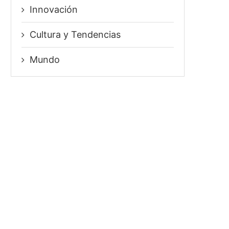
Innovación
⁠Cultura y Tendencias
Mundo