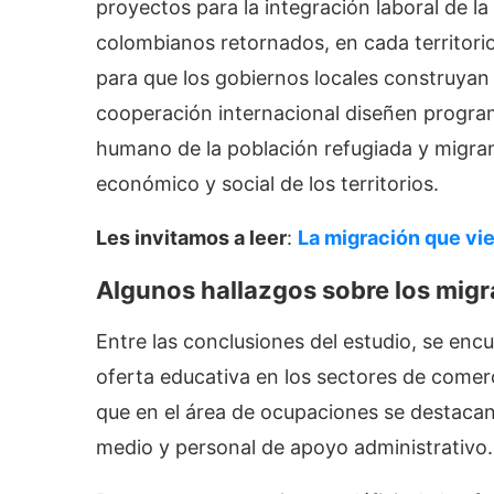
proyectos para la integración laboral de l
colombianos retornados, en cada territorio
para que los gobiernos locales construyan p
cooperación internacional diseñen progra
humano de la población refugiada y migran
económico y social de los territorios.
Les invitamos a leer
:
La migración que vi
Algunos hallazgos
sobre los mig
Entre las conclusiones del estudio, se en
oferta educativa en los sectores de comer
que en el área de ocupaciones se destacan: 
medio y personal de apoyo administrativo.