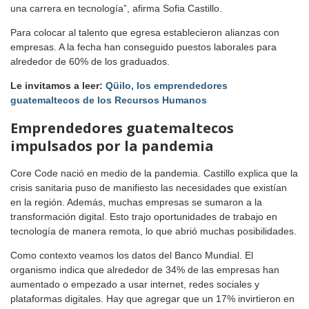
una carrera en tecnología”, afirma Sofia Castillo.
Para colocar al talento que egresa establecieron alianzas con
empresas. A la fecha han conseguido puestos laborales para
alrededor de 60% de los graduados.
Le invitamos a leer:
Qüilo, los emprendedores
guatemaltecos de los Recursos Humanos
Emprendedores guatemaltecos
impulsados por la pandemia
Core Code nació en medio de la pandemia. Castillo explica que la
crisis sanitaria puso de manifiesto las necesidades que existían
en la región. Además, muchas empresas se sumaron a la
transformación digital. Esto trajo oportunidades de trabajo en
tecnología de manera remota, lo que abrió muchas posibilidades.
Como contexto veamos los datos del Banco Mundial. El
organismo indica que alrededor de 34% de las empresas han
aumentado o empezado a usar internet, redes sociales y
plataformas digitales. Hay que agregar que un 17% invirtieron en