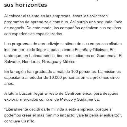
sus horizontes
Al colocar el talento en las empresas, éstas les solicitaron
programas de aprendizaje continuo. Así surgió una segunda línea
de negocio. De este modo, las compañías optimizan sus equipos
con experiencias especializadas.
Los programas de aprendizaje continuo de sus empresas aliadas
les han permitido llegar a países como España y Filipinas. En
tanto que, en Latinoamérica, tienen estudiantes en Guatemala, El
Salvador, Honduras, Niaragua y México.
En la región han graduado a más de 100 personas. La misión es
capacitar a alrededor de 10,000 personas en los próximos cinco
años.
A futuro buscan llegar al resto de Centroamérica, para después
explorar mercados como el de México y Sudamérica.
“Literalmente decidí darle mi vida a esta empresa, porque si
podemos crear el más mínimo impacto, vale la pena el esfuerzo”,
concluye Castillo.