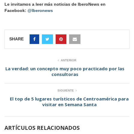
Le invitamos a leer más noticias de IberoNews en
Facebook:
@Iberonews
SHARE
ANTERIOR
La verdad: un concepto muy poco practicado por las
consultoras
SIGUIENTE
El top de 5 lugares turísticos de Centroamérica para
visitar en Semana Santa
ARTÍCULOS RELACIONADOS