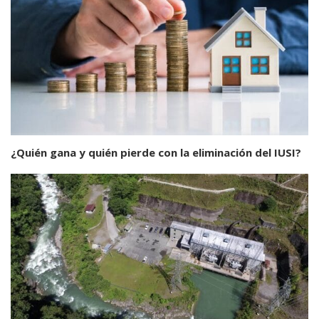
¿Quién gana y quién pierde con la eliminación del IUSI?