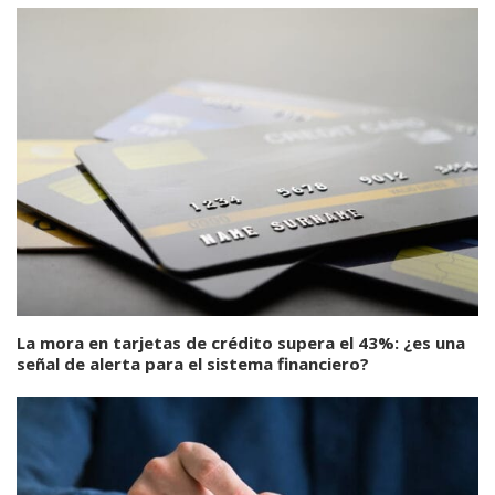
La mora en tarjetas de crédito supera el 43%: ¿es una
señal de alerta para el sistema financiero?