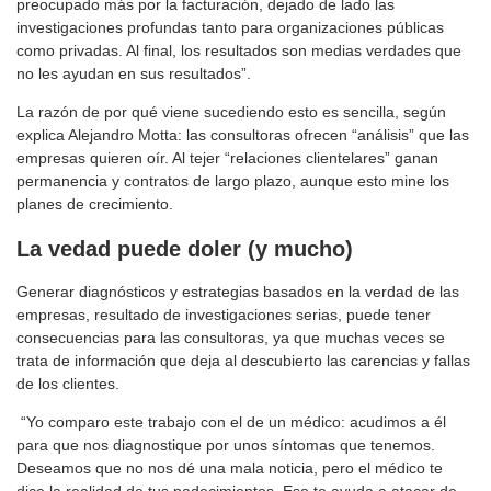
preocupado más por la facturación, dejado de lado las
investigaciones profundas tanto para organizaciones públicas
como privadas. Al final, los resultados son medias verdades que
no les ayudan en sus resultados”.
La razón de por qué viene sucediendo esto es sencilla, según
explica Alejandro Motta: las consultoras ofrecen “análisis” que las
empresas quieren oír. Al tejer “relaciones clientelares” ganan
permanencia y contratos de largo plazo, aunque esto mine los
planes de crecimiento.
La vedad puede doler (y mucho)
Generar diagnósticos y estrategias basados en la verdad de las
empresas, resultado de investigaciones serias, puede tener
consecuencias para las consultoras, ya que muchas veces se
trata de información que deja al descubierto las carencias y fallas
de los clientes.
“Yo comparo este trabajo con el de un médico: acudimos a él
para que nos diagnostique por unos síntomas que tenemos.
Deseamos que no nos dé una mala noticia, pero el médico te