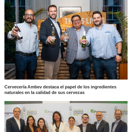
Cervecería Ambev destaca el papel de los ingredientes
naturales en la calidad de sus cervezas