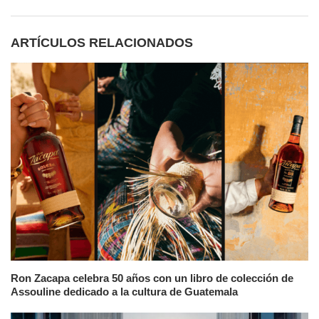
ARTÍCULOS RELACIONADOS
Ron Zacapa celebra 50 años con un libro de colección de
Assouline dedicado a la cultura de Guatemala