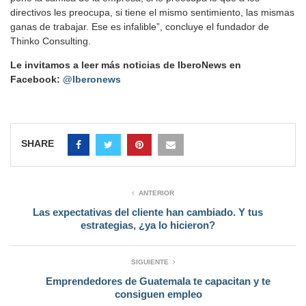
directivos les preocupa, si tiene el mismo sentimiento, las mismas
ganas de trabajar. Ese es infalible”, concluye el fundador de
Thinko Consulting.
Le invitamos a leer más noticias de IberoNews en
Facebook:
@Iberonews
SHARE
ANTERIOR
Las expectativas del cliente han cambiado. Y tus
estrategias, ¿ya lo hicieron?
SIGUIENTE
Emprendedores de Guatemala te capacitan y te
consiguen empleo