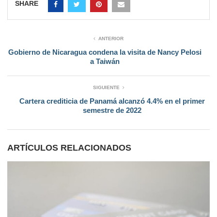
SHARE
ANTERIOR
Gobierno de Nicaragua condena la visita de Nancy Pelosi
a Taiwán
SIGUIENTE
Cartera crediticia de Panamá alcanzó 4.4% en el primer
semestre de 2022
ARTÍCULOS RELACIONADOS