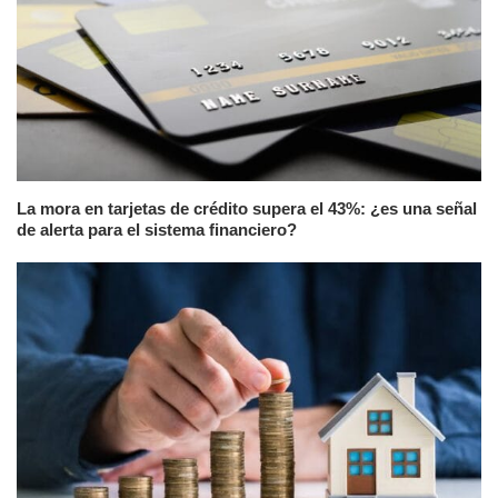
La mora en tarjetas de crédito supera el 43%: ¿es una señal
de alerta para el sistema financiero?