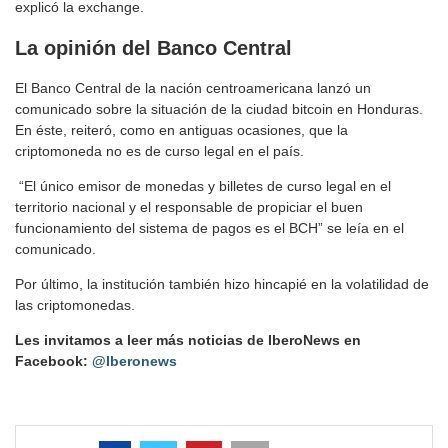
explicó la exchange.
La opinión del Banco Central
El Banco Central de la nación centroamericana lanzó un
comunicado sobre la situación de la ciudad bitcoin en Honduras.
En éste, reiteró, como en antiguas ocasiones, que la
criptomoneda no es de curso legal en el país.
“El único emisor de monedas y billetes de curso legal en el
territorio nacional y el responsable de propiciar el buen
funcionamiento del sistema de pagos es el BCH” se leía en el
comunicado.
Por último, la institución también hizo hincapié en la volatilidad de
las criptomonedas.
Les invitamos a leer más noticias de IberoNews en
Facebook:
@Iberonews