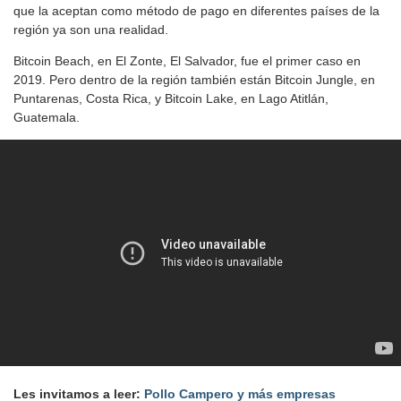
que la aceptan como método de pago en diferentes países de la
región ya son una realidad.
Bitcoin Beach, en El Zonte, El Salvador, fue el primer caso en
2019. Pero dentro de la región también están Bitcoin Jungle, en
Puntarenas, Costa Rica, y Bitcoin Lake, en Lago Atitlán,
Guatemala.
Les invitamos a leer:
Pollo Campero y más empresas