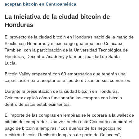
aceptan bitcoin en Centroamérica
La Iniciativa de la ciudad bitcoin de
Honduras
El proyecto de la ciudad bitcoin en Honduras nació de la mano de
Blockchain Honduras y el exchange guatemalteco Coincaex.
También, con la participación de la Universidad Tecnológica de
Honduras, Decentral Academy y la municipalidad de Santa
Lucía.
Bitcoin Valley empezará con 60 empresarios que tendrán una
capacitación para aceptar este tipo de divisas en sus comercios.
Durante la presentación de la ciudad bitcoin en Honduras,
Coincaex explicó cómo funcionarán las compras con bitcoin
dentro de estos establecimientos.
El importe de las compras en lempiras se le cobrará a la wallet de
bitcoin del comprador. Una vez hecho esto Coincaex cambiará el
pago de bitcoin a lempiras. “Los dueños de los negocios no
recibirán bitcoin. Recibirán lempiras de parte de Coincaex”,