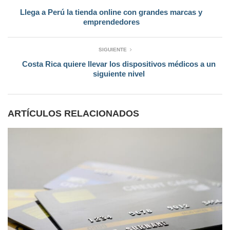
Llega a Perú la tienda online con grandes marcas y
emprendedores
SIGUIENTE
Costa Rica quiere llevar los dispositivos médicos a un
siguiente nivel
ARTÍCULOS RELACIONADOS