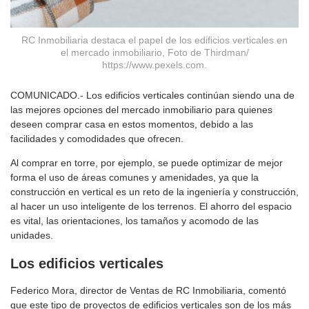
RC Inmobiliaria destaca el papel de los edificios verticales en
el mercado inmobiliario, Foto de Thirdman/
https://www.pexels.com.
COMUNICADO.- Los edificios verticales continúan siendo una de
las mejores opciones del mercado inmobiliario para quienes
deseen comprar casa en estos momentos, debido a las
facilidades y comodidades que ofrecen.
Al comprar en torre, por ejemplo, se puede optimizar de mejor
forma el uso de áreas comunes y amenidades, ya que la
construcción en vertical es un reto de la ingeniería y construcción,
al hacer un uso inteligente de los terrenos. El ahorro del espacio
es vital, las orientaciones, los tamaños y acomodo de las
unidades.
Los edificios verticales
Federico Mora, director de Ventas de RC Inmobiliaria, comentó
que este tipo de proyectos de edificios verticales son de los más