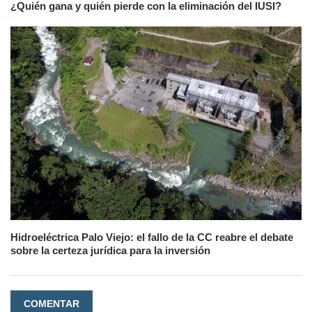
¿Quién gana y quién pierde con la eliminación del IUSI?
Hidroeléctrica Palo Viejo: el fallo de la CC reabre el debate
sobre la certeza jurídica para la inversión
COMENTAR