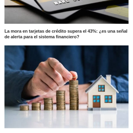
La mora en tarjetas de crédito supera el 43%: ¿es una señal
de alerta para el sistema financiero?