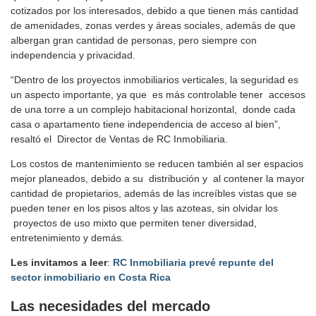
cotizados por los interesados, debido a que tienen más cantidad
de amenidades, zonas verdes y áreas sociales, además de que
albergan gran cantidad de personas, pero siempre con
independencia y privacidad.
“Dentro de los proyectos inmobiliarios verticales, la seguridad es
un aspecto importante, ya que es más controlable tener accesos
de una torre a un complejo habitacional horizontal, donde cada
casa o apartamento tiene independencia de acceso al bien”,
resaltó el Director de Ventas de RC Inmobiliaria.
Los costos de mantenimiento se reducen también al ser espacios
mejor planeados, debido a su distribución y al contener la mayor
cantidad de propietarios, además de las increíbles vistas que se
pueden tener en los pisos altos y las azoteas, sin olvidar los
proyectos de uso mixto que permiten tener diversidad,
entretenimiento y demás.
Les invitamos a leer
:
RC Inmobiliaria prevé repunte del
sector inmobiliario en Costa Rica
Las necesidades del mercado