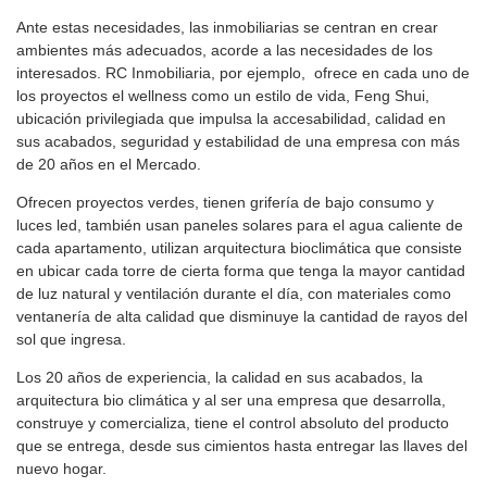
Ante estas necesidades, las inmobiliarias se centran en crear
ambientes más adecuados, acorde a las necesidades de los
interesados. RC Inmobiliaria, por ejemplo, ofrece en cada uno de
los proyectos el wellness como un estilo de vida, Feng Shui,
ubicación privilegiada que impulsa la accesabilidad, calidad en
sus acabados, seguridad y estabilidad de una empresa con más
de 20 años en el Mercado.
Ofrecen proyectos verdes, tienen grifería de bajo consumo y
luces led, también usan paneles solares para el agua caliente de
cada apartamento, utilizan arquitectura bioclimática que consiste
en ubicar cada torre de cierta forma que tenga la mayor cantidad
de luz natural y ventilación durante el día, con materiales como
ventanería de alta calidad que disminuye la cantidad de rayos del
sol que ingresa.
Los 20 años de experiencia, la calidad en sus acabados, la
arquitectura bio climática y al ser una empresa que desarrolla,
construye y comercializa, tiene el control absoluto del producto
que se entrega, desde sus cimientos hasta entregar las llaves del
nuevo hogar.