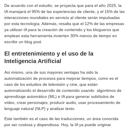
De acuerdo con el estudio, se proyecta que para el año 2025, la
IA manejará el 95% de las experiencias de cliente, y el 15% de las
interacciones mundiales en servicio al cliente serán impulsadas
por esta tecnología. Además, resalta que el 12% de las empresas
ya utilizan IA para la creación de contenido y los blogueros que
emplean esta herramienta invierten 30% menos de tiempo en
escribir un blog post.
El entretenimiento y el uso de la
Inteligencia Artificial
Así mismo, una de sus mayores ventajas ha sido la
automatización de procesos para mejorar tiempos, como es el
caso de los estudios de televisión y cine, que están
automatizando el desarrollo de contenido usando algoritmos de
aprendizaje automático (ML) e IA para generar subtítulos de
vídeo, crear personajes, producir audio, usar procesamiento de
lenguaje natural (NLP) y analizar texto.
Este también es el caso de las traducciones, un área conocida
por ser costosa y dispendiosa. Hoy, la IA ya puede originar