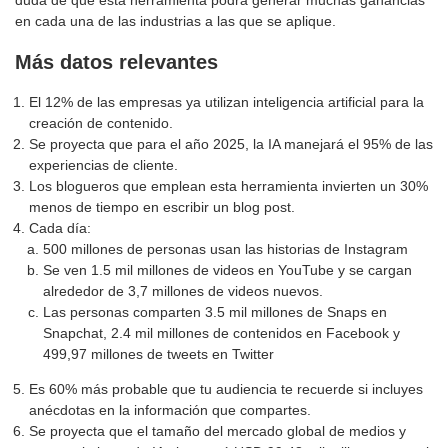
duda de que esta herramienta podrá generar muchas ganancias
en cada una de las industrias a las que se aplique.
Más datos relevantes
El 12% de las empresas ya utilizan inteligencia artificial para la
creación de contenido.
Se proyecta que para el año 2025, la IA manejará el 95% de las
experiencias de cliente.
Los blogueros que emplean esta herramienta invierten un 30%
menos de tiempo en escribir un blog post.
Cada día:
500 millones de personas usan las historias de Instagram
Se ven 1.5 mil millones de videos en YouTube y se cargan
alrededor de 3,7 millones de videos nuevos.
Las personas comparten 3.5 mil millones de Snaps en
Snapchat, 2.4 mil millones de contenidos en Facebook y
499,97 millones de tweets en Twitter
Es 60% más probable que tu audiencia te recuerde si incluyes
anécdotas en la información que compartes.
Se proyecta que el tamaño del mercado global de medios y