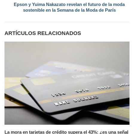
Epson y Yuima Nakazato revelan el futuro de la moda
sostenible en la Semana de la Moda de París
ARTÍCULOS RELACIONADOS
La mora en tarjetas de crédito supera el 43%: ¿es una señal