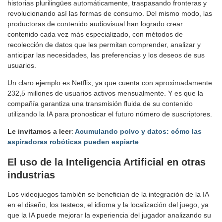
historias plurilingües automáticamente, traspasando fronteras y
revolucionando así las formas de consumo. Del mismo modo, las
productoras de contenido audiovisual han logrado crear
contenido cada vez más especializado, con métodos de
recolección de datos que les permitan comprender, analizar y
anticipar las necesidades, las preferencias y los deseos de sus
usuarios.
Un claro ejemplo es Netflix, ya que cuenta con aproximadamente
232,5 millones de usuarios activos mensualmente. Y es que la
compañía garantiza una transmisión fluida de su contenido
utilizando la IA para pronosticar el futuro número de suscriptores.
Le invitamos a leer
:
Acumulando polvo y datos: cómo las
aspiradoras robóticas pueden espiarte
El uso de la Inteligencia Artificial en otras
industrias
Los videojuegos también se benefician de la integración de la IA
en el diseño, los testeos, el idioma y la localización del juego, ya
que la IA puede mejorar la experiencia del jugador analizando su