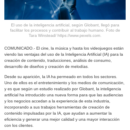
El uso de la inteligencia artificial, según Globant, llegó para
facilitar los procesos y contribuir al trabajo humano. Foto de
Tara Winstead/ https://www.pexels.com.
COMUNICADO.- El cine, la música y hasta los videojuegos están
viendo las ventajas del uso de la Inteligencia Artificial (IA) para la
creación de contenido, traducciones, análisis de consumo,
desarrollo de diseños y creación de melodías.
Desde su aparición, la IA ha permeado en todos los sectores.
Uno de ellos es el entretenimiento y los medios de comunicación,
y es que según un estudio realizado por Globant, la inteligencia
artificial ha introducido una nueva forma para que las audiencias
y los negocios accedan a la experiencia de esta industria,
incorporando a sus trabajos herramientas de creación de
contenido impulsadas por la IA, que ayudan a aumentar la
eficiencia y generar una mejor calidad y una mayor interacción
con los clientes.