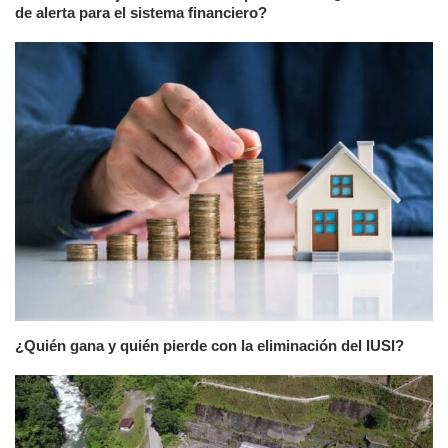
de alerta para el sistema financiero?
¿Quién gana y quién pierde con la eliminación del IUSI?