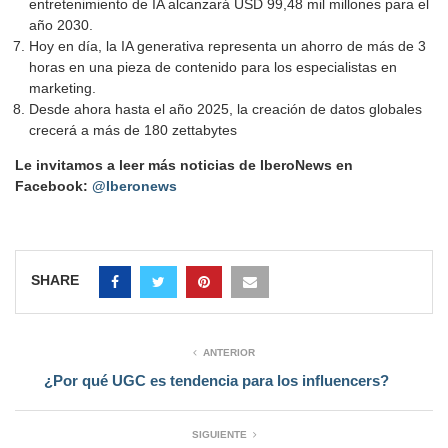
entretenimiento de IA alcanzará USD 99,48 mil millones para el
año 2030.
Hoy en día, la IA generativa representa un ahorro de más de 3
horas en una pieza de contenido para los especialistas en
marketing.
Desde ahora hasta el año 2025, la creación de datos globales
crecerá a más de 180 zettabytes
Le invitamos a leer más noticias de IberoNews en
Facebook:
@Iberonews
SHARE
ANTERIOR
¿Por qué UGC es tendencia para los influencers?
SIGUIENTE