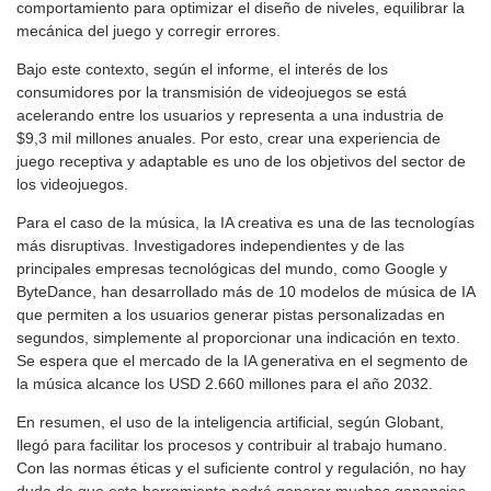
comportamiento para optimizar el diseño de niveles, equilibrar la
mecánica del juego y corregir errores.
Bajo este contexto, según el informe, el interés de los
consumidores por la transmisión de videojuegos se está
acelerando entre los usuarios y representa a una industria de
$9,3 mil millones anuales. Por esto, crear una experiencia de
juego receptiva y adaptable es uno de los objetivos del sector de
los videojuegos.
Para el caso de la música, la IA creativa es una de las tecnologías
más disruptivas. Investigadores independientes y de las
principales empresas tecnológicas del mundo, como Google y
ByteDance, han desarrollado más de 10 modelos de música de IA
que permiten a los usuarios generar pistas personalizadas en
segundos, simplemente al proporcionar una indicación en texto.
Se espera que el mercado de la IA generativa en el segmento de
la música alcance los USD 2.660 millones para el año 2032.
En resumen, el uso de la inteligencia artificial, según Globant,
llegó para facilitar los procesos y contribuir al trabajo humano.
Con las normas éticas y el suficiente control y regulación, no hay